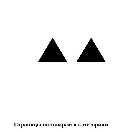
Страницы по товарам и категориям