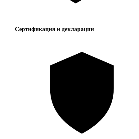
Сертификация и декларации