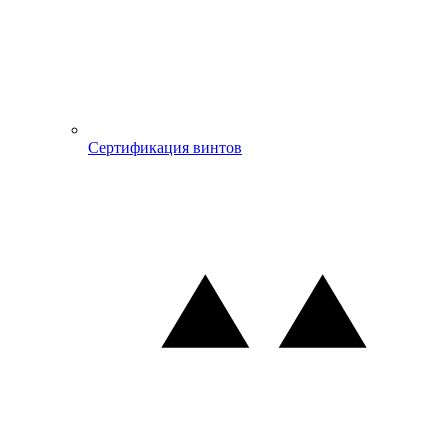
Сертификация винтов