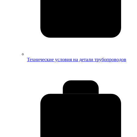
Технические условия на детали трубопроводов