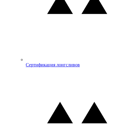
Сертификация лонгсливов