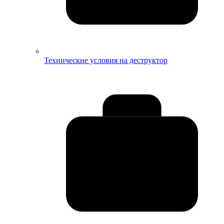
Технические условия на деструктор