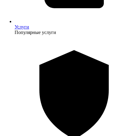
Услуги
Популярные услуги