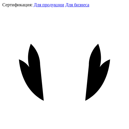
Сертификация:
Для продукции
Для бизнеса