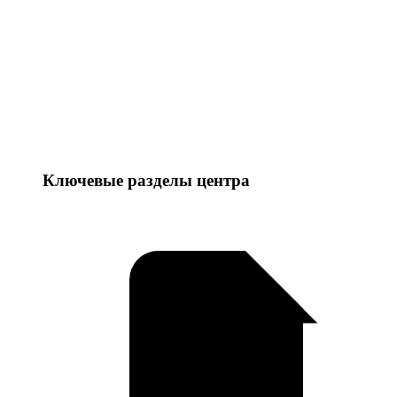
Ключевые разделы центра