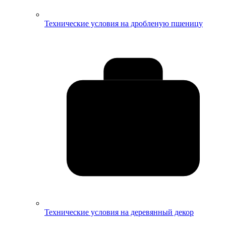
Технические условия на дробленую пшеницу
Технические условия на деревянный декор