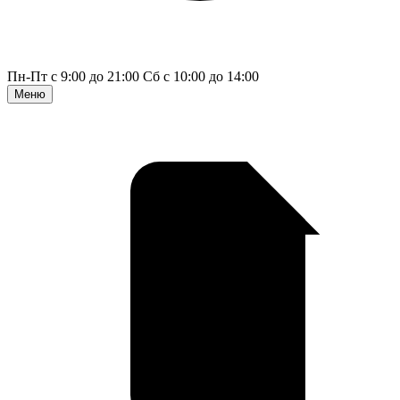
Пн-Пт с 9:00 до 21:00
Сб с 10:00 до 14:00
Меню