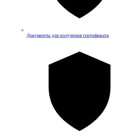
Документы для получения сертификата