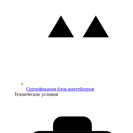
Сертификация блок-контейнеров
Технические условия