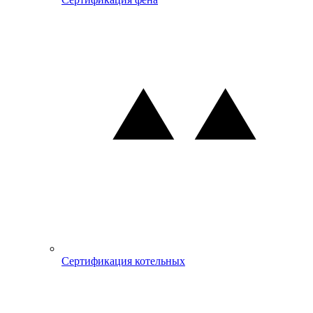
Сертификация котельных