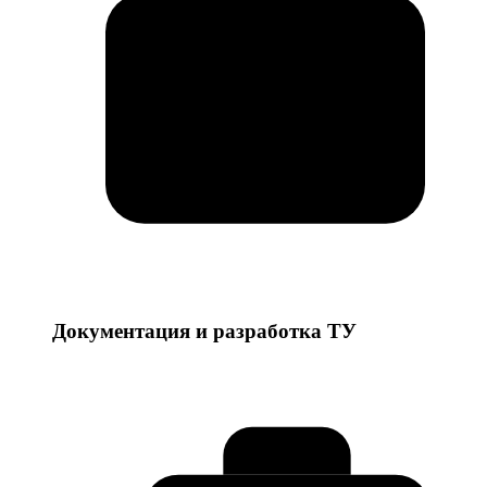
Документация и разработка ТУ