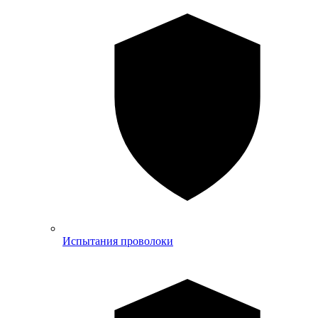
Испытания проволоки