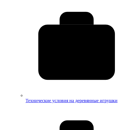
Технические условия на деревянные игрушки