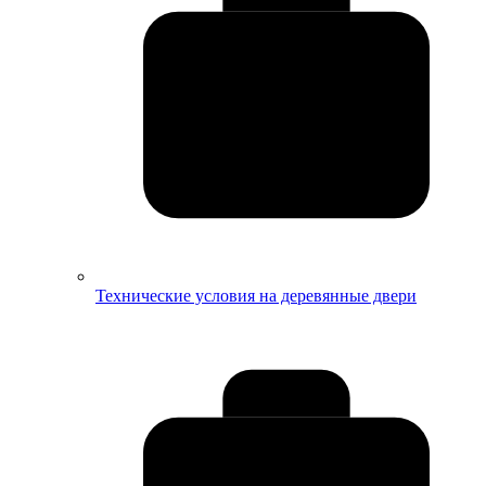
Технические условия на деревянные двери