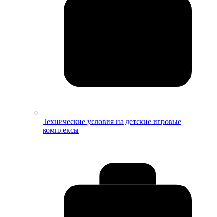
Технические условия на детские игровые
комплексы