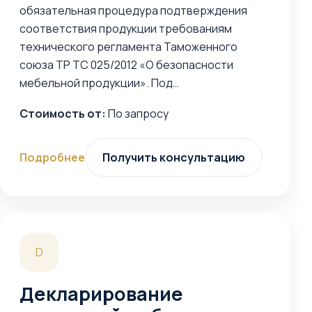
обязательная процедура подтверждения
соответствия продукции требованиям
технического регламента Таможенного
союза ТР ТС 025/2012 «О безопасности
мебельной продукции». Под…
Стоимость от:
По запросу
Подробнее
Получить консультацию
D
Декларирование