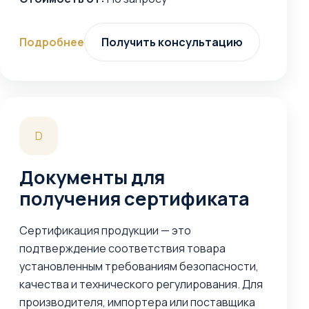
Подробнее
Получить консультацию
D
Документы для
получения сертификата
Сертификация продукции — это
подтверждение соответствия товара
установленным требованиям безопасности,
качества и технического регулирования. Для
производителя, импортера или поставщика