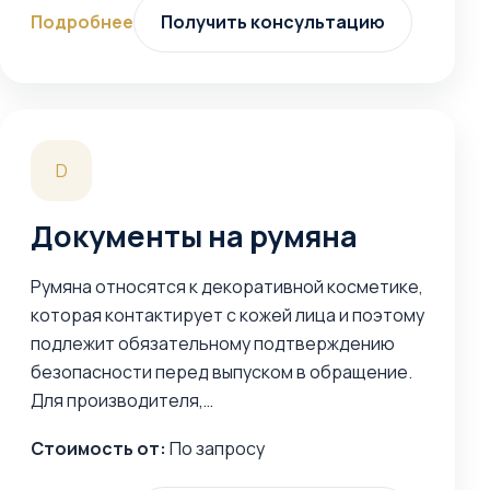
Подробнее
Получить консультацию
D
Документы на румяна
Румяна относятся к декоративной косметике,
которая контактирует с кожей лица и поэтому
подлежит обязательному подтверждению
безопасности перед выпуском в обращение.
Для производителя,…
Стоимость от:
По запросу