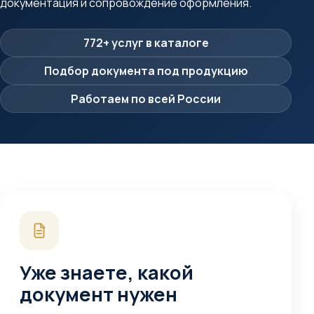
документация и сопровождение оформления.
772+ услуг в каталоге
Подбор документа под продукцию
Работаем по всей России
Уже знаете, какой
документ нужен