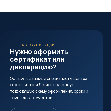
КОНСУЛЬТАЦИЯ
Нужно оформить
сертификат или
декларацию?
Оставьте заявку, и специалисты Центра
сертификации Легион подскажут
подходящую схему оформления, сроки и
комплект документов.