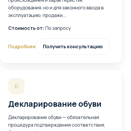
происхождения и характеристик
оборудования, но и для законного ввода в
эксплуатацию, продажи,…
Стоимость от:
По запросу
Подробнее
Получить консультацию
D
Декларирование обуви
Декларирование обуви — обязательная
процедура подтверждения соответствия,