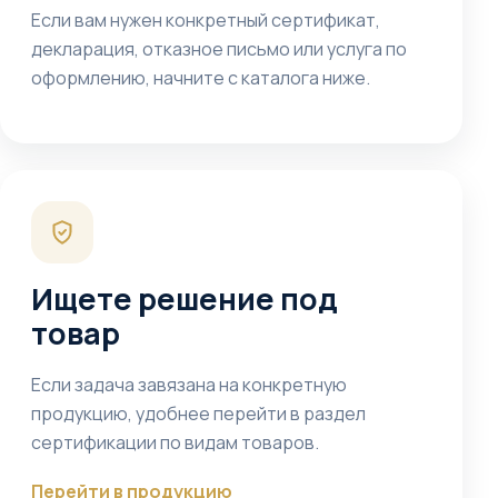
Если вам нужен конкретный сертификат,
декларация, отказное письмо или услуга по
оформлению, начните с каталога ниже.
Ищете решение под
товар
Если задача завязана на конкретную
продукцию, удобнее перейти в раздел
сертификации по видам товаров.
Перейти в продукцию