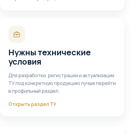
Нужны технические
условия
Для разработки, регистрации и актуализации
ТУ под конкретную продукцию лучше перейти
в профильный раздел.
Открыть раздел ТУ