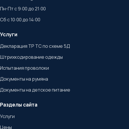
Пн-Пт с 9:00 до 21:00
Сб с 10:00 до 14:00
Услуги
Декларация ТР ТС по схеме 5Д
Штрихкодирование одежды
Испытания проволоки
Документы на румяна
Документы на детское питание
Разделы сайта
Услуги
Цены