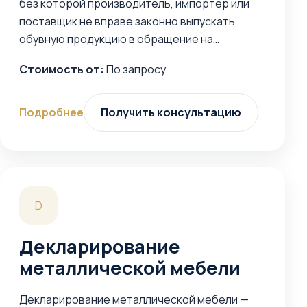
без которой производитель, импортер или
поставщик не вправе законно выпускать
обувную продукцию в обращение на…
Стоимость от:
По запросу
Подробнее
Получить консультацию
D
Декларирование
металлической мебели
Декларирование металлической мебели —