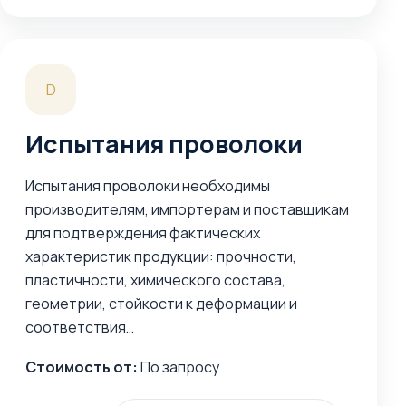
D
Испытания проволоки
Испытания проволоки необходимы
производителям, импортерам и поставщикам
для подтверждения фактических
характеристик продукции: прочности,
пластичности, химического состава,
геометрии, стойкости к деформации и
соответствия…
Стоимость от:
По запросу