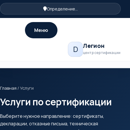
Определение...
Меню
Легион
D
центр сертификации
Главная
/
Услуги
Услуги по сертификации
Выберите нужное направление: сертификаты,
декларации, отказные письма, техническая