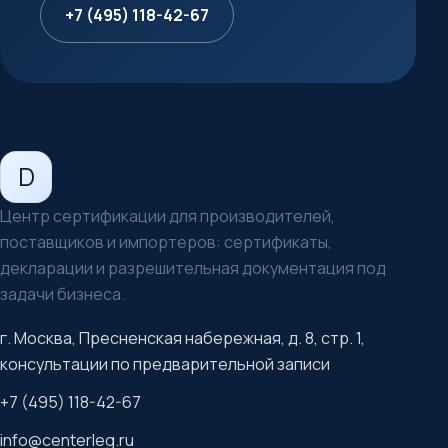
+7 (495) 118-42-67
D
Легион
Центр сертификации для производителей,
поставщиков и импортеров: сертификаты,
декларации и разрешительная документация под
задачи бизнеса.
г. Москва, Пресненская набережная, д. 8, стр. 1,
консультации по предварительной записи
+7 (495) 118-42-67
info@centerleg.ru