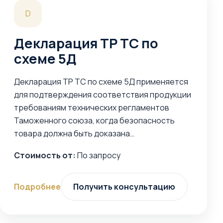
D
Декларация ТР ТС по
схеме 5Д
Декларация ТР ТС по схеме 5Д применяется
для подтверждения соответствия продукции
требованиям технических регламентов
Таможенного союза, когда безопасность
товара должна быть доказана…
Стоимость от:
По запросу
Подробнее
Получить консультацию