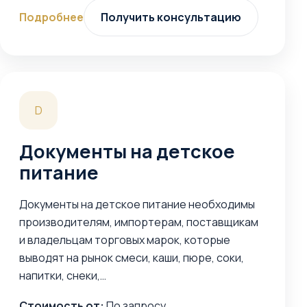
Подробнее
Получить консультацию
D
Документы на детское
питание
Документы на детское питание необходимы
производителям, импортерам, поставщикам
и владельцам торговых марок, которые
выводят на рынок смеси, каши, пюре, соки,
напитки, снеки,…
Стоимость от:
По запросу