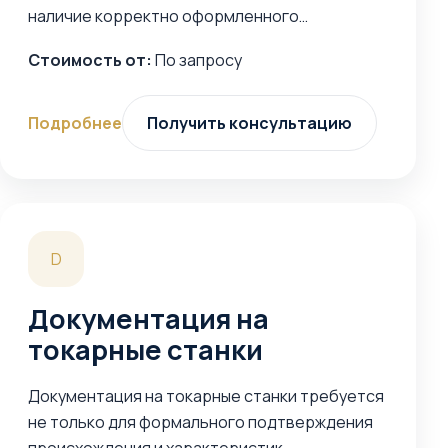
наличие корректно оформленного…
Стоимость от:
По запросу
Подробнее
Получить консультацию
D
Документация на
токарные станки
Документация на токарные станки требуется
не только для формального подтверждения