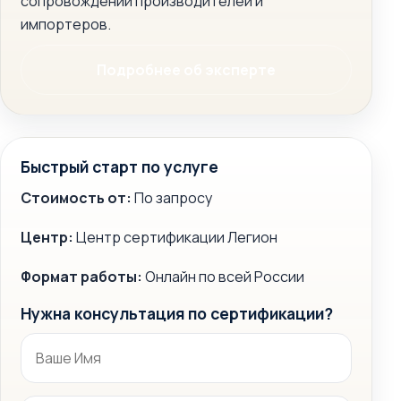
сопровождении производителей и
импортеров.
Подробнее об эксперте
Быстрый старт по услуге
Стоимость от:
По запросу
Центр:
Центр сертификации Легион
Формат работы:
Онлайн по всей России
Нужна консультация по сертификации?