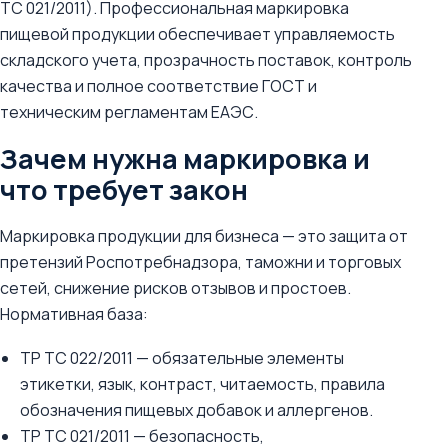
ТС 021/2011). Профессиональная маркировка
пищевой продукции обеспечивает управляемость
складского учета, прозрачность поставок, контроль
качества и полное соответствие ГОСТ и
техническим регламентам ЕАЭС.
Зачем нужна маркировка и
что требует закон
Маркировка продукции для бизнеса — это защита от
претензий Роспотребнадзора, таможни и торговых
сетей, снижение рисков отзывов и простоев.
Нормативная база:
ТР ТС 022/2011 — обязательные элементы
этикетки, язык, контраст, читаемость, правила
обозначения пищевых добавок и аллергенов.
ТР ТС 021/2011 — безопасность,