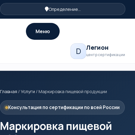
Определение...
Меню
Легион
D
центр сертификации
Главная
/
Услуги
/
Маркировка пищевой продукции
Консультация по сертификации по всей России
Маркировка пищевой