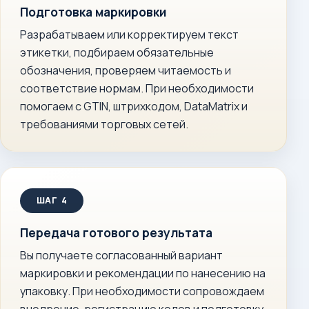
Подготовка маркировки
Разрабатываем или корректируем текст
этикетки, подбираем обязательные
обозначения, проверяем читаемость и
соответствие нормам. При необходимости
помогаем с GTIN, штрихкодом, DataMatrix и
требованиями торговых сетей.
Передача готового результата
Вы получаете согласованный вариант
маркировки и рекомендации по нанесению на
упаковку. При необходимости сопровождаем