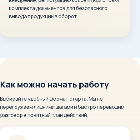
внедрение, регистрацию кодов и подготовку
комплекта документов для безопасного
вывода продукции в оборот.
Как можно начать работу
Выбирайте удобный формат старта. Мы не
перегружаем лишними шагами и быстро переводим
разговор в понятный план действий.