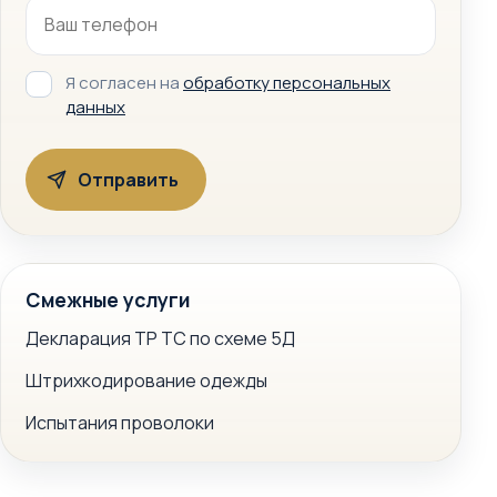
Я согласен на
обработку персональных
данных
Смежные услуги
Декларация ТР ТС по схеме 5Д
Штрихкодирование одежды
Испытания проволоки