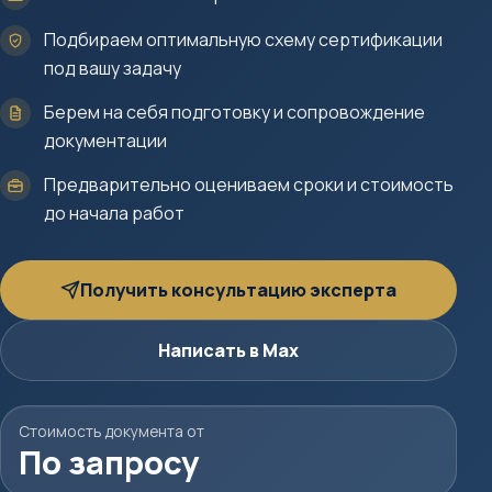
Подбираем оптимальную схему сертификации
под вашу задачу
Берем на себя подготовку и сопровождение
документации
Предварительно оцениваем сроки и стоимость
до начала работ
Получить консультацию эксперта
Написать в Max
Стоимость документа от
По запросу