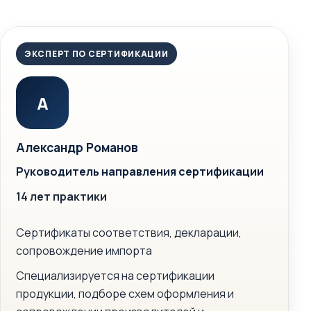
ЭКСПЕРТ ПО СЕРТИФИКАЦИИ
А
Александр Романов
Руководитель направления сертификации
14 лет практики
Сертификаты соответствия, декларации,
сопровождение импорта
Специализируется на сертификации
продукции, подборе схем оформления и