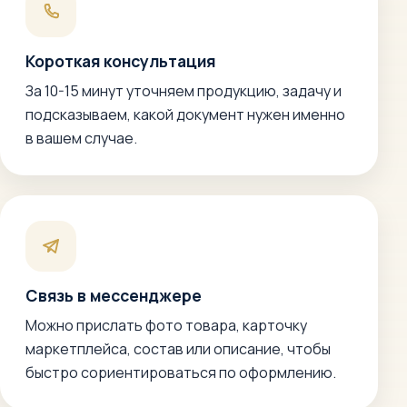
Короткая консультация
За 10-15 минут уточняем продукцию, задачу и
подсказываем, какой документ нужен именно
в вашем случае.
Связь в мессенджере
Можно прислать фото товара, карточку
маркетплейса, состав или описание, чтобы
быстро сориентироваться по оформлению.