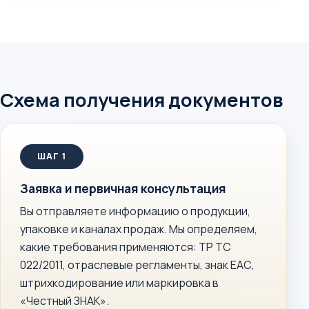
Схема получения документов
Заявка и первичная консультация
Вы отправляете информацию о продукции,
упаковке и каналах продаж. Мы определяем,
какие требования применяются: ТР ТС
022/2011, отраслевые регламенты, знак ЕАС,
штрихкодирование или маркировка в
«Честный ЗНАК».