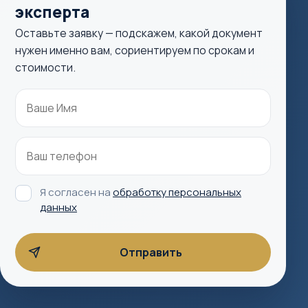
эксперта
Оставьте заявку — подскажем, какой документ
нужен именно вам, сориентируем по срокам и
стоимости.
Я согласен на
обработку персональных
данных