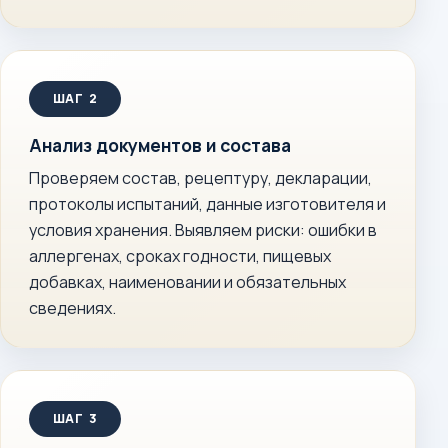
Анализ документов и состава
Проверяем состав, рецептуру, декларации,
протоколы испытаний, данные изготовителя и
условия хранения. Выявляем риски: ошибки в
аллергенах, сроках годности, пищевых
добавках, наименовании и обязательных
сведениях.