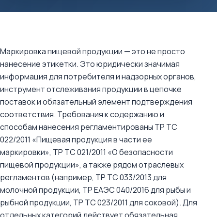
Маркировка пищевой продукции — это не просто
нанесение этикетки. Это юридически значимая
информация для потребителя и надзорных органов,
инструмент отслеживания продукции в цепочке
поставок и обязательный элемент подтверждения
соответствия. Требования к содержанию и
способам нанесения регламентированы ТР ТС
022/2011 «Пищевая продукция в части ее
маркировки», ТР ТС 021/2011 «О безопасности
пищевой продукции», а также рядом отраслевых
регламентов (например, ТР ТС 033/2013 для
молочной продукции, ТР ЕАЭС 040/2016 для рыбы и
рыбной продукции, ТР ТС 023/2011 для соковой). Для
отдельных категорий действует обязательная