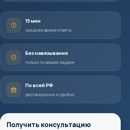
15 мин
среднее время ответа
Без навязывания
только по вашей задаче
По всей РФ
дистанционно и удобно
Получить консультацию