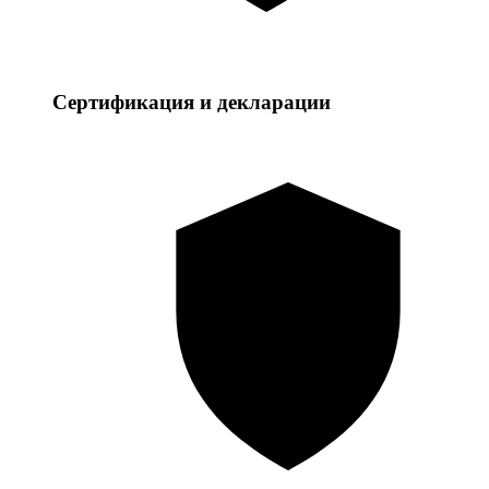
Сертификация и декларации