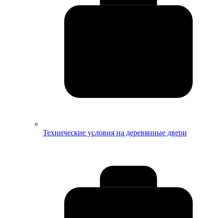
Технические условия на деревянные двери