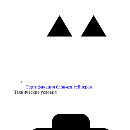
Сертификация блок-контейнеров
Технические условия