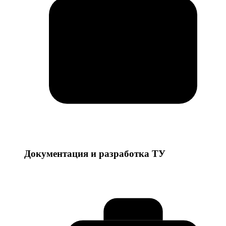
Документация и разработка ТУ