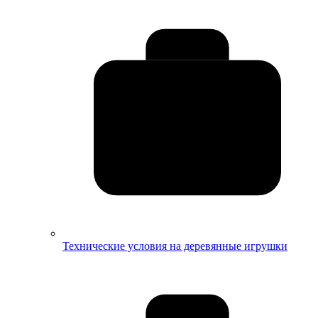
Технические условия на деревянные игрушки