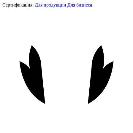
Сертификация:
Для продукции
Для бизнеса