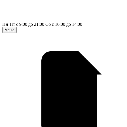
Пн-Пт с 9:00 до 21:00
Сб с 10:00 до 14:00
Меню