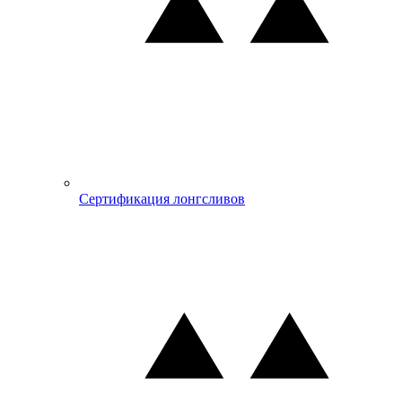
Сертификация лонгсливов