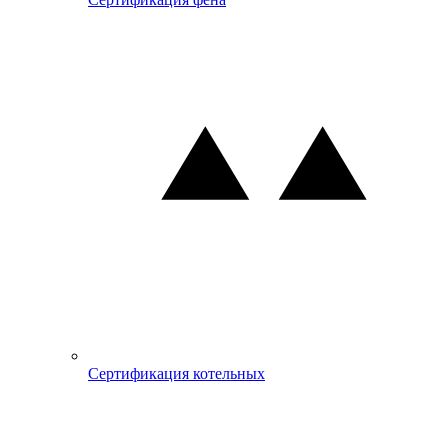
Сертификация котельных