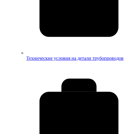
Технические условия на детали трубопроводов