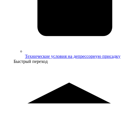
Технические условия на депрессорную присадку
Быстрый переход