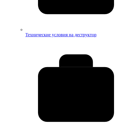
Технические условия на деструктор