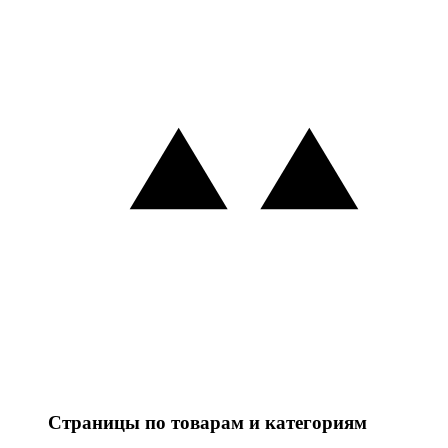
Страницы по товарам и категориям