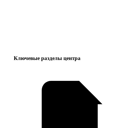
Ключевые разделы центра