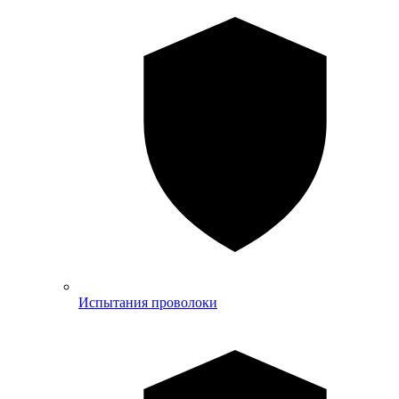
Испытания проволоки