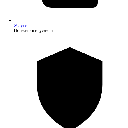
Услуги
Популярные услуги