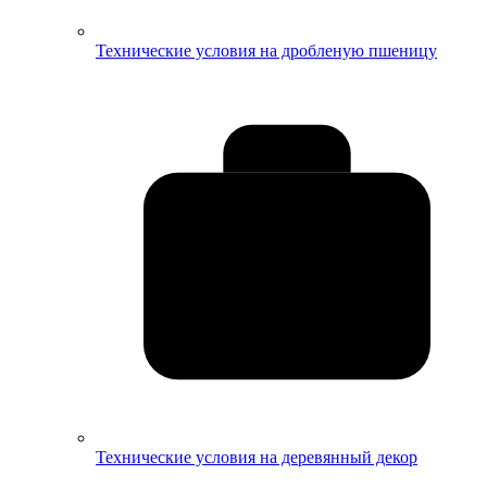
Технические условия на дробленую пшеницу
Технические условия на деревянный декор