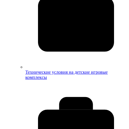
Технические условия на детские игровые
комплексы