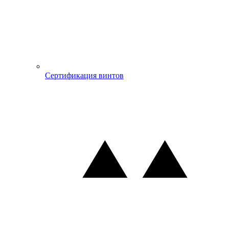
Сертификация винтов