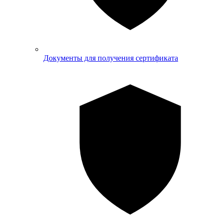
Документы для получения сертификата