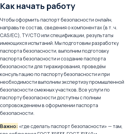
Как начать работу
Чтобы оформить паспорт безопасности онлайн,
направьте состав, сведения о компонентах (в т. ч.
CAS/ЕС), ТУ/СТО или спецификации, результаты
имеющихся испытаний. Мы подготовим разработку
паспорта безопасности, выполним подготовку
паспорта безопасности и создание паспорта
безопасности для тиражирования, проведём
консультацию по паспорту безопасности и при
необходимости выполним экспертизу промышленной
безопасности смежных участков. Все услуги по
паспорту безопасности доступны с полным
сопровождением в оформлении паспорта
безопасности.
Важно:
«где сделать паспорт безопасности» — там,