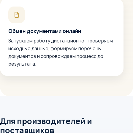
Обмен документами онлайн
Запускаем работу дистанционно: проверяем
исходные данные, формируем перечень
документов и сопровождаем процесс до
результата.
Для производителей и
поставщиков