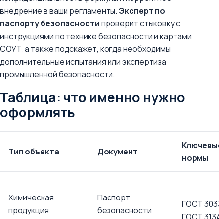
внедрение в ваши регламенты.
Эксперт по
паспорту безопасности
проверит стыковку с
инструкциями по технике безопасности и картами
СОУТ, а также подскажет, когда необходимы
дополнительные испытания или экспертиза
промышленной безопасности.
Таблица: что именно нужно
оформлять
Ключевы
Тип объекта
Документ
нормы
Химическая
Паспорт
ГОСТ 303
продукция
безопасности
ГОСТ 313