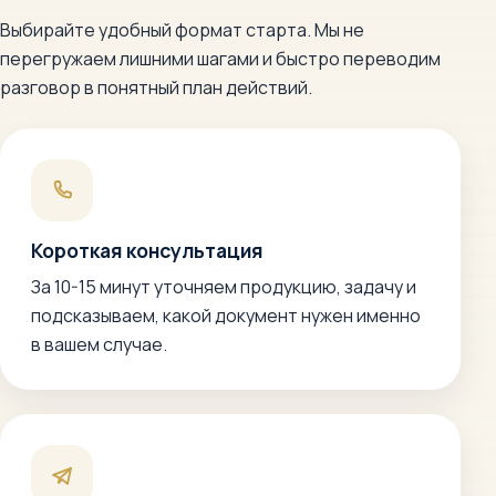
Выбирайте удобный формат старта. Мы не
перегружаем лишними шагами и быстро переводим
разговор в понятный план действий.
Короткая консультация
За 10-15 минут уточняем продукцию, задачу и
подсказываем, какой документ нужен именно
в вашем случае.