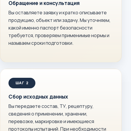
Обращение и консультация
Вы оставляете заявку и кратко описываете
продукцию, объект или задачу. Мы уточняем,
какой именно паспорт безопасности
требуется, проверяем применимые нормы и
называем сроки подготовки.
Сбор исходных данных
Вы передаете состав, ТУ, рецептуру,
сведения о применении, хранении,
перевозке, маркировке и имеющиеся
протоколы испытаний. При необходимости