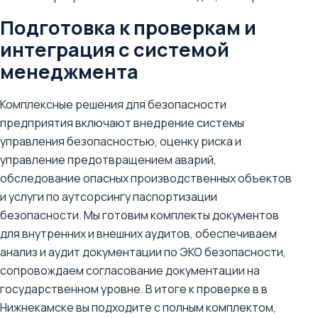
Подготовка к проверкам и
интеграция с системой
менеджмента
Комплексные решения для безопасности
предприятия включают внедрение системы
управления безопасностью, оценку риска и
управление предотвращением аварий,
обследование опасных производственных объектов
и услуги по аутсорсингу паспортизации
безопасности. Мы готовим комплекты документов
для внутренних и внешних аудитов, обеспечиваем
анализ и аудит документации по ЭКО безопасности,
сопровождаем согласование документации на
государственном уровне. В итоге к проверке в в
Нижнекамске вы подходите с полным комплектом,