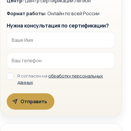
Центр:
Центр сертификации Легион
Формат работы:
Онлайн по всей России
Нужна консультация по сертификации?
Я согласен на
обработку персональных
данных