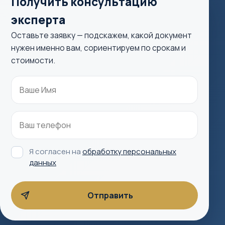
Получить консультацию
эксперта
Оставьте заявку — подскажем, какой документ
нужен именно вам, сориентируем по срокам и
стоимости.
Я согласен на
обработку персональных
данных