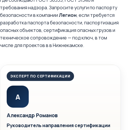
где соблюдают ГОСТ 30333, ГОСТ 31340 и
требования надзора. Запросите услуги по паспорту
безопасности в компании
Легион
, если требуется
разработка паспорта безопасности, паспортизация
опасных объектов, сертификация опасных грузов и
техническое сопровождение — под ключ, в том
числе для проектов в в Нижнекамске.
ЭКСПЕРТ ПО СЕРТИФИКАЦИИ
А
Александр Романов
Руководитель направления сертификации