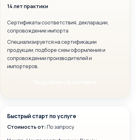
14 лет практики
Сертификаты соответствия, декларации,
сопровождение импорта
Специализируется на сертификации
продукции, подборе схем оформления и
сопровождении производителей и
импортеров.
Подробнее об эксперте
Быстрый старт по услуге
Стоимость от:
По запросу