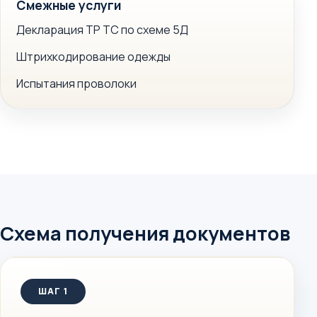
Смежные услуги
Декларация ТР ТС по схеме 5Д
Штрихкодирование одежды
Испытания проволоки
Схема получения документов