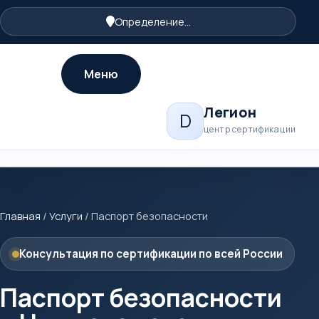
Определение...
Меню
Легион
D
центр сертификации
Главная
/
Услуги
/
Паспорт безопасности
Консультация по сертификации по всей России
Паспорт безопасности