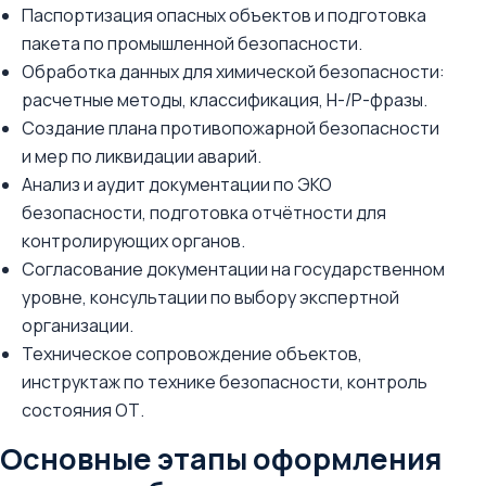
Паспортизация опасных объектов и подготовка
пакета по промышленной безопасности.
Обработка данных для химической безопасности:
расчетные методы, классификация, H-/P-фразы.
Создание плана противопожарной безопасности
и мер по ликвидации аварий.
Анализ и аудит документации по ЭКО
безопасности, подготовка отчётности для
контролирующих органов.
Согласование документации на государственном
уровне, консультации по выбору экспертной
организации.
Техническое сопровождение объектов,
инструктаж по технике безопасности, контроль
состояния ОТ.
Основные этапы оформления