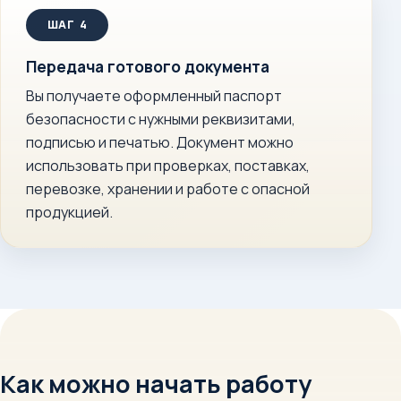
Передача готового документа
Вы получаете оформленный паспорт
безопасности с нужными реквизитами,
подписью и печатью. Документ можно
использовать при проверках, поставках,
перевозке, хранении и работе с опасной
продукцией.
Как можно начать работу