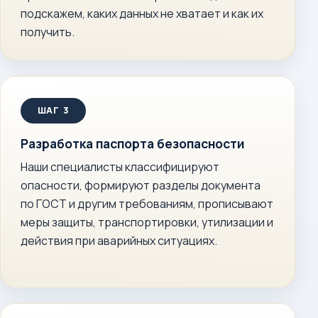
подскажем, каких данных не хватает и как их
получить.
Разработка паспорта безопасности
Наши специалисты классифицируют
опасности, формируют разделы документа
по ГОСТ и другим требованиям, прописывают
меры защиты, транспортировки, утилизации и
действия при аварийных ситуациях.