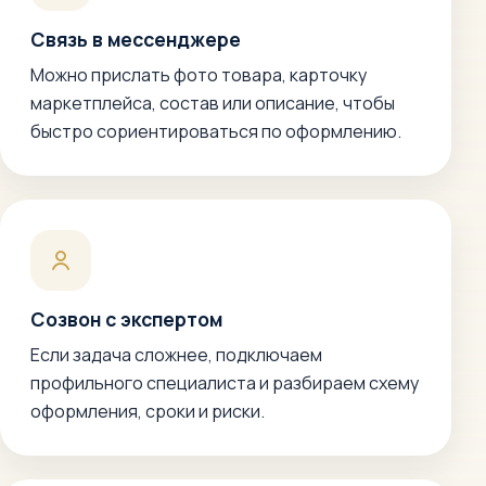
Связь в мессенджере
Можно прислать фото товара, карточку
маркетплейса, состав или описание, чтобы
быстро сориентироваться по оформлению.
Созвон с экспертом
Если задача сложнее, подключаем
профильного специалиста и разбираем схему
оформления, сроки и риски.