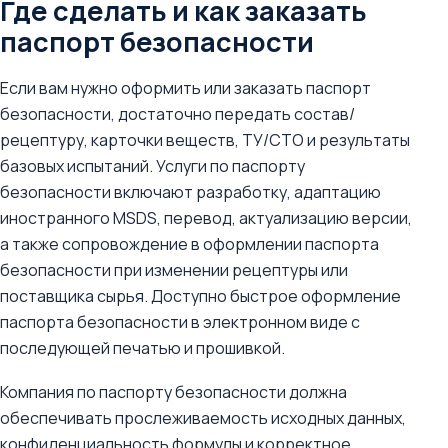
Где сделать и как заказать
паспорт безопасности
Если вам нужно оформить или заказать паспорт
безопасности, достаточно передать состав/
рецептуру, карточки веществ, ТУ/СТО и результаты
базовых испытаний. Услуги по паспорту
безопасности включают разработку, адаптацию
иностранного MSDS, перевод, актуализацию версии,
а также сопровождение в оформлении паспорта
безопасности при изменении рецептуры или
поставщика сырья. Доступно быстрое оформление
паспорта безопасности в электронном виде с
последующей печатью и прошивкой.
Компания по паспорту безопасности должна
обеспечивать прослеживаемость исходных данных,
конфиденциальность формулы и корректное