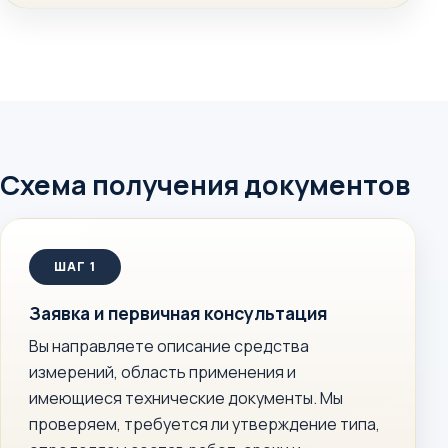
Схема получения документов
Заявка и первичная консультация
Вы направляете описание средства
измерений, область применения и
имеющиеся технические документы. Мы
проверяем, требуется ли утверждение типа,