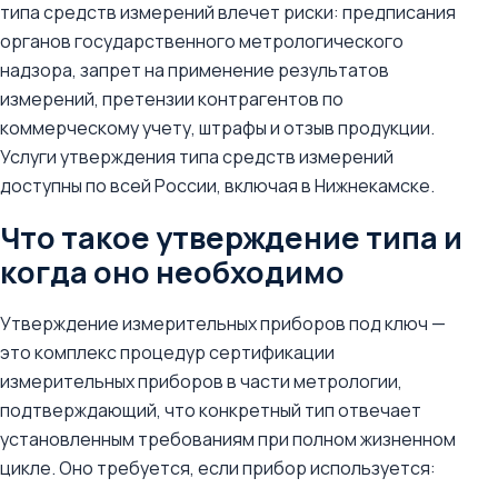
типа средств измерений влечет риски: предписания
органов государственного метрологического
надзора, запрет на применение результатов
измерений, претензии контрагентов по
коммерческому учету, штрафы и отзыв продукции.
Услуги утверждения типа средств измерений
доступны по всей России, включая в Нижнекамске.
Что такое утверждение типа и
когда оно необходимо
Утверждение измерительных приборов под ключ —
это комплекс процедур сертификации
измерительных приборов в части метрологии,
подтверждающий, что конкретный тип отвечает
установленным требованиям при полном жизненном
цикле. Оно требуется, если прибор используется: