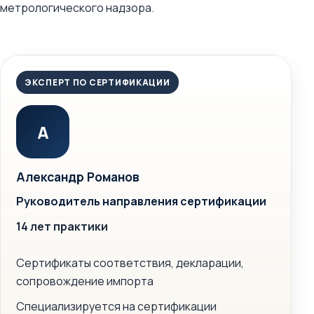
метрологического надзора.
ЭКСПЕРТ ПО СЕРТИФИКАЦИИ
А
Александр Романов
Руководитель направления сертификации
14 лет практики
Сертификаты соответствия, декларации,
сопровождение импорта
Специализируется на сертификации