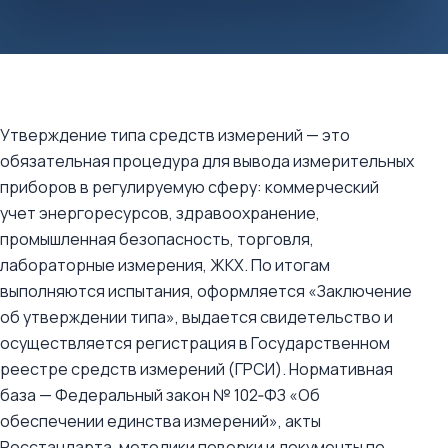
Утверждение типа средств измерений — это
обязательная процедура для вывода измерительных
приборов в регулируемую сферу: коммерческий
учет энергоресурсов, здравоохранение,
промышленная безопасность, торговля,
лабораторные измерения, ЖКХ. По итогам
выполняются испытания, оформляется «Заключение
об утверждении типа», выдается свидетельство и
осуществляется регистрация в Государственном
реестре средств измерений (ГРСИ). Нормативная
база — Федеральный закон № 102‑ФЗ «Об
обеспечении единства измерений», акты
Росстандарта, методики поверки и документы по