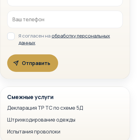
Я согласен на
обработку персональных
данных
Смежные услуги
Декларация ТР ТС по схеме 5Д
Штрихкодирование одежды
Испытания проволоки