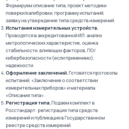
Формируем описание типа, проект методики
поверки/калибровки, программу испытаний,
заявку на утверждение типа средств измерений.
Испытания измерительных устройств.
Проводятся в аккредитованной ИЛ: анализ
метрологических характеристик, оценка
стабильности, влияющих факторов, ПО/
кибербезопасности (если применимо),
надежности.
Оформление заключений.
Готовятся протоколы
испытаний, «Заключение о соответствии
измерительных приборов» и материалы
«Описания типа».
Регистрация типа.
Подаем комплект в
Росстандарт: регистрация типа средств
измерений и публикация в Государственном
реестре средств измерений.