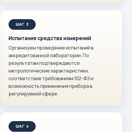
Испытания средства измерений
Организуем проведение испытаний в
аккредитованной лаборатории. По
результатам подтверждаются
метрологические характеристики,
соответствие требованиям 102-ФЗ и
возможность применения прибора в
регулируемой сфере.