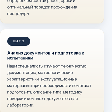
определяем состав работ, сроки и
оптимальный порядок прохождения
процедуры.
Анализ документов и подготовка к
испытаниям
Наши специалисты изучают техническую
документацию, метрологические
характеристики, эксплуатационные
материалы и при необходимости помогают
подготовить описание типа, методику
поверки и комплект документов для
лаборатории.