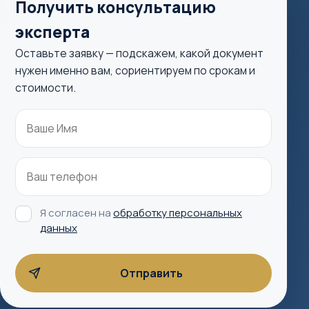
Получить консультацию
эксперта
Оставьте заявку — подскажем, какой документ
нужен именно вам, сориентируем по срокам и
стоимости.
Я согласен на
обработку персональных
данных