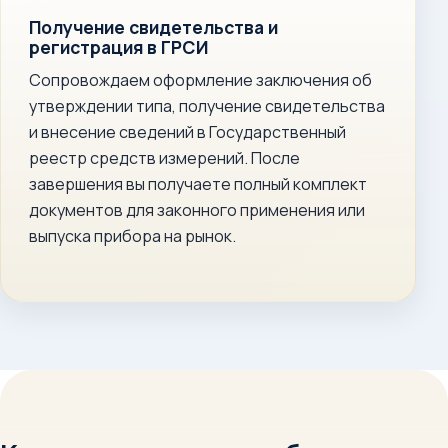
Получение свидетельства и
регистрация в ГРСИ
Сопровождаем оформление заключения об
утверждении типа, получение свидетельства
и внесение сведений в Государственный
реестр средств измерений. После
завершения вы получаете полный комплект
документов для законного применения или
выпуска прибора на рынок.