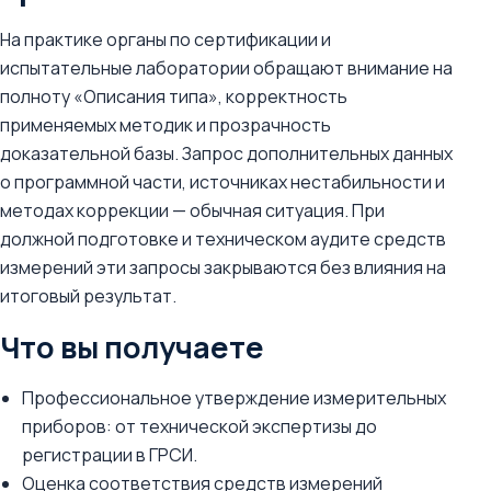
На практике органы по сертификации и
испытательные лаборатории обращают внимание на
полноту «Описания типа», корректность
применяемых методик и прозрачность
доказательной базы. Запрос дополнительных данных
о программной части, источниках нестабильности и
методах коррекции — обычная ситуация. При
должной подготовке и техническом аудите средств
измерений эти запросы закрываются без влияния на
итоговый результат.
Что вы получаете
Профессиональное утверждение измерительных
приборов: от технической экспертизы до
регистрации в ГРСИ.
Оценка соответствия средств измерений