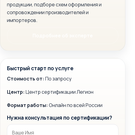
продукции, подборе схем оформления и
сопровождении производителей и
импортеров.
Подробнее об эксперте
Быстрый старт по услуге
Стоимость от:
По запросу
Центр:
Центр сертификации Легион
Формат работы:
Онлайн по всей России
Нужна консультация по сертификации?