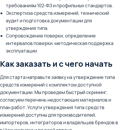
требованиям 102‑ФЗ и профильных стандартов.
Экспертиза средств измерений, технический
аудит и подготовка документации для
утверждения типа.
Сопровождение поверки, определение
интервалов поверки, методическая поддержка
эксплуатации.
Как заказать и с чего начать
Для старта направьте заявку на утверждение типа
средств измерений с комплектом доступной
документации. Мы проведем быстрый скрининг,
согласуем перечень недостающих материалов и
план работ. Услуги утверждения типа средств
измерений доступны для производителей,
импортеров, интеграторов и владельцев брендов в