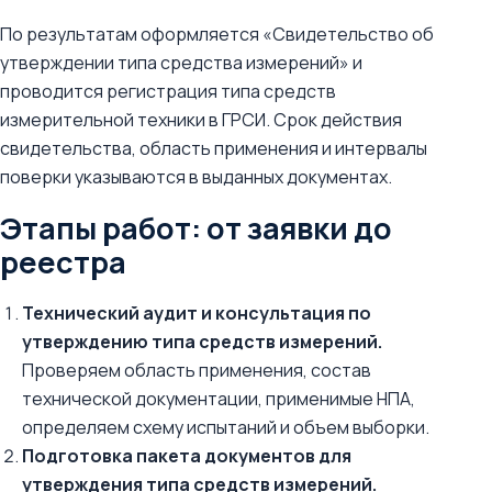
По результатам оформляется «Свидетельство об
утверждении типа средства измерений» и
проводится регистрация типа средств
измерительной техники в ГРСИ. Срок действия
свидетельства, область применения и интервалы
поверки указываются в выданных документах.
Этапы работ: от заявки до
реестра
Технический аудит и консультация по
утверждению типа средств измерений.
Проверяем область применения, состав
технической документации, применимые НПА,
определяем схему испытаний и объем выборки.
Подготовка пакета документов для
утверждения типа средств измерений.