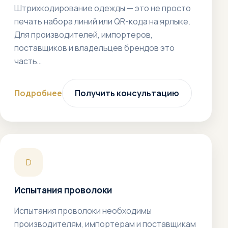
Штрихкодирование одежды — это не просто
печать набора линий или QR-кода на ярлыке.
Для производителей, импортеров,
поставщиков и владельцев брендов это
часть…
Подробнее
Получить консультацию
D
Испытания проволоки
Испытания проволоки необходимы
производителям, импортерам и поставщикам