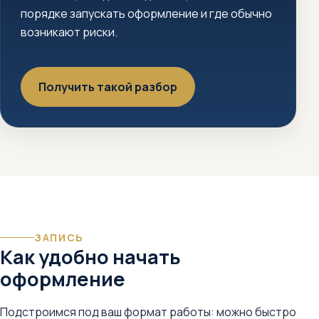
порядке запускать оформление и где обычно
возникают риски.
Получить такой разбор
ЗАПИСЬ
Как удобно начать
оформление
Подстроимся под ваш формат работы: можно быстро