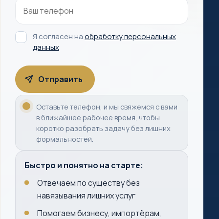
Я согласен на
обработку персональных
данных
Оставьте телефон, и мы свяжемся с вами
в ближайшее рабочее время, чтобы
коротко разобрать задачу без лишних
формальностей.
Быстро и понятно на старте:
Отвечаем по существу без
навязывания лишних услуг
Помогаем бизнесу, импортёрам,