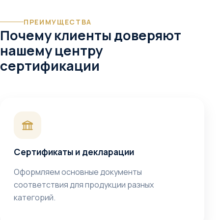
ПРЕИМУЩЕСТВА
Почему клиенты доверяют
нашему центру
сертификации
Сертификаты и декларации
Оформляем основные документы
соответствия для продукции разных
категорий.