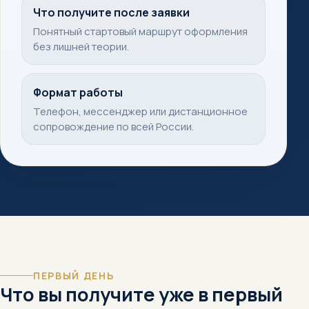
Что получите после заявки
Понятный стартовый маршрут оформления
без лишней теории.
Формат работы
Телефон, мессенджер или дистанционное
сопровождение по всей России.
ПЕРВЫЙ ДЕНЬ
Что вы получите уже в первый