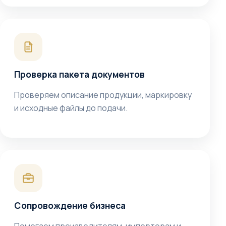
Проверка пакета документов
Проверяем описание продукции, маркировку
и исходные файлы до подачи.
Сопровождение бизнеса