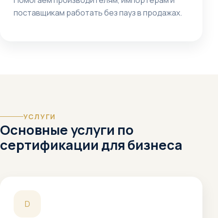
Помогаем производителям, импортерам и
поставщикам работать без пауз в продажах.
УСЛУГИ
Основные услуги по
сертификации для бизнеса
D