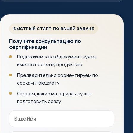
БЫСТРЫЙ СТАРТ ПО ВАШЕЙ ЗАДАЧЕ
Получите консультацию по
сертификации
Подскажем, какой документ нужен
именно под вашу продукцию
Предварительно сориентируем по
срокам и бюджету
Скажем, какие материалы лучше
подготовить сразу