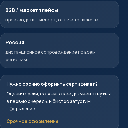
B2B / маркетплейсы
производство, импорт, опт и e-commerce
Россия
дистанционное сопровождение по всем
регионам
Нужно срочно оформить сертификат?
Оценим сроки, скажем, какие документы нужны
в первую очередь, и быстро запустим
оформление.
Срочное оформление