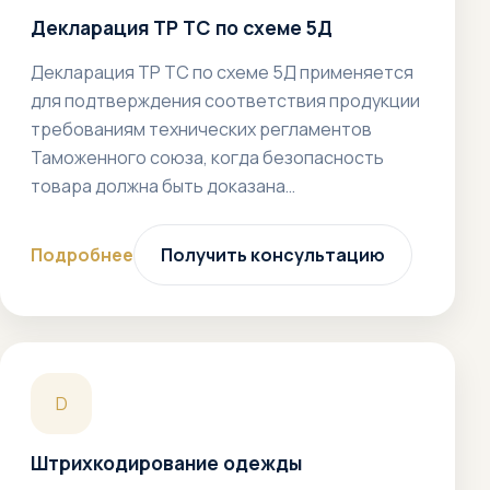
Декларация ТР ТС по схеме 5Д
Декларация ТР ТС по схеме 5Д применяется
для подтверждения соответствия продукции
требованиям технических регламентов
Таможенного союза, когда безопасность
товара должна быть доказана…
Подробнее
Получить консультацию
D
Штрихкодирование одежды