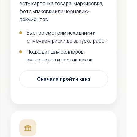
есть карточка товара, маркировка,
фото упаковки или черновики
документов.
Быстро смотрим исходники и
отмечаем риски до запуска работ
Подходит для селлеров,
импортеров и поставщиков
Сначала пройти квиз