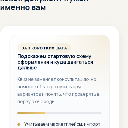
именно вам
ЗА 3 КОРОТКИХ ШАГА
Подскажем стартовую схему
оформления и куда двигаться
дальше
Квиз не заменяет консультацию, но
помогает быстро сузить круг
вариантов и понять, что проверять в
первую очередь.
Учитываем маркетплейсы, импорт