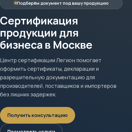
Подберём документ под вашу продукцию
Сертификация
продукции для
бизнеса в Москве
Центр сертификации Легион помогает
оформить сертификаты, декларации и
разрешительную документацию для
производителей, поставщиков и импортеров
без лишних задержек.
Получить консультацию
Посмотреть услуги