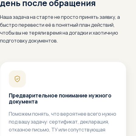
день после обращения
Наша задача на старте не просто принять заявку, а
быстро перевести её в понятный план действий,
чтобы вы не теряли время на догадки и хаотичную
подготовку документов.
Предварительное понимание нужного
документа
Поможем понять, что вероятнее всего нужно
под вашу задачу: сертификат, декларация,
отказное письмо, ТУ или сопутствующая