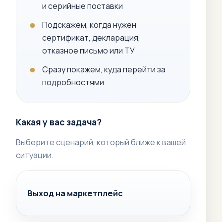
и серийные поставки
Подскажем, когда нужен
сертификат, декларация,
отказное письмо или ТУ
Сразу покажем, куда перейти за
подробностями
Какая у вас задача?
Выберите сценарий, который ближе к вашей
ситуации.
Выход на маркетплейс