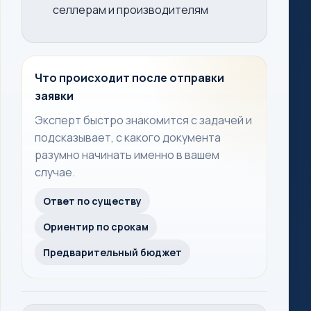
селлерам и производителям
Что происходит после отправки
заявки
Эксперт быстро знакомится с задачей и
подсказывает, с какого документа
разумно начинать именно в вашем
случае.
Ответ по существу
Ориентир по срокам
Предварительный бюджет