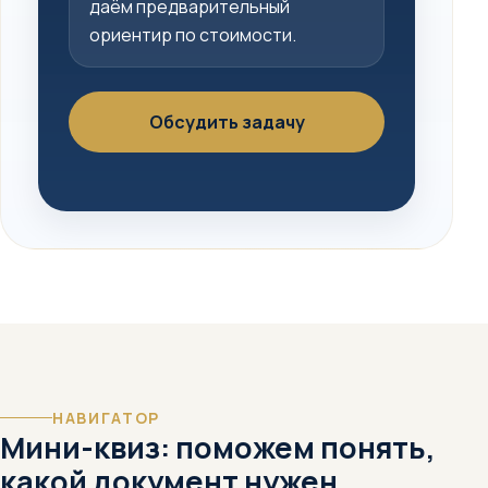
даём предварительный
ориентир по стоимости.
Обсудить задачу
НАВИГАТОР
Мини-квиз: поможем понять,
какой документ нужен