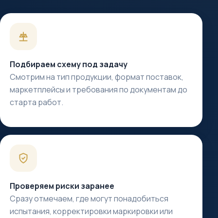
Подбираем схему под задачу
Смотрим на тип продукции, формат поставок,
маркетплейсы и требования по документам до
старта работ.
Проверяем риски заранее
Сразу отмечаем, где могут понадобиться
испытания, корректировки маркировки или