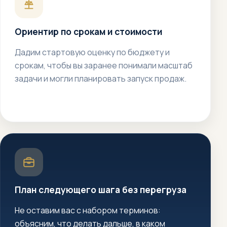
Ориентир по срокам и стоимости
Дадим стартовую оценку по бюджету и
срокам, чтобы вы заранее понимали масштаб
задачи и могли планировать запуск продаж.
План следующего шага без перегруза
Не оставим вас с набором терминов:
объясним, что делать дальше, в каком