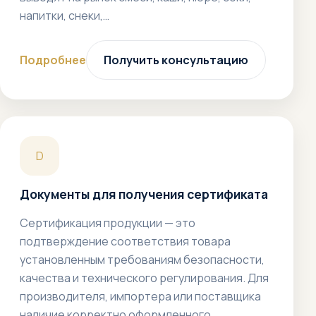
напитки, снеки,…
Подробнее
Получить консультацию
D
Документы для получения сертификата
Сертификация продукции — это
подтверждение соответствия товара
установленным требованиям безопасности,
качества и технического регулирования. Для
производителя, импортера или поставщика
наличие корректно оформленного…