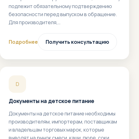
подлежит обязательному подтверждению
безопасности перед выпуском в обращение.
Для производителя,…
Подробнее
Получить консультацию
D
Документы на детское питание
Документы на детское питание необходимы
производителям, импортерам, поставщикам
и владельцам торговых марок, которые
выводят на рынок смеси, каши, пюре, соки,