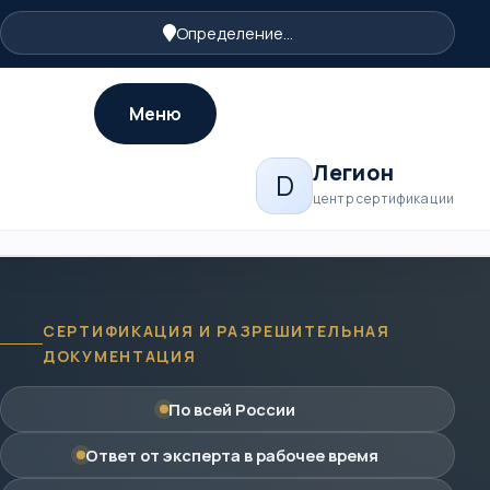
Определение...
Меню
Легион
D
центр сертификации
СЕРТИФИКАЦИЯ И РАЗРЕШИТЕЛЬНАЯ
ДОКУМЕНТАЦИЯ
По всей России
Ответ от эксперта в рабочее время