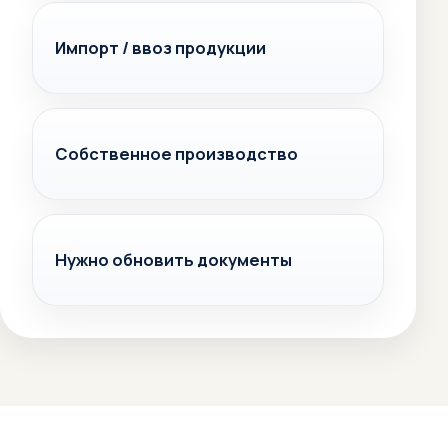
Импорт / ввоз продукции
Собственное производство
Нужно обновить документы