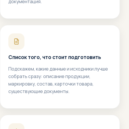
документация.
Список того, что стоит подготовить
Подскажем, какие данные и исходники лучше
собрать сразу: описание продукции,
маркировку, состав, карточки товара,
существующие документы.