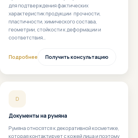
для подтверждения фактических
характеристик продукции: прочности,
пластичности, химического состава,
геометрии, стойкости к деформации и
соответствия…
Подробнее
Получить консультацию
D
Документы на румяна
Румяна относятся к декоративной косметике,
которая контактирует с кожей лица и поэтому