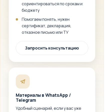
сориентироваться по срокам и
бюджету
Помогаем понять, нужен
сертификат, декларация,
отказное письмо или ТУ
Запросить консультацию
Материалы в WhatsApp /
Telegram
Удобный сценарий, если у вас уже