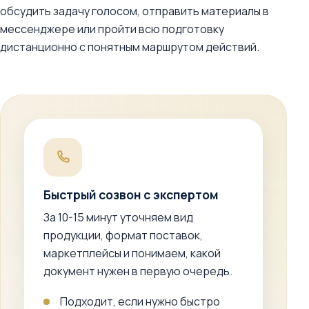
обсудить задачу голосом, отправить материалы в
мессенджере или пройти всю подготовку
дистанционно с понятным маршрутом действий.
Быстрый созвон с экспертом
За 10-15 минут уточняем вид
продукции, формат поставок,
маркетплейсы и понимаем, какой
документ нужен в первую очередь.
Подходит, если нужно быстро