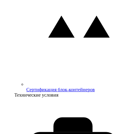
Сертификация блок-контейнеров
Технические условия