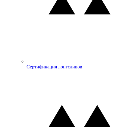
Сертификация лонгсливов