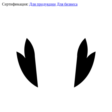
Сертификация:
Для продукции
Для бизнеса