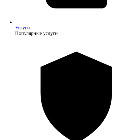
Услуги
Популярные услуги