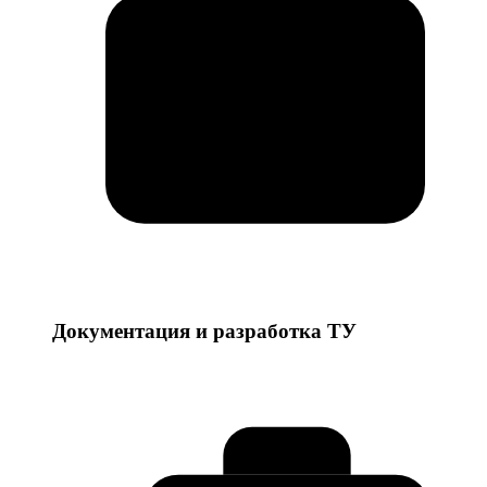
Документация и разработка ТУ