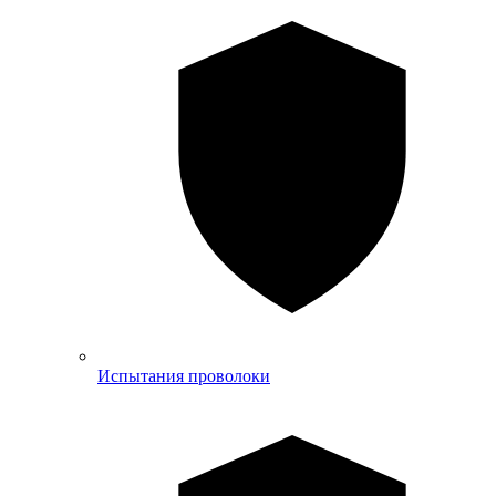
Испытания проволоки