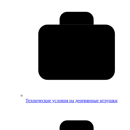
Технические условия на деревянные игрушки