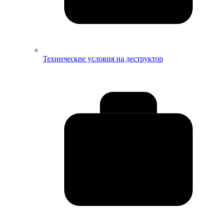
Технические условия на деструктор