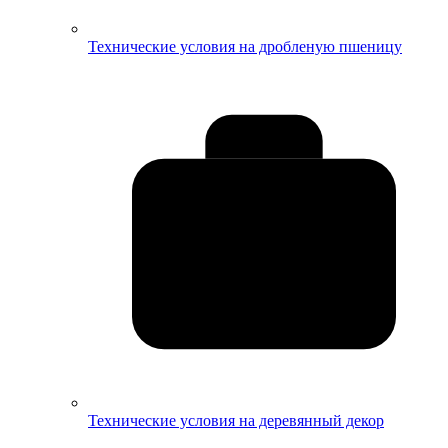
Технические условия на дробленую пшеницу
Технические условия на деревянный декор