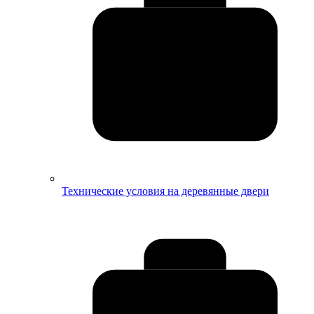
Технические условия на деревянные двери