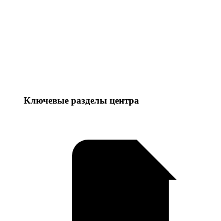
Ключевые разделы центра