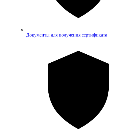
Документы для получения сертификата