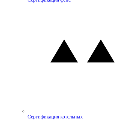
Сертификация котельных