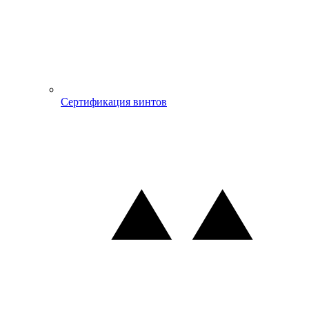
Сертификация винтов