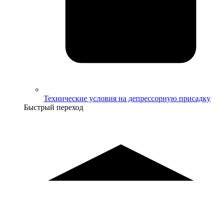
Технические условия на депрессорную присадку
Быстрый переход