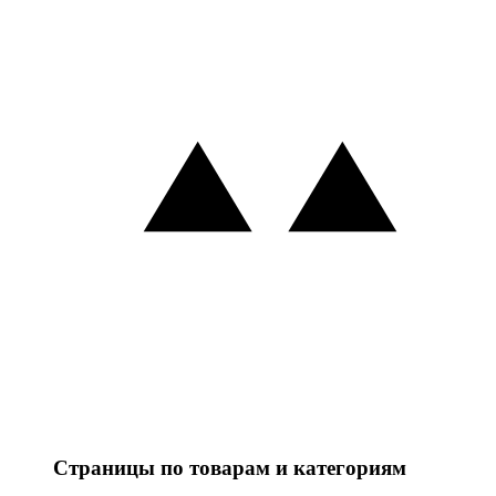
Страницы по товарам и категориям