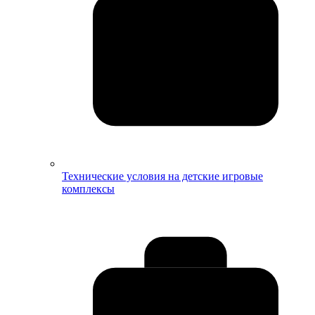
Технические условия на детские игровые
комплексы