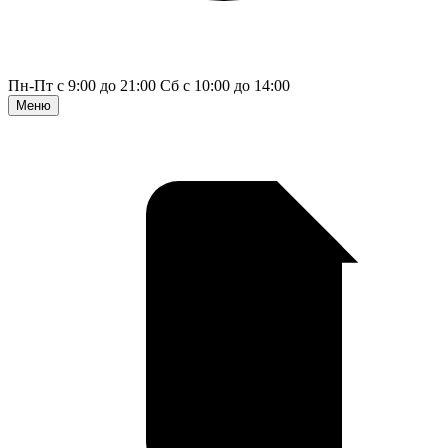
Пн-Пт с 9:00 до 21:00
Сб с 10:00 до 14:00
Меню