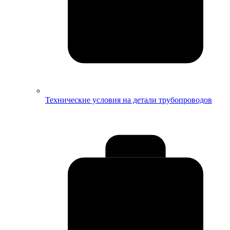
Технические условия на детали трубопроводов