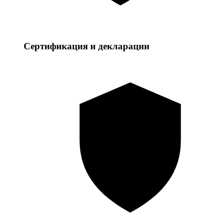
Сертификация и декларации