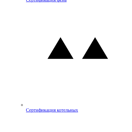
Сертификация котельных