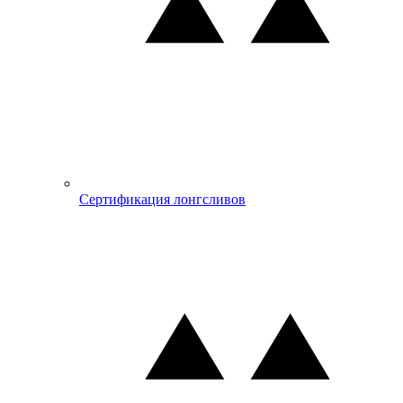
Сертификация лонгсливов