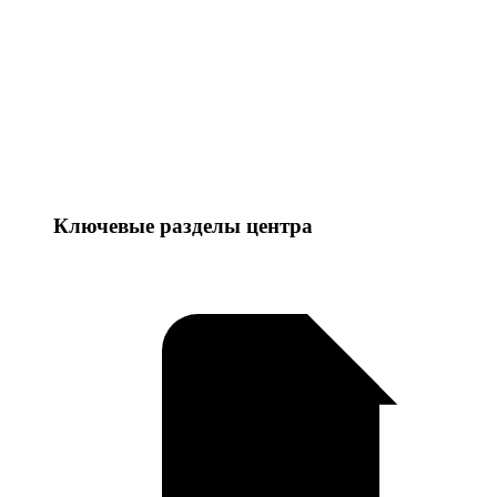
Ключевые разделы центра