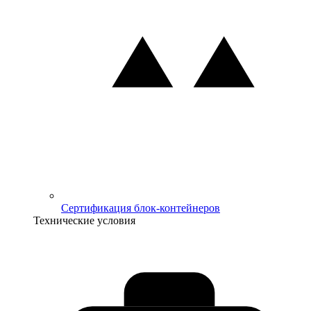
Сертификация блок-контейнеров
Технические условия