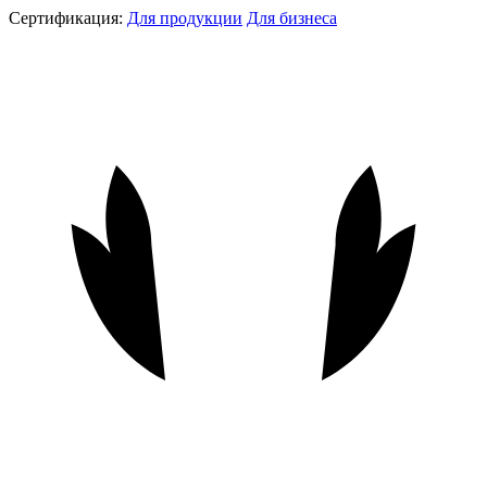
Сертификация:
Для продукции
Для бизнеса