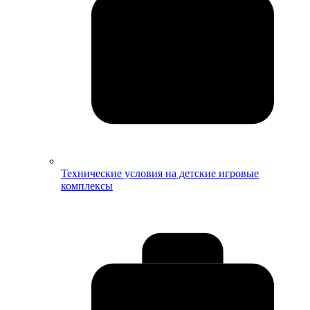
Технические условия на детские игровые
комплексы