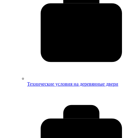
Технические условия на деревянные двери