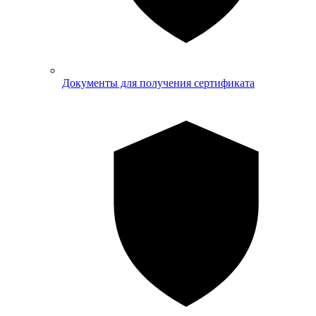
Документы для получения сертификата