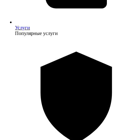
Услуги
Популярные услуги