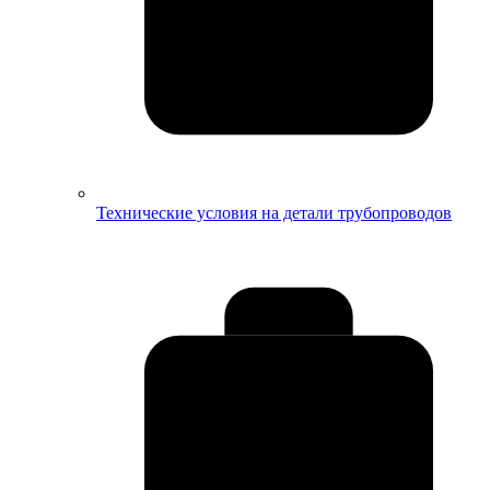
Технические условия на детали трубопроводов