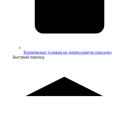
Технические условия на депрессорную присадку
Быстрый переход