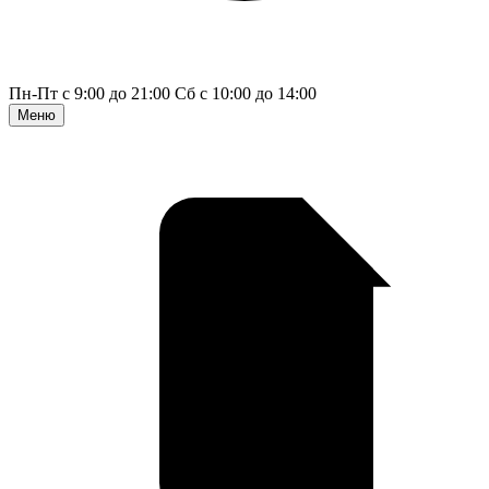
Пн-Пт с 9:00 до 21:00
Сб с 10:00 до 14:00
Меню