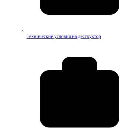
Технические условия на деструктор