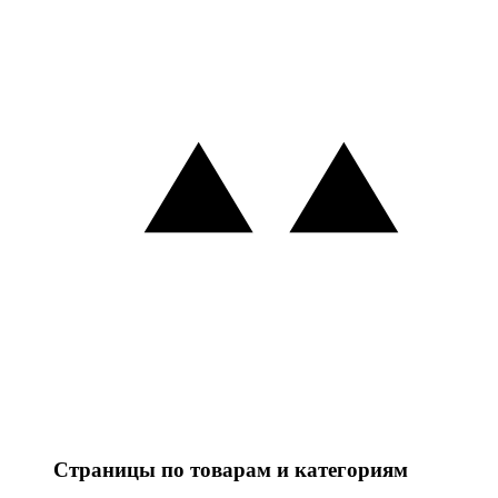
Страницы по товарам и категориям