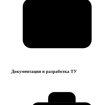
Документация и разработка ТУ