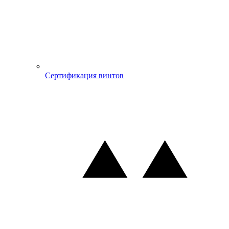
Сертификация винтов