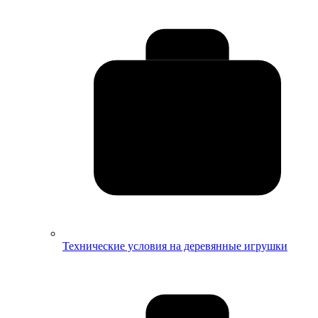
Технические условия на деревянные игрушки