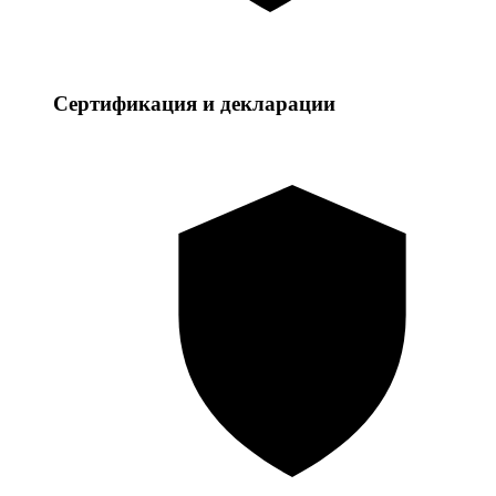
Сертификация и декларации