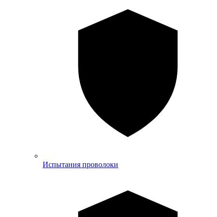
Испытания проволоки