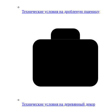
Технические условия на дробленую пшеницу
Технические условия на деревянный декор