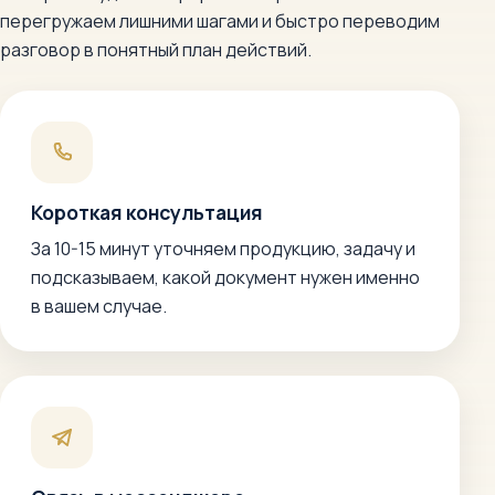
перегружаем лишними шагами и быстро переводим
разговор в понятный план действий.
Короткая консультация
За 10-15 минут уточняем продукцию, задачу и
подсказываем, какой документ нужен именно
в вашем случае.