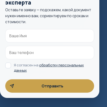
эксперта
Оставьте заявку — подскажем, какой документ
нужен именно вам, сориентируем по срокам и
стоимости.
Я согласен на
обработку персональных
данных