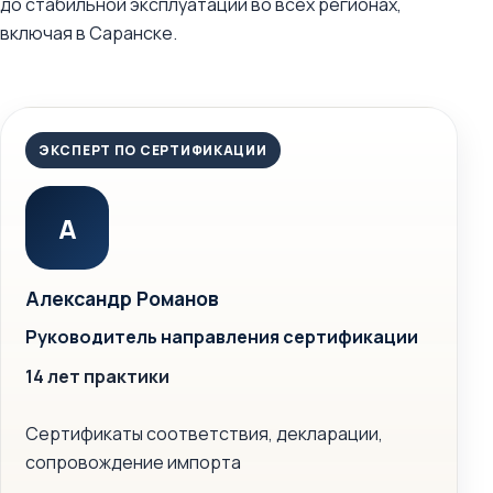
до стабильной эксплуатации во всех регионах,
включая в Саранске.
ЭКСПЕРТ ПО СЕРТИФИКАЦИИ
А
Александр Романов
Руководитель направления сертификации
14 лет практики
Сертификаты соответствия, декларации,
сопровождение импорта