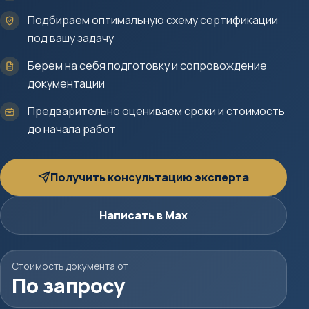
Подбираем оптимальную схему сертификации
под вашу задачу
Берем на себя подготовку и сопровождение
документации
Предварительно оцениваем сроки и стоимость
до начала работ
Получить консультацию эксперта
Написать в Max
Стоимость документа от
По запросу