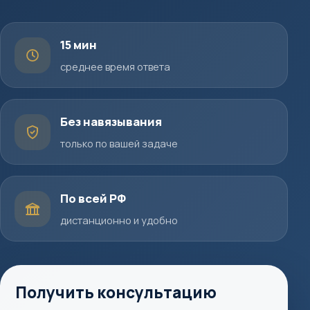
15 мин
среднее время ответа
Без навязывания
только по вашей задаче
По всей РФ
дистанционно и удобно
Получить консультацию