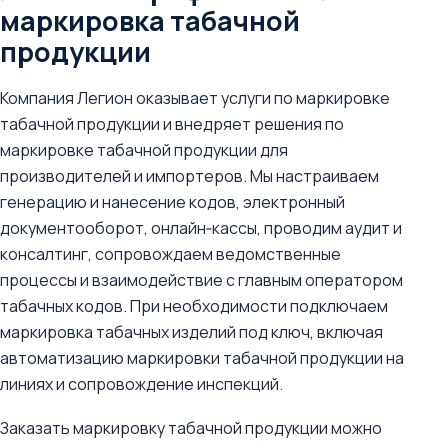
маркировка табачной
продукции
Компания Легион оказывает услуги по маркировке
табачной продукции и внедряет решения по
маркировке табачной продукции для
производителей и импортеров. Мы настраиваем
генерацию и нанесение кодов, электронный
документооборот, онлайн‑кассы, проводим аудит и
консалтинг, сопровождаем ведомственные
процессы и взаимодействие с главным оператором
табачных кодов. При необходимости подключаем
маркировка табачных изделий под ключ, включая
автоматизацию маркировки табачной продукции на
линиях и сопровождение инспекций.
Заказать маркировку табачной продукции можно