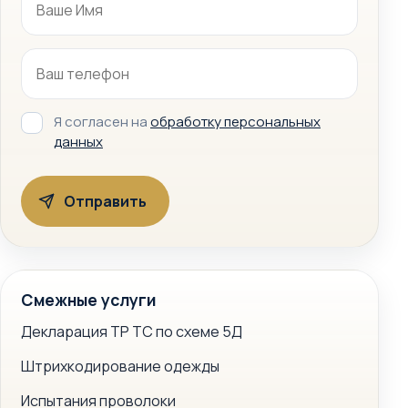
Я согласен на
обработку персональных
данных
Смежные услуги
Декларация ТР ТС по схеме 5Д
Штрихкодирование одежды
Испытания проволоки