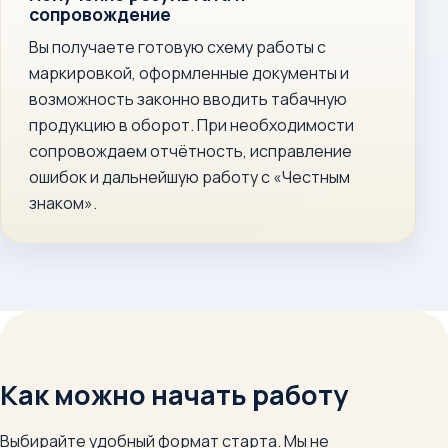
сопровождение
Вы получаете готовую схему работы с
маркировкой, оформленные документы и
возможность законно вводить табачную
продукцию в оборот. При необходимости
сопровождаем отчётность, исправление
ошибок и дальнейшую работу с «Честным
знаком».
Как можно начать работу
Выбирайте удобный формат старта. Мы не