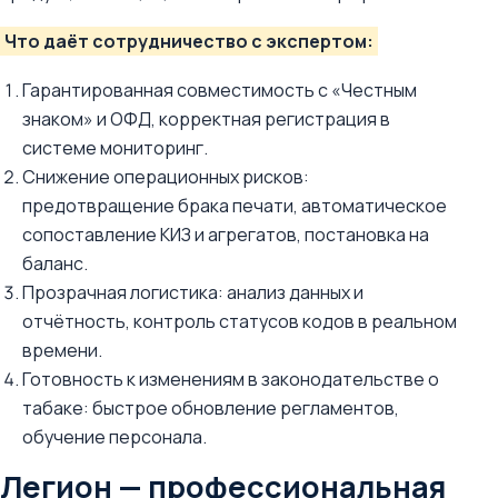
Что даёт сотрудничество с экспертом:
Гарантированная совместимость с «Честным
знаком» и ОФД, корректная регистрация в
системе мониторинг.
Снижение операционных рисков:
предотвращение брака печати, автоматическое
сопоставление КИЗ и агрегатов, постановка на
баланс.
Прозрачная логистика: анализ данных и
отчётность, контроль статусов кодов в реальном
времени.
Готовность к изменениям в законодательстве о
табаке: быстрое обновление регламентов,
обучение персонала.
Легион — профессиональная