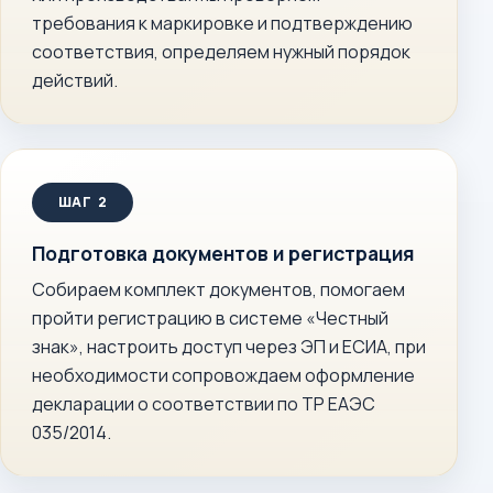
требования к маркировке и подтверждению
соответствия, определяем нужный порядок
действий.
Подготовка документов и регистрация
Собираем комплект документов, помогаем
пройти регистрацию в системе «Честный
знак», настроить доступ через ЭП и ЕСИА, при
необходимости сопровождаем оформление
декларации о соответствии по ТР ЕАЭС
035/2014.