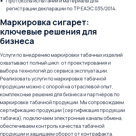
Протоколы испытаний и материалы для
регистрации декларации по ТР ЕАЭС 035/2014.
Маркировка сигарет:
ключевые решения для
бизнеса
Услуги по внедрению маркировки табачных изделий
охватывают полный цикл: от проектирования и
выбора технологий до сервиса эксплуатации.
Реализовать услуги по маркировке табачной
продукции можно с опорой на отраслевой опыт,
комплексные решения для бизнеса и партнёров по
маркировке табачной продукции. Мы сопровождаем
сертификацию продукции (сертификация продукции
табачка), подключаем электронные каналы обмена,
обеспечиваем контроль качества табачной
продукции и защищаем оборот от контрафакта.