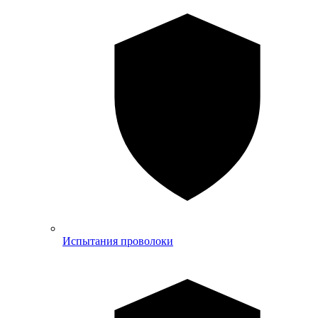
Испытания проволоки