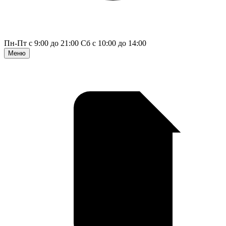
Пн-Пт с 9:00 до 21:00
Сб с 10:00 до 14:00
Меню