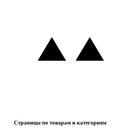
Страницы по товарам и категориям