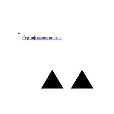
Сертификация винтов