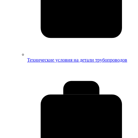
Технические условия на детали трубопроводов