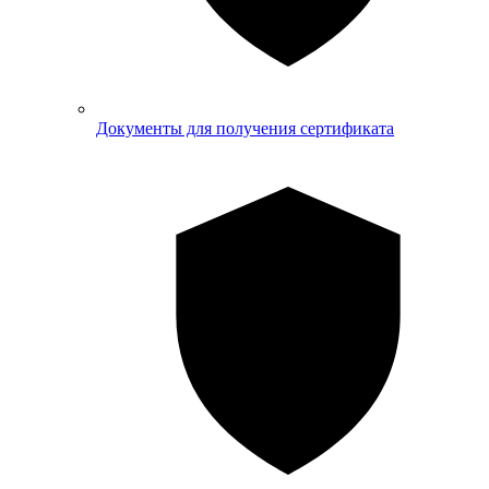
Документы для получения сертификата