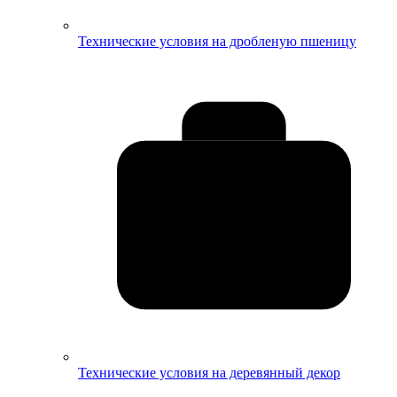
Технические условия на дробленую пшеницу
Технические условия на деревянный декор