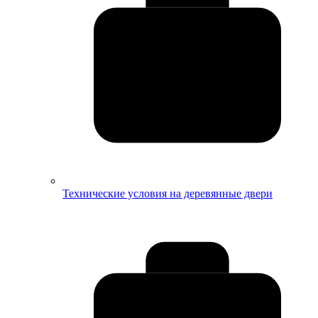
Технические условия на деревянные двери