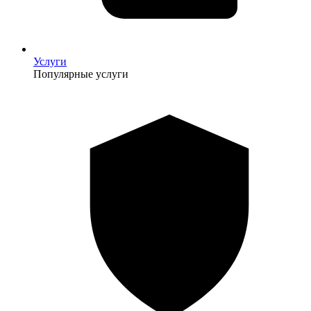
Услуги
Популярные услуги