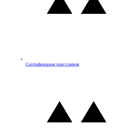
Сертификация лонгсливов