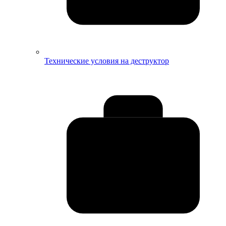
Технические условия на деструктор