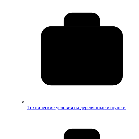
Технические условия на деревянные игрушки