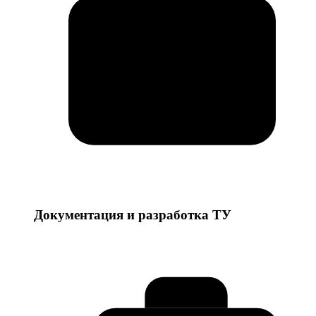
Документация и разработка ТУ