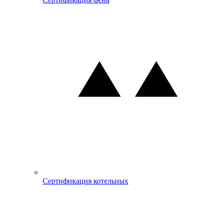
Сертификация котельных