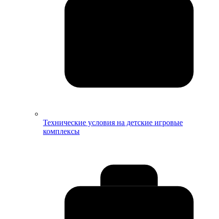
Технические условия на детские игровые
комплексы