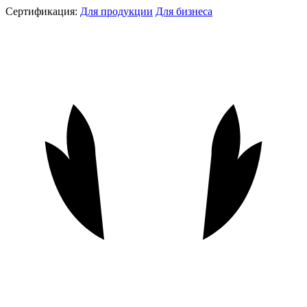
Сертификация:
Для продукции
Для бизнеса