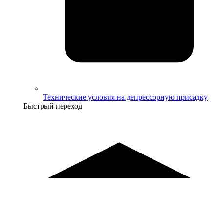
Технические условия на депрессорную присадку
Быстрый переход