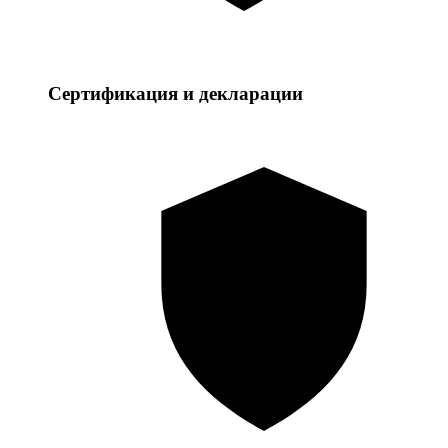
Сертификация и декларации