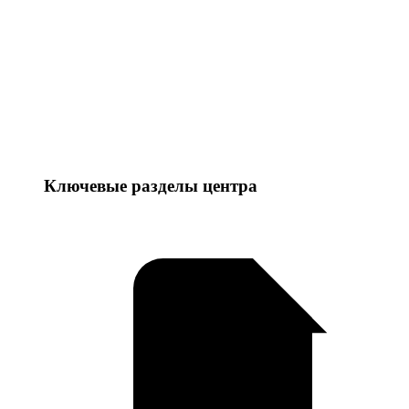
Ключевые разделы центра