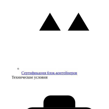
Сертификация блок-контейнеров
Технические условия