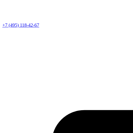
Телефон
+7 (495) 118-42-67