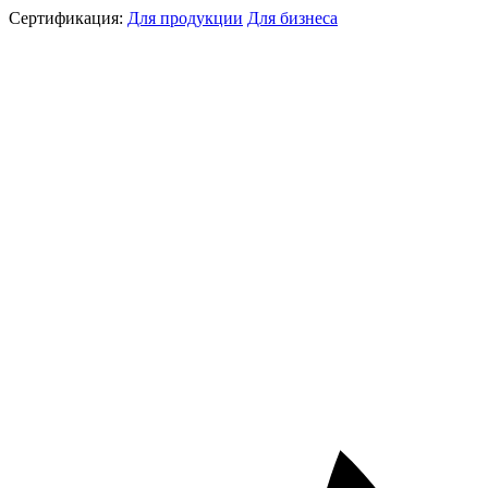
Сертификация:
Для продукции
Для бизнеса