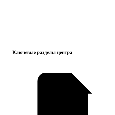
Ключевые разделы центра