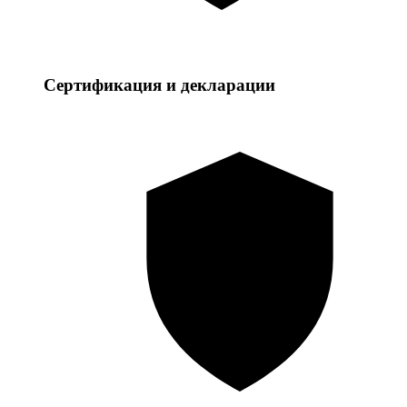
Сертификация и декларации