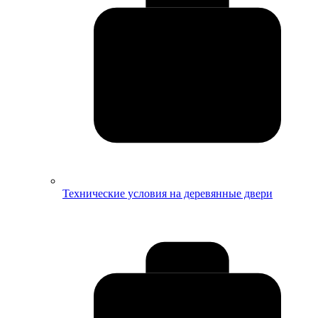
Технические условия на деревянные двери