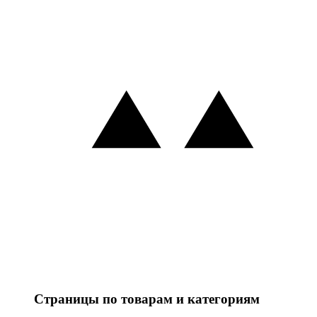
Страницы по товарам и категориям