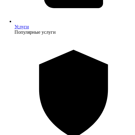
Услуги
Популярные услуги