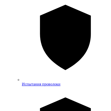
Испытания проволоки