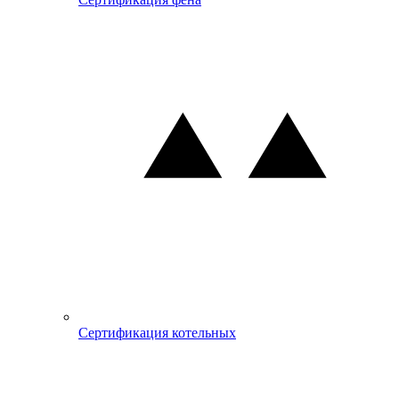
Сертификация котельных