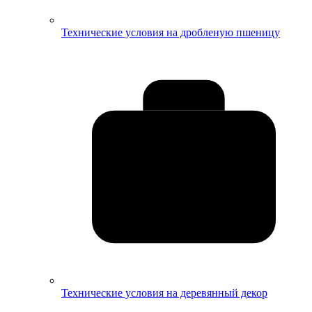
Технические условия на дробленую пшеницу
Технические условия на деревянный декор