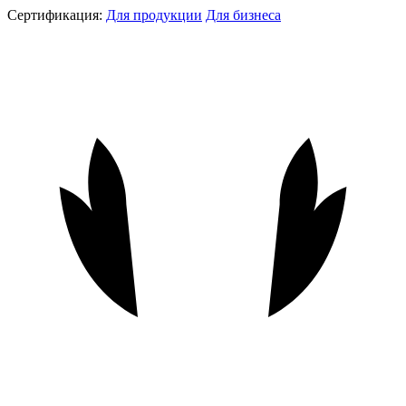
Сертификация:
Для продукции
Для бизнеса