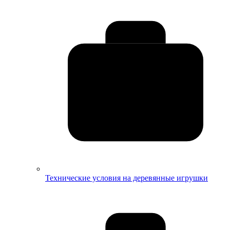
Технические условия на деревянные игрушки