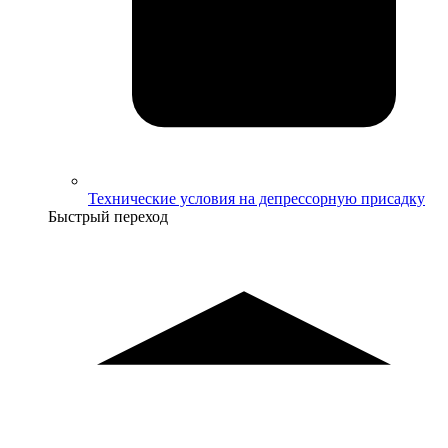
Технические условия на депрессорную присадку
Быстрый переход