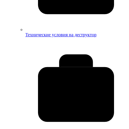
Технические условия на деструктор