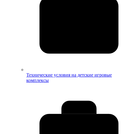
Технические условия на детские игровые
комплексы