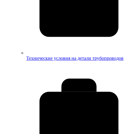
Технические условия на детали трубопроводов