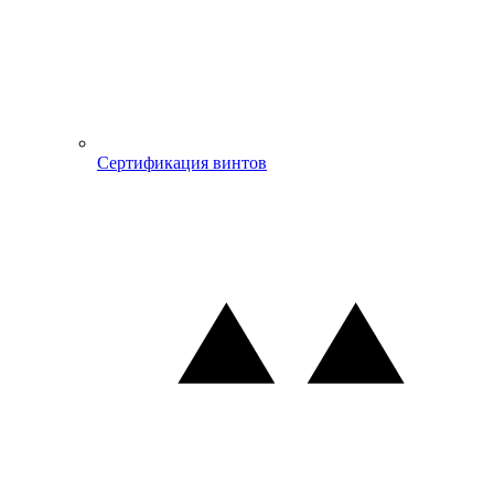
Сертификация винтов