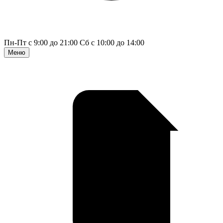
Пн-Пт с 9:00 до 21:00
Сб с 10:00 до 14:00
Меню