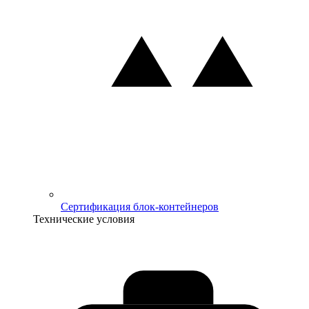
Сертификация блок-контейнеров
Технические условия