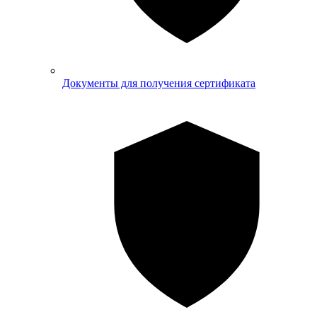
Документы для получения сертификата