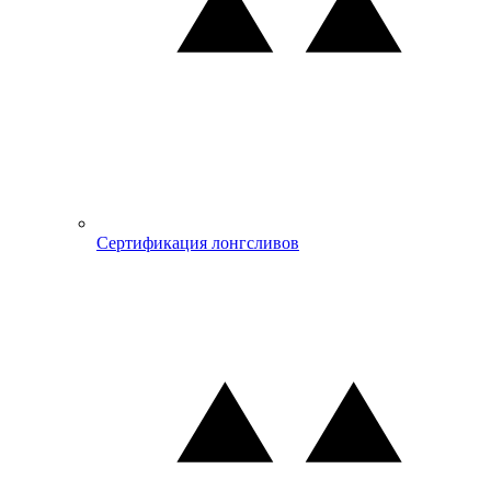
Сертификация лонгсливов