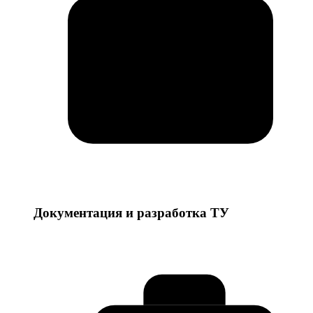
Документация и разработка ТУ