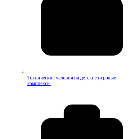
Технические условия на детские игровые
комплексы