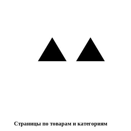
Страницы по товарам и категориям