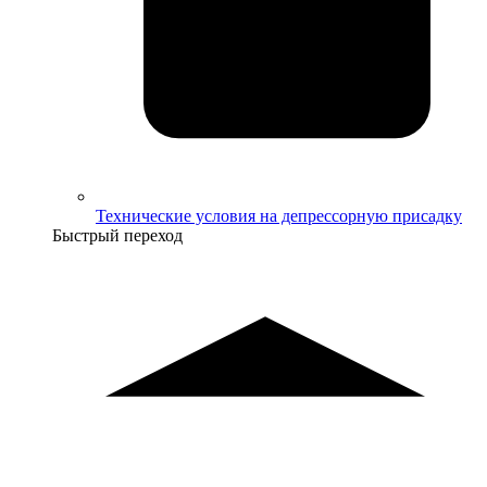
Технические условия на депрессорную присадку
Быстрый переход