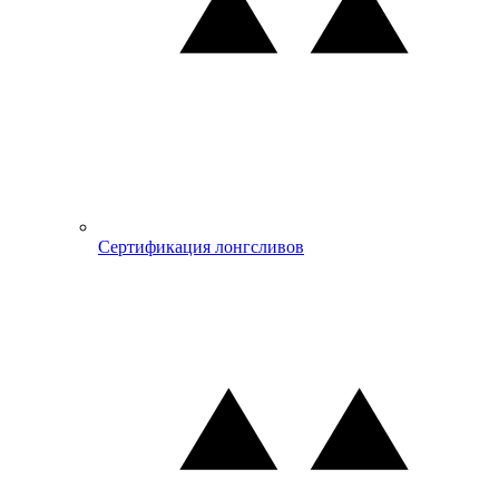
Сертификация лонгсливов