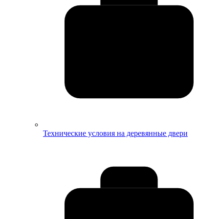
Технические условия на деревянные двери