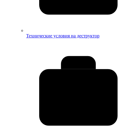
Технические условия на деструктор