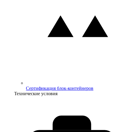
Сертификация блок-контейнеров
Технические условия