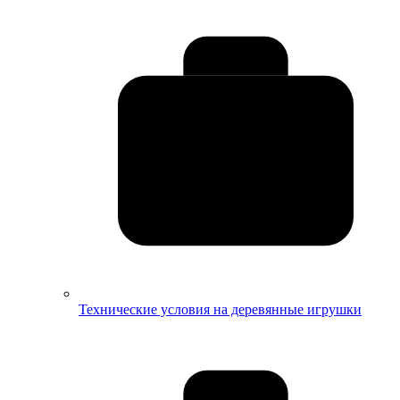
Технические условия на деревянные игрушки