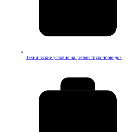
Технические условия на детали трубопроводов