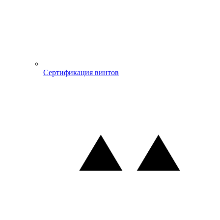
Сертификация винтов