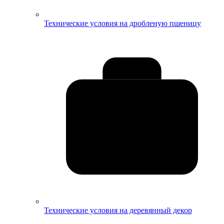
Технические условия на дробленую пшеницу
Технические условия на деревянный декор