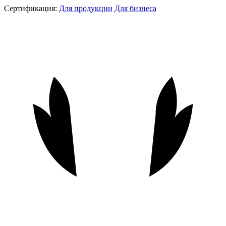
Сертификация:
Для продукции
Для бизнеса