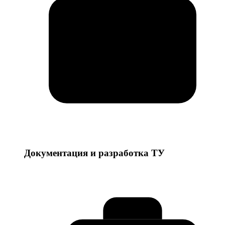
Документация и разработка ТУ