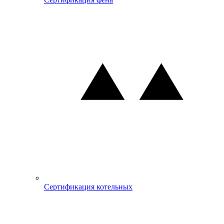
Сертификация котельных