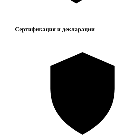
Сертификация и декларации