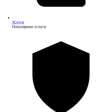
Услуги
Популярные услуги