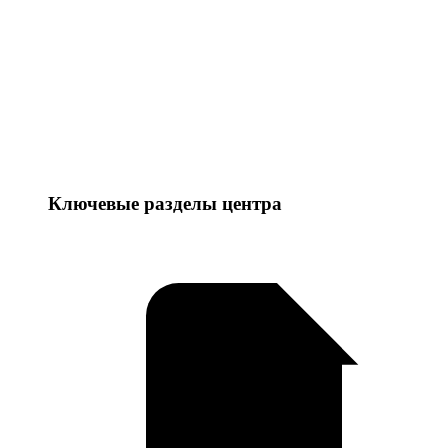
Ключевые разделы центра