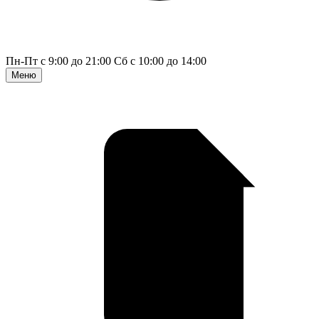
Пн-Пт с 9:00 до 21:00
Сб с 10:00 до 14:00
Меню