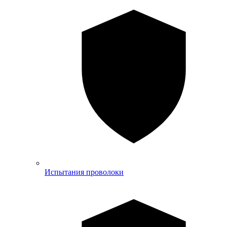
Испытания проволоки