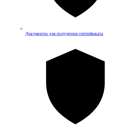
Документы для получения сертификата