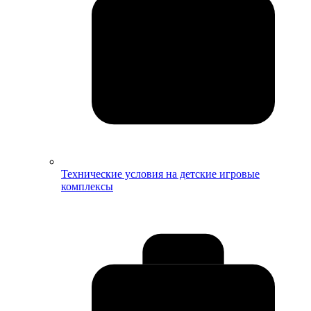
Технические условия на детские игровые
комплексы