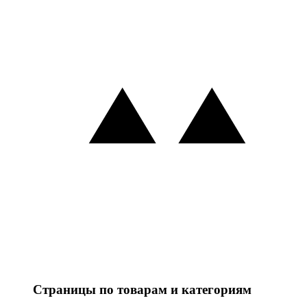
Страницы по товарам и категориям