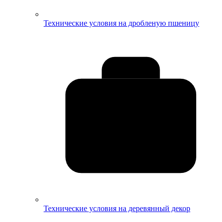
Технические условия на дробленую пшеницу
Технические условия на деревянный декор