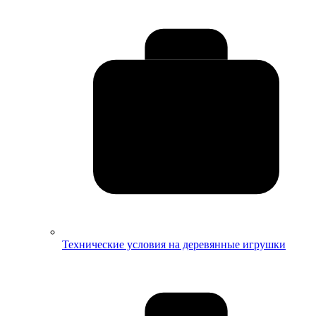
Технические условия на деревянные игрушки