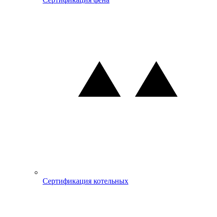
Сертификация котельных