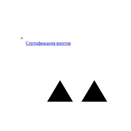
Сертификация винтов