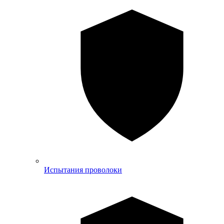
Испытания проволоки