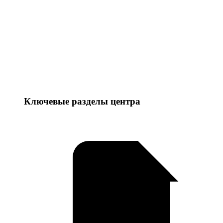
Ключевые разделы центра