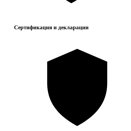
Сертификация и декларации