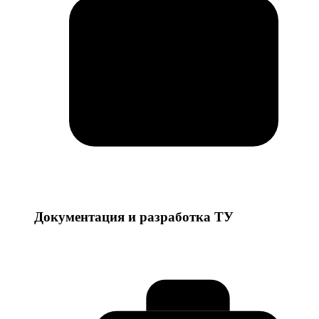
Документация и разработка ТУ