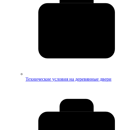
Технические условия на деревянные двери