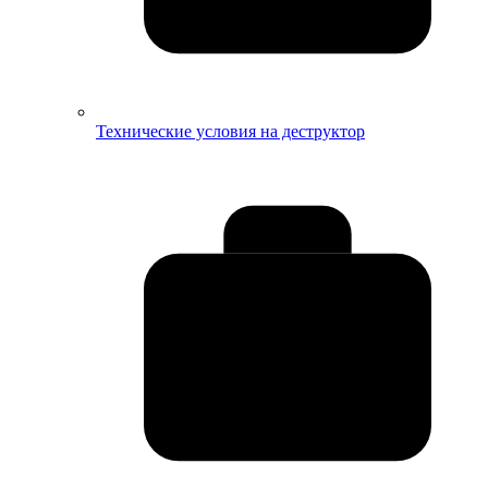
Технические условия на деструктор