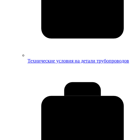
Технические условия на детали трубопроводов