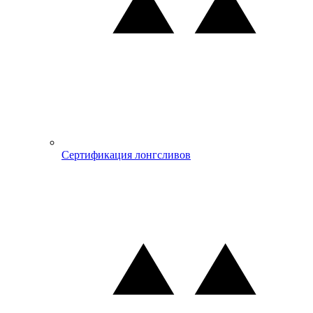
Сертификация лонгсливов