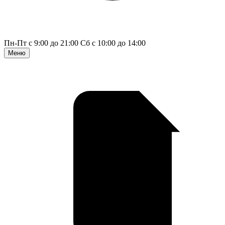
Пн-Пт с 9:00 до 21:00
Сб с 10:00 до 14:00
Меню