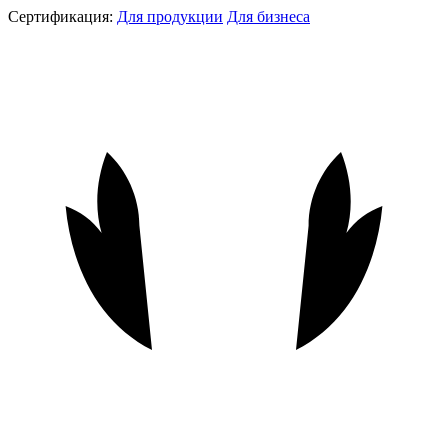
Сертификация:
Для продукции
Для бизнеса