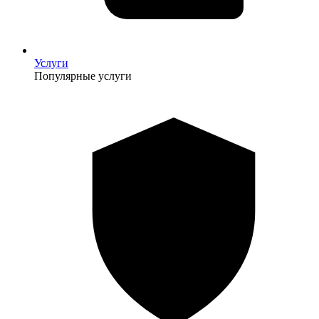
Услуги
Популярные услуги