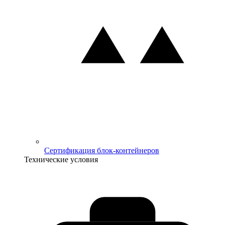
Сертификация блок-контейнеров
Технические условия