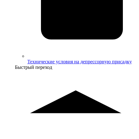
Технические условия на депрессорную присадку
Быстрый переход