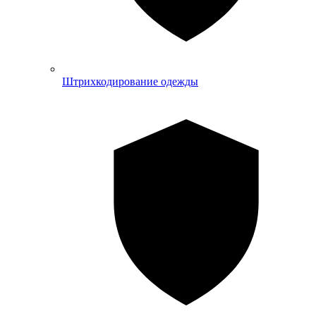
Штрихкодирование одежды