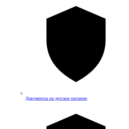
Документы на детское питание