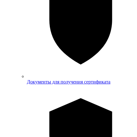
Документы для получения сертификата