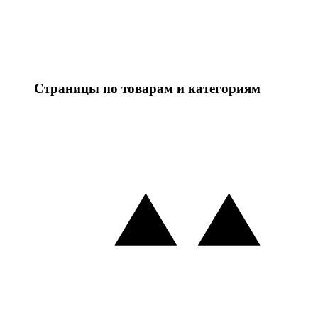
Страницы по товарам и категориям