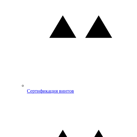
Сертификация винтов