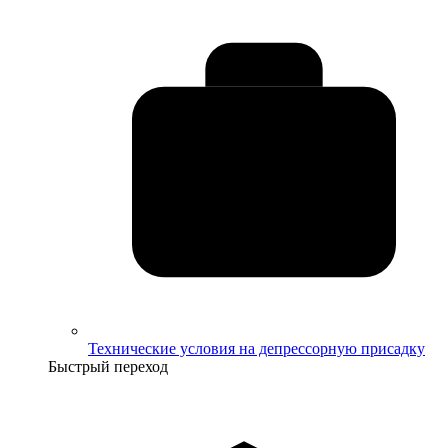
Технические условия на депрессорную присадку
Быстрый переход