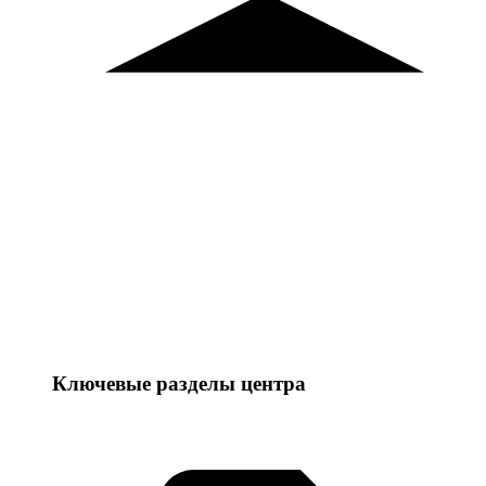
Ключевые разделы центра