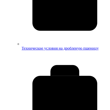
Технические условия на дробленую пшеницу