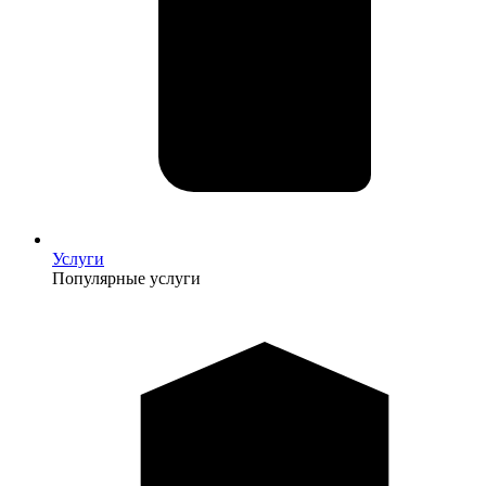
Услуги
Популярные услуги