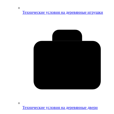
Технические условия на деревянные игрушки
Технические условия на деревянные двери