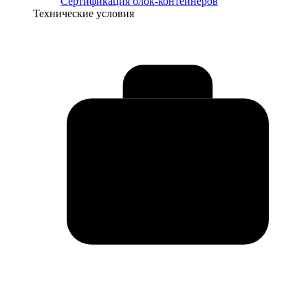
Сертификация блок-контейнеров
Технические условия