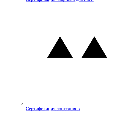
Сертификация лонгсливов