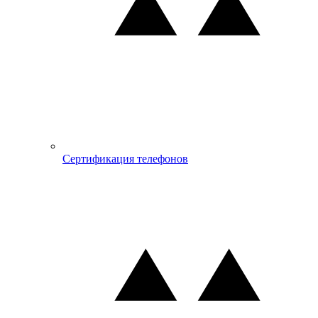
Сертификация телефонов