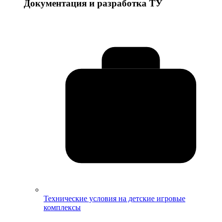
Документация и разработка ТУ
Технические условия на детские игровые
комплексы