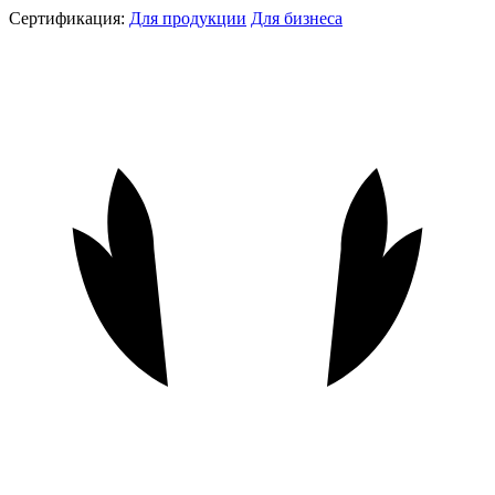
Сертификация:
Для продукции
Для бизнеса