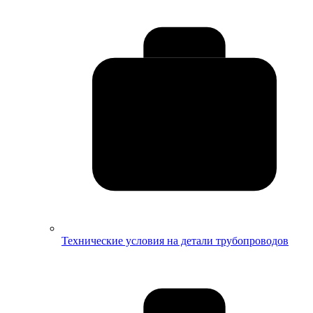
Технические условия на детали трубопроводов