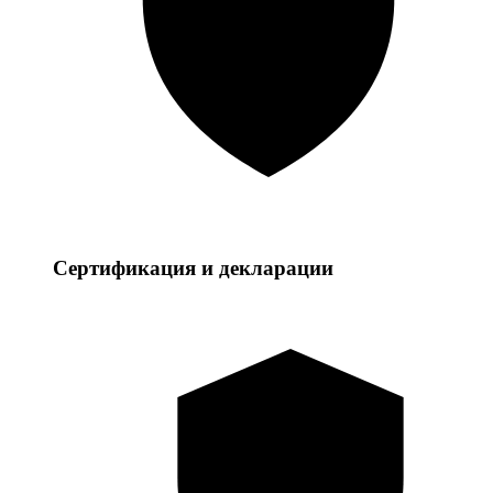
Сертификация и декларации