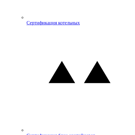
Сертификация котельных