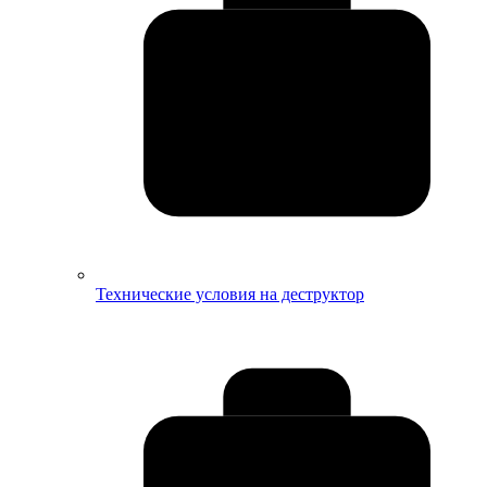
Технические условия на деструктор