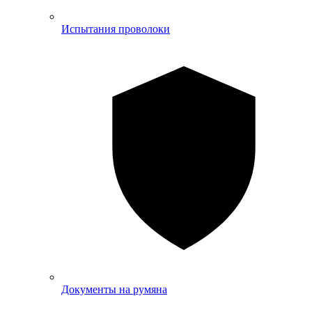
Испытания проволоки
Документы на румяна