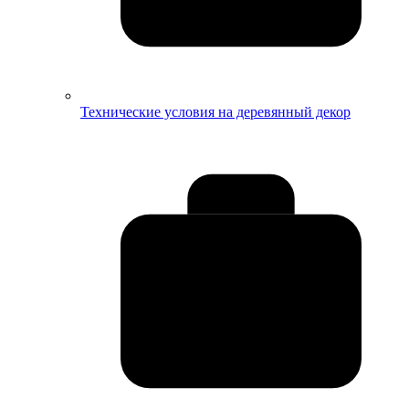
Технические условия на деревянный декор