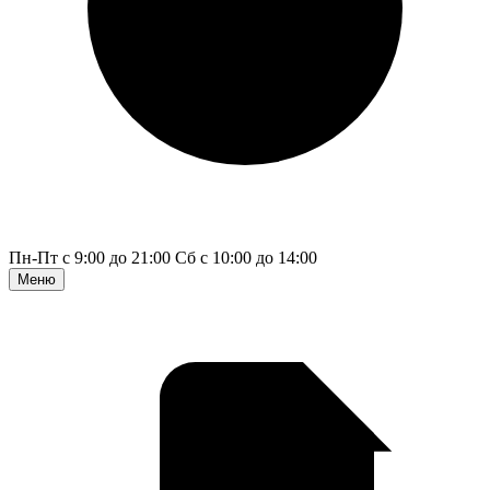
Пн-Пт с 9:00 до 21:00
Сб с 10:00 до 14:00
Меню