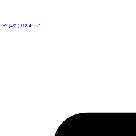
Телефон
+7 (495) 118-42-67