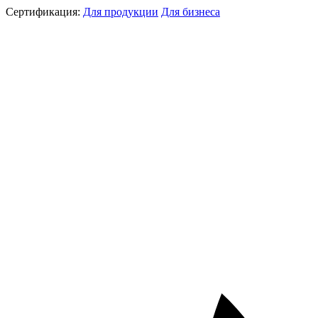
Сертификация:
Для продукции
Для бизнеса