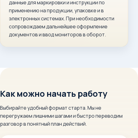
данные для маркировки и инструкции по
применению на продукции, упаковке и в
электронных системах. При необходимости
сопровождаем дальнейшее оформление
документов и ввод мониторов в оборот.
Как можно начать работу
Выбирайте удобный формат старта. Мы не
перегружаем лишними шагами и быстро переводим
разговор в понятный план действий.