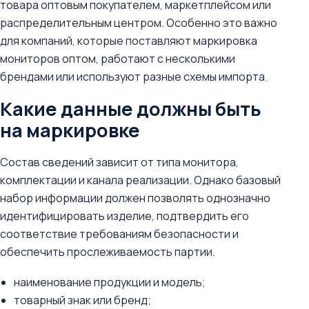
товара оптовым покупателем, маркетплейсом или
распределительным центром. Особенно это важно
для компаний, которые поставляют маркировка
мониторов оптом, работают с несколькими
брендами или используют разные схемы импорта.
Какие данные должны быть
на маркировке
Состав сведений зависит от типа монитора,
комплектации и канала реализации. Однако базовый
набор информации должен позволять однозначно
идентифицировать изделие, подтвердить его
соответствие требованиям безопасности и
обеспечить прослеживаемость партии.
наименование продукции и модель;
товарный знак или бренд;