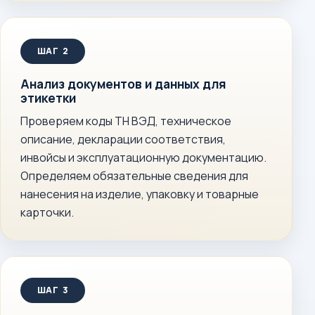
Анализ документов и данных для
этикетки
Проверяем коды ТН ВЭД, техническое
описание, декларации соответствия,
инвойсы и эксплуатационную документацию.
Определяем обязательные сведения для
нанесения на изделие, упаковку и товарные
карточки.