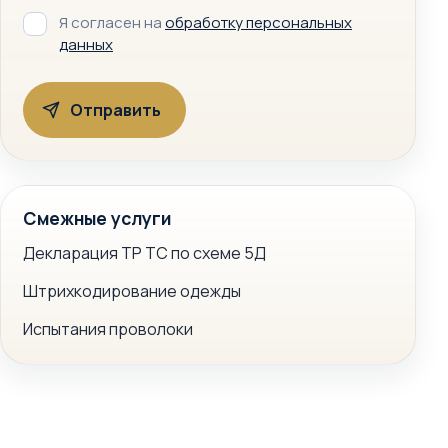
Я согласен на
обработку персональных
данных
Смежные услуги
Декларация ТР ТС по схеме 5Д
Штрихкодирование одежды
Испытания проволоки