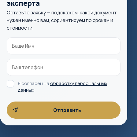
эксперта
Оставьте заявку — подскажем, какой документ
нужен именно вам, сориентируем по срокам и
стоимости.
Я согласен на
обработку персональных
данных