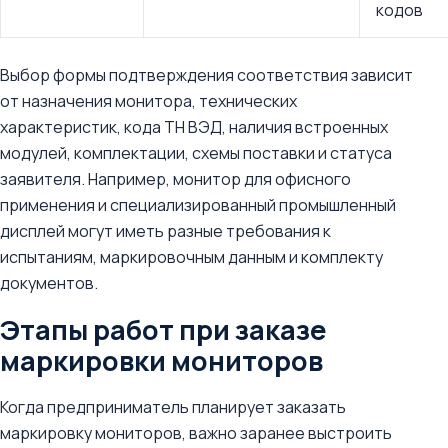
кодов
Выбор формы подтверждения соответствия зависит
от назначения монитора, технических
характеристик, кода ТН ВЭД, наличия встроенных
модулей, комплектации, схемы поставки и статуса
заявителя. Например, монитор для офисного
применения и специализированный промышленный
дисплей могут иметь разные требования к
испытаниям, маркировочным данным и комплекту
документов.
Этапы работ при заказе
маркировки мониторов
Когда предприниматель планирует заказать
маркировку мониторов, важно заранее выстроить