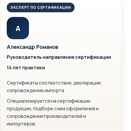
ЭКСПЕРТ ПО СЕРТИФИКАЦИИ
А
Александр Романов
Руководитель направления сертификации
14 лет практики
Сертификаты соответствия, декларации,
сопровождение импорта
Специализируется на сертификации
продукции, подборе схем оформления и
сопровождении производителей и
импортеров.