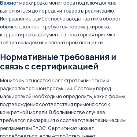
Важно:
маркировка мониторов под ключ должна
выполняться до передачи товара в реализацию.
Исправление ошибок после ввода партии в оборот
обычно сложнее: требуется перемаркировка,
корректировка документов, повторная приемка
товара складом или оператором площадки.
Нормативные требования и
связь с сертификацией
Мониторы относятся к электротехнической и
радиоэлектронной продукции. Поэтому перед
маркировкой необходимо определить, какие формы
подтверждения соответствия применяются к
конкретной модели. В большинстве случаев
требуется декларация о соответствии техническим
регламентам ЕАЭС. Сертификат может
потребоваться, если устройство имеет