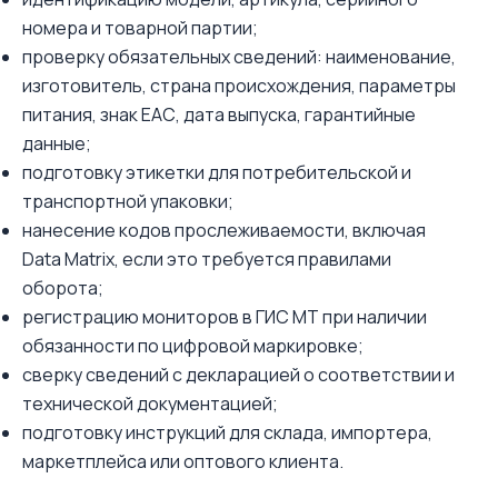
номера и товарной партии;
проверку обязательных сведений: наименование,
изготовитель, страна происхождения, параметры
питания, знак ЕАС, дата выпуска, гарантийные
данные;
подготовку этикетки для потребительской и
транспортной упаковки;
нанесение кодов прослеживаемости, включая
Data Matrix, если это требуется правилами
оборота;
регистрацию мониторов в ГИС МТ при наличии
обязанности по цифровой маркировке;
сверку сведений с декларацией о соответствии и
технической документацией;
подготовку инструкций для склада, импортера,
маркетплейса или оптового клиента.