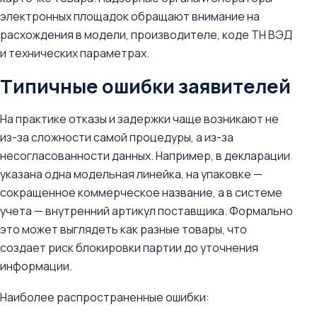
электронных площадок обращают внимание на
расхождения в модели, производителе, коде ТН ВЭД
и технических параметрах.
Типичные ошибки заявителей
На практике отказы и задержки чаще возникают не
из-за сложности самой процедуры, а из-за
несогласованности данных. Например, в декларации
указана одна модельная линейка, на упаковке —
сокращенное коммерческое название, а в системе
учета — внутренний артикул поставщика. Формально
это может выглядеть как разные товары, что
создает риск блокировки партии до уточнения
информации.
Наиболее распространенные ошибки: