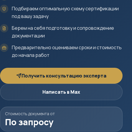
Подбираем оптимальную схему сертификации
под вашу задачу
Берем на себя подготовку и сопровождение
документации
Предварительно оцениваем сроки и стоимость
до начала работ
Получить консультацию эксперта
Написать в Max
Стоимость документа от
По запросу