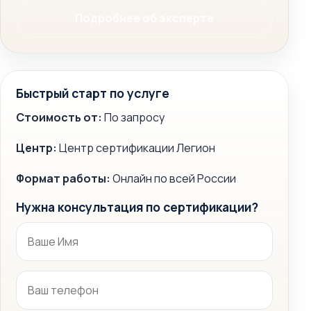
Подробнее об эксперте
Быстрый старт по услуге
Стоимость от:
По запросу
Центр:
Центр сертификации Легион
Формат работы:
Онлайн по всей России
Нужна консультация по сертификации?