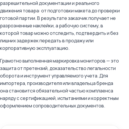
разрешительной документации и реального
движения товара: от подготовки макета до проверки
готовой партии. В результате заказчик получает не
разрозненные наклейки, а рабочую систему, в
которой товар можно отследить, подтвердить и без
лишних задержек передать в продажу или
корпоративную эксплуатацию.
Грамотно выполненная маркировка мониторов — это
защита от претензий, доказательство легальности
оборота и инструмент управляемого учета. Для
импортера, производителя или владельца бренда
она становится обязательной частью комплаенса
наряду с сертификацией, испытаниями и корректным
оформлением сопроводительных документов.