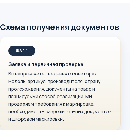
Схема получения документов
Заявка и первичная проверка
Вы направляете сведения о мониторах:
модель, артикул, производителя, страну
происхождения, документы на товар и
планируемый способ реализации. Мы
проверяем требования к маркировке,
необходимость разрешительных документов
и цифровой маркировки.