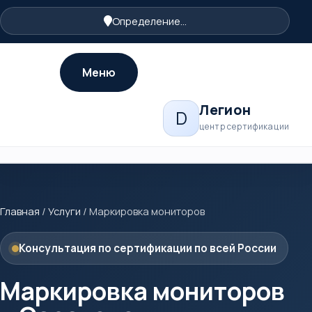
Определение...
Меню
Легион
D
центр сертификации
Главная
/
Услуги
/
Маркировка мониторов
Консультация по сертификации по всей России
Маркировка мониторов