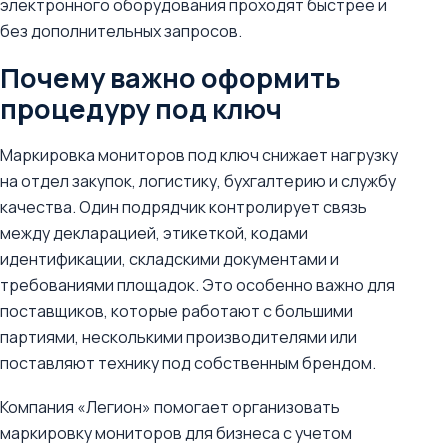
электронного оборудования проходят быстрее и
без дополнительных запросов.
Почему важно оформить
процедуру под ключ
Маркировка мониторов под ключ снижает нагрузку
на отдел закупок, логистику, бухгалтерию и службу
качества. Один подрядчик контролирует связь
между декларацией, этикеткой, кодами
идентификации, складскими документами и
требованиями площадок. Это особенно важно для
поставщиков, которые работают с большими
партиями, несколькими производителями или
поставляют технику под собственным брендом.
Компания «Легион» помогает организовать
маркировку мониторов для бизнеса с учетом