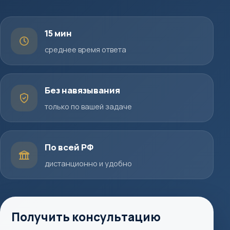
15 мин
среднее время ответа
Без навязывания
только по вашей задаче
По всей РФ
дистанционно и удобно
Получить консультацию