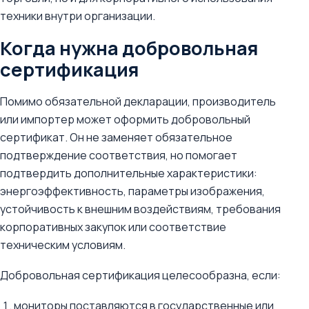
техники внутри организации.
Когда нужна добровольная
сертификация
Помимо обязательной декларации, производитель
или импортер может оформить добровольный
сертификат. Он не заменяет обязательное
подтверждение соответствия, но помогает
подтвердить дополнительные характеристики:
энергоэффективность, параметры изображения,
устойчивость к внешним воздействиям, требования
корпоративных закупок или соответствие
техническим условиям.
Добровольная сертификация целесообразна, если:
мониторы поставляются в государственные или