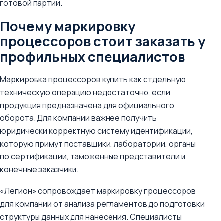
готовой партии.
Почему маркировку
процессоров стоит заказать у
профильных специалистов
Маркировка процессоров купить как отдельную
техническую операцию недостаточно, если
продукция предназначена для официального
оборота. Для компании важнее получить
юридически корректную систему идентификации,
которую примут поставщики, лаборатории, органы
по сертификации, таможенные представители и
конечные заказчики.
«Легион» сопровождает маркировку процессоров
для компании от анализа регламентов до подготовки
структуры данных для нанесения. Специалисты