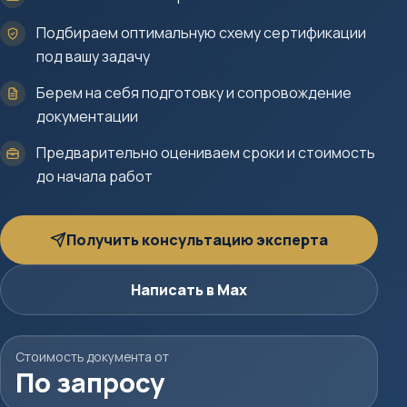
Подбираем оптимальную схему сертификации
под вашу задачу
Берем на себя подготовку и сопровождение
документации
Предварительно оцениваем сроки и стоимость
до начала работ
Получить консультацию эксперта
Написать в Max
Стоимость документа от
По запросу