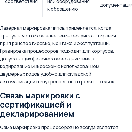
соответствия
или оборудования
документаци
к обращению
Лазерная маркировка чипов применяется, когда
требуется стойкое нанесение без риска стирания
при транспортировке, монтаже и эксплуатации.
Гравировка процессоров подходит для корпусов,
допускающих физическое воздействие, а
кодирование микросхем с использованием
двумерных кодов удобно для складской
автоматизации и внутреннего контроля поставок.
Связь маркировки с
сертификацией и
декларированием
Сама маркировка процессоров не всегда является