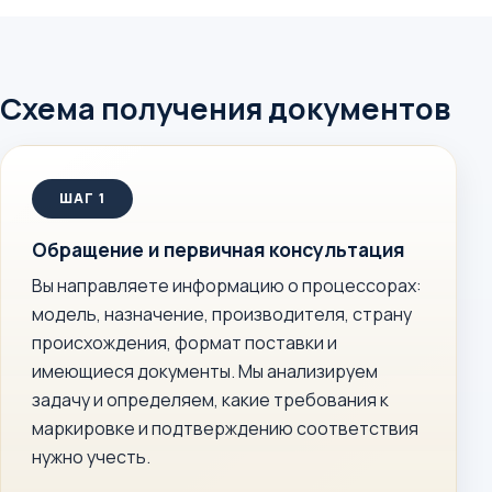
Схема получения документов
Обращение и первичная консультация
Вы направляете информацию о процессорах:
модель, назначение, производителя, страну
происхождения, формат поставки и
имеющиеся документы. Мы анализируем
задачу и определяем, какие требования к
маркировке и подтверждению соответствия
нужно учесть.