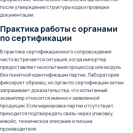
после утверждения структуры кода и проверки
документации.
Практика работы с органами
по сертификации
В практике сертификационного сопровождения
часто встречается ситуация, когда импортер
предоставляет на испытания процессор или модуль
без понятной идентификации партии. Лаборатория
фиксирует образец, но орган по сертификации затем
запрашивает доказательства, что испытанный
экземпляр относится именно к заявленной
продукции. Если маркировка партии отсутствует,
приходится подтверждать связь через упаковку,
инвойс, техническое описание и письма
производителя.