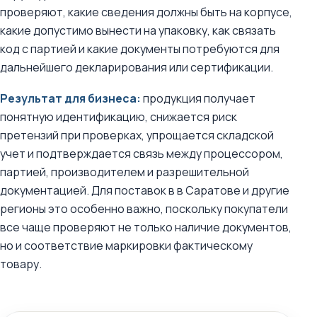
проверяют, какие сведения должны быть на корпусе,
какие допустимо вынести на упаковку, как связать
код с партией и какие документы потребуются для
дальнейшего декларирования или сертификации.
Результат для бизнеса:
продукция получает
понятную идентификацию, снижается риск
претензий при проверках, упрощается складской
учет и подтверждается связь между процессором,
партией, производителем и разрешительной
документацией. Для поставок в в Саратове и другие
регионы это особенно важно, поскольку покупатели
все чаще проверяют не только наличие документов,
но и соответствие маркировки фактическому
товару.