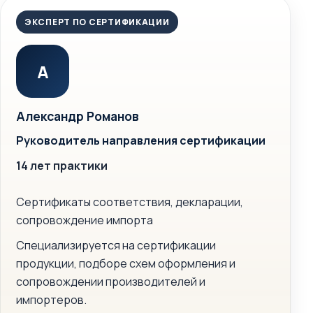
ЭКСПЕРТ ПО СЕРТИФИКАЦИИ
А
Александр Романов
Руководитель направления сертификации
14 лет практики
Сертификаты соответствия, декларации,
сопровождение импорта
Специализируется на сертификации
продукции, подборе схем оформления и
сопровождении производителей и
импортеров.