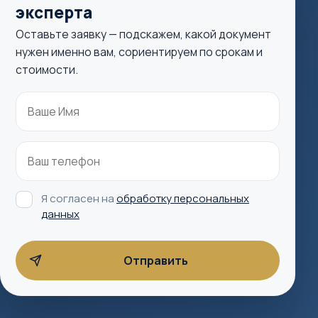
эксперта
Оставьте заявку — подскажем, какой документ
нужен именно вам, сориентируем по срокам и
стоимости.
Я согласен на
обработку персональных
данных