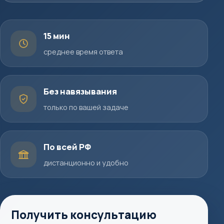
15 мин
среднее время ответа
Без навязывания
только по вашей задаче
По всей РФ
дистанционно и удобно
Получить консультацию