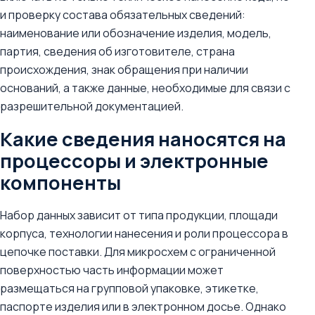
и проверку состава обязательных сведений:
наименование или обозначение изделия, модель,
партия, сведения об изготовителе, страна
происхождения, знак обращения при наличии
оснований, а также данные, необходимые для связи с
разрешительной документацией.
Какие сведения наносятся на
процессоры и электронные
компоненты
Набор данных зависит от типа продукции, площади
корпуса, технологии нанесения и роли процессора в
цепочке поставки. Для микросхем с ограниченной
поверхностью часть информации может
размещаться на групповой упаковке, этикетке,
паспорте изделия или в электронном досье. Однако