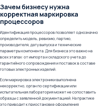
Зачем бизнесу нужна
корректная маркировка
процессоров
Идентификация процессоров позволяет однозначно
определить модель, ревизию, партию,
производителя, дату выпуска и технические
параметры компонента. Для бизнеса это важно на
всех этапах: от импорта и складского учета до
гарантийного сопровождения и поставок в составе
готовых электронных изделий.
Если маркировка электроники выполнена
некорректно, орган по сертификации или
испытательная лаборатория может не сопоставить
образцы с заявленной документацией. На практике
это приводит к приостановке оформления