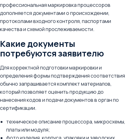
профессиональная маркировка процессоров
дополняется документами о происхождении,
протоколами входного контроля, паспортами
качества и схемой прослеживаемости.
Какие документы
потребуются заявителю
Для корректной подготовки маркировки и
определения формы подтверждения соответствия
обычно запрашивается комплект материалов,
который позволяет оценить продукцию до
нанесения кодов и подачи документов в орган по
сертификации.
техническое описание процессора, микросхемы,
платы или модуля;
фото изделия, корпуса, упаковки и заводских