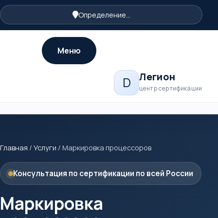
Определение...
Меню
Легион
D
центр сертификации
Главная
/
Услуги
/
Маркировка процессоров
Консультация по сертификации по всей России
Маркировка