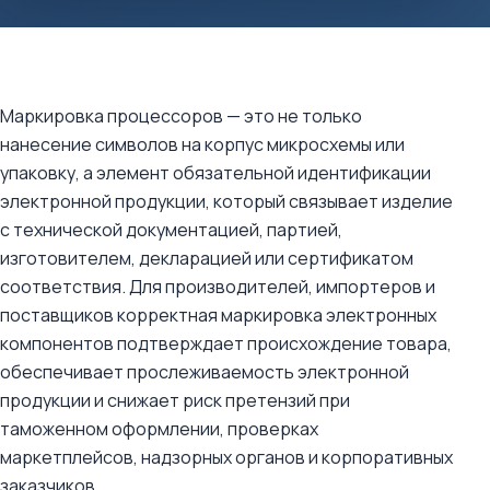
Маркировка процессоров — это не только
нанесение символов на корпус микросхемы или
упаковку, а элемент обязательной идентификации
электронной продукции, который связывает изделие
с технической документацией, партией,
изготовителем, декларацией или сертификатом
соответствия. Для производителей, импортеров и
поставщиков корректная маркировка электронных
компонентов подтверждает происхождение товара,
обеспечивает прослеживаемость электронной
продукции и снижает риск претензий при
таможенном оформлении, проверках
маркетплейсов, надзорных органов и корпоративных
заказчиков.