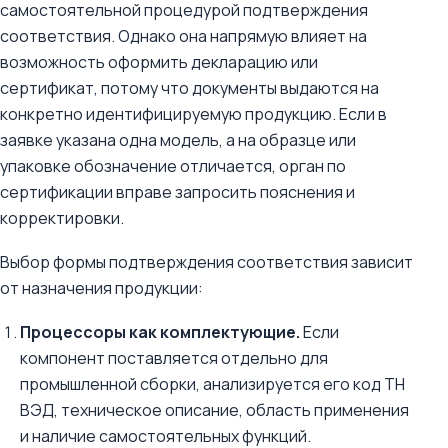
самостоятельной процедурой подтверждения
соответствия. Однако она напрямую влияет на
возможность оформить декларацию или
сертификат, потому что документы выдаются на
конкретно идентифицируемую продукцию. Если в
заявке указана одна модель, а на образце или
упаковке обозначение отличается, орган по
сертификации вправе запросить пояснения и
корректировки.
Выбор формы подтверждения соответствия зависит
от назначения продукции:
Процессоры как комплектующие.
Если
компонент поставляется отдельно для
промышленной сборки, анализируется его код ТН
ВЭД, техническое описание, область применения
и наличие самостоятельных функций.