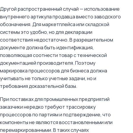
Другой распространенный случай — использование
внутреннего артикула продавца вместо заводского
обозначения. Для маркетплейса или складской
системы это удобно, но для декларации
соответствия недостаточно. В разрешительном
документе должна быть идентификация,
позволяющая соотнести товар с технической
документацией производителя. Поэтому
маркировка процессоров для бизнеса должна
учитывать не только учетные задачи, но и
требования доказательной базы.
При поставках для промышленных предприятий
заказчики нередко требуют трассировку
процессоров по партиям и подтверждение, что
компоненты не являются восстановленными или
перемаркированными. В таких случаях