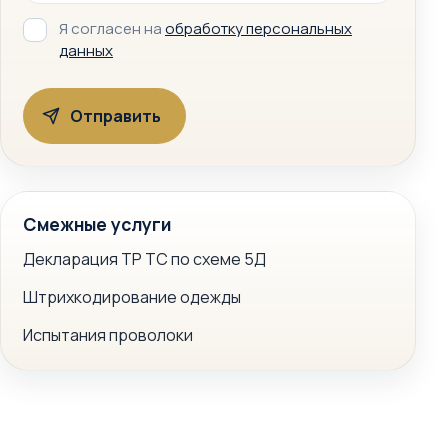
Я согласен на
обработку персональных
данных
Смежные услуги
Декларация ТР ТС по схеме 5Д
Штрихкодирование одежды
Испытания проволоки