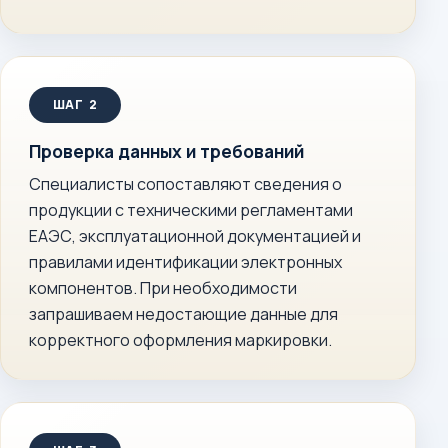
Проверка данных и требований
Специалисты сопоставляют сведения о
продукции с техническими регламентами
ЕАЭС, эксплуатационной документацией и
правилами идентификации электронных
компонентов. При необходимости
запрашиваем недостающие данные для
корректного оформления маркировки.