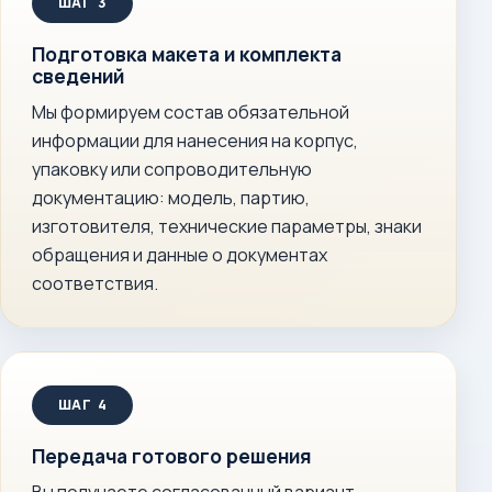
Подготовка макета и комплекта
сведений
Мы формируем состав обязательной
информации для нанесения на корпус,
упаковку или сопроводительную
документацию: модель, партию,
изготовителя, технические параметры, знаки
обращения и данные о документах
соответствия.
Передача готового решения