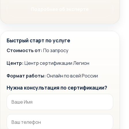
Подробнее об эксперте
Быстрый старт по услуге
Стоимость от:
По запросу
Центр:
Центр сертификации Легион
Формат работы:
Онлайн по всей России
Нужна консультация по сертификации?