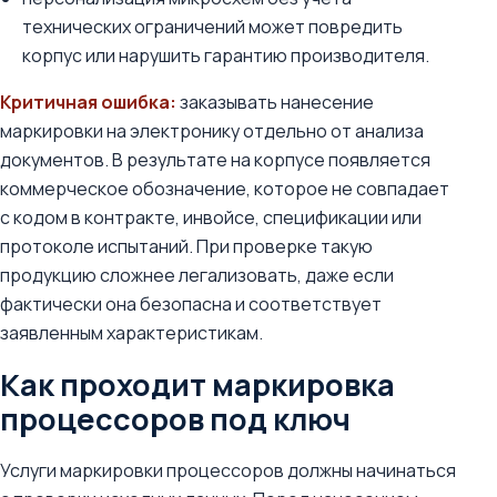
технических ограничений может повредить
корпус или нарушить гарантию производителя.
Критичная ошибка:
заказывать нанесение
маркировки на электронику отдельно от анализа
документов. В результате на корпусе появляется
коммерческое обозначение, которое не совпадает
с кодом в контракте, инвойсе, спецификации или
протоколе испытаний. При проверке такую
продукцию сложнее легализовать, даже если
фактически она безопасна и соответствует
заявленным характеристикам.
Как проходит маркировка
процессоров под ключ
Услуги маркировки процессоров должны начинаться