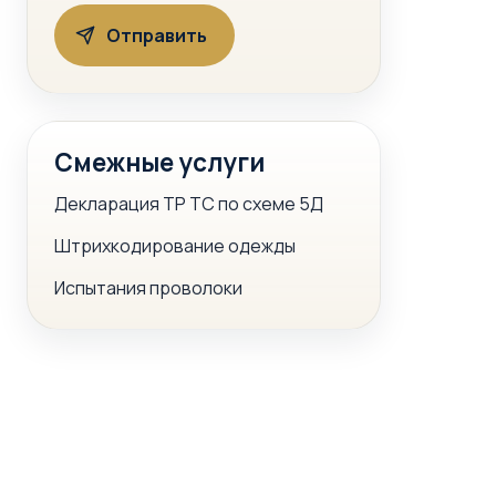
Смежные услуги
Декларация ТР ТС по схеме 5Д
Штрихкодирование одежды
Испытания проволоки