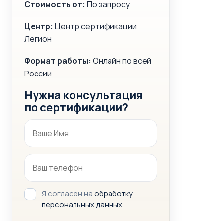
Стоимость от:
По запросу
Центр:
Центр сертификации
Легион
Формат работы:
Онлайн по всей
России
Нужна консультация
по сертификации?
Я согласен на
обработку
персональных данных