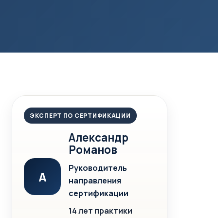
ЭКСПЕРТ ПО СЕРТИФИКАЦИИ
Александр
Романов
Руководитель
А
направления
сертификации
14 лет практики