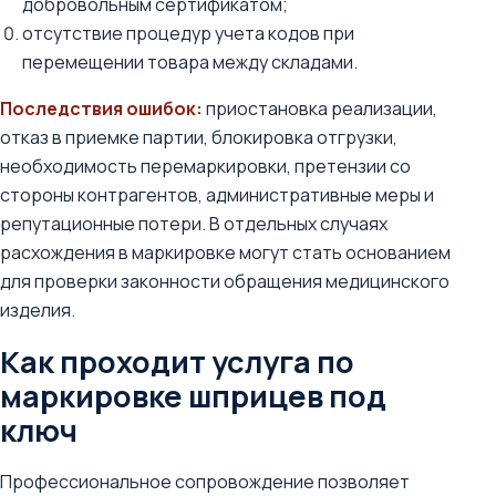
добровольным сертификатом;
отсутствие процедур учета кодов при
перемещении товара между складами.
Последствия ошибок:
приостановка реализации,
отказ в приемке партии, блокировка отгрузки,
необходимость перемаркировки, претензии со
стороны контрагентов, административные меры и
репутационные потери. В отдельных случаях
расхождения в маркировке могут стать основанием
для проверки законности обращения медицинского
изделия.
Как проходит услуга по
маркировке шприцев под
ключ
Профессиональное сопровождение позволяет