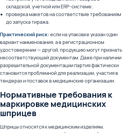
складской, учетной или ERP-системе;
проверка макетов на соответствие требованиям
до запуска тиража.
Практический риск:
если на упаковке указан один
вариант наименования, а в регистрационном
удостоверении — другой, продукцию могут признать
несоответствующей документам. Даже при наличии
разрешительной документации партия фактически
становится проблемной для реализации, участия в
тендерах и поставок в медицинские организации.
Нормативные требования к
маркировке медицинских
шприцев
Шприцы относятся к медицинским изделиям,