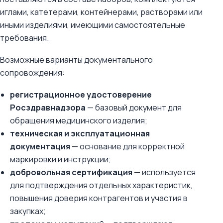
иглами, катетерами, контейнерами, растворами или
иными изделиями, имеющими самостоятельные
требования.
Возможные варианты документального
сопровождения:
регистрационное удостоверение
Росздравнадзора
— базовый документ для
обращения медицинского изделия;
техническая и эксплуатационная
документация
— основание для корректной
маркировки и инструкции;
добровольная сертификация
— используется
для подтверждения отдельных характеристик,
повышения доверия контрагентов и участия в
закупках;