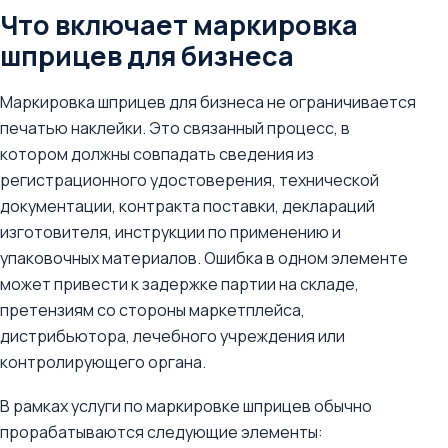
Что включает маркировка
шприцев для бизнеса
Маркировка шприцев для бизнеса не ограничивается
печатью наклейки. Это связанный процесс, в
котором должны совпадать сведения из
регистрационного удостоверения, технической
документации, контракта поставки, деклараций
изготовителя, инструкции по применению и
упаковочных материалов. Ошибка в одном элементе
может привести к задержке партии на складе,
претензиям со стороны маркетплейса,
дистрибьютора, лечебного учреждения или
контролирующего органа.
В рамках услуги по маркировке шприцев обычно
прорабатываются следующие элементы: