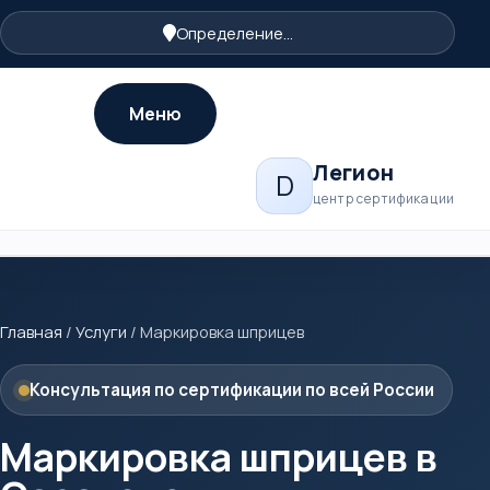
Определение...
Меню
Легион
D
центр сертификации
Главная
/
Услуги
/
Маркировка шприцев
Консультация по сертификации по всей России
Маркировка шприцев в