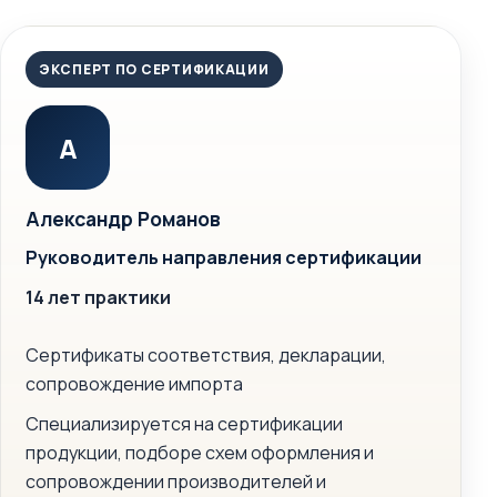
ЭКСПЕРТ ПО СЕРТИФИКАЦИИ
А
Александр Романов
Руководитель направления сертификации
14 лет практики
Сертификаты соответствия, декларации,
сопровождение импорта
Специализируется на сертификации
продукции, подборе схем оформления и
сопровождении производителей и