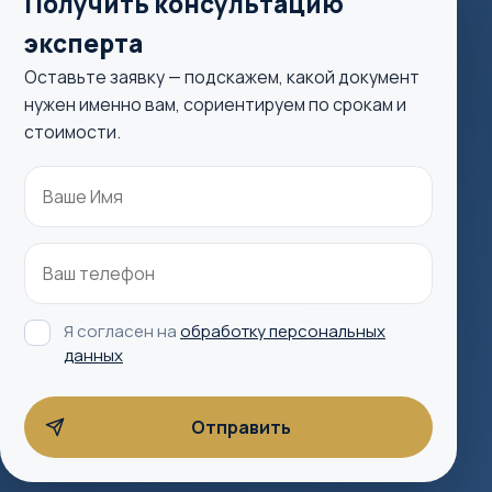
Получить консультацию
эксперта
Оставьте заявку — подскажем, какой документ
нужен именно вам, сориентируем по срокам и
стоимости.
Я согласен на
обработку персональных
данных