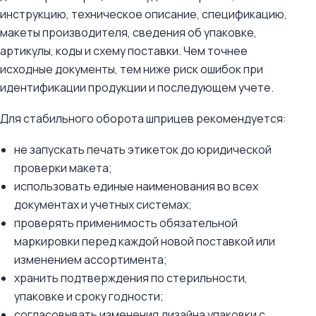
инструкцию, техническое описание, спецификацию,
макеты производителя, сведения об упаковке,
артикулы, коды и схему поставки. Чем точнее
исходные документы, тем ниже риск ошибок при
идентификации продукции и последующем учете.
Для стабильного оборота шприцев рекомендуется:
не запускать печать этикеток до юридической
проверки макета;
использовать единые наименования во всех
документах и учетных системах;
проверять применимость обязательной
маркировки перед каждой новой поставкой или
изменением ассортимента;
хранить подтверждения по стерильности,
упаковке и сроку годности;
согласовывать изменения дизайна упаковки с