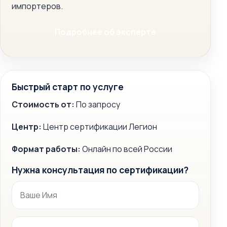
импортеров.
Подробнее об эксперте
Быстрый старт по услуге
Стоимость от:
По запросу
Центр:
Центр сертификации Легион
Формат работы:
Онлайн по всей России
Нужна консультация по сертификации?