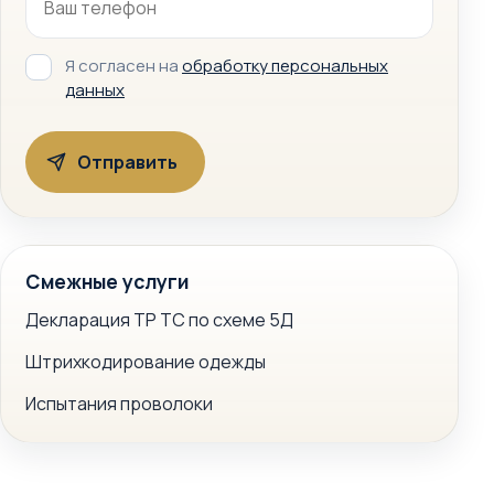
Я согласен на
обработку персональных
данных
Смежные услуги
Декларация ТР ТС по схеме 5Д
Штрихкодирование одежды
Испытания проволоки