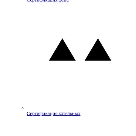
Сертификация котельных