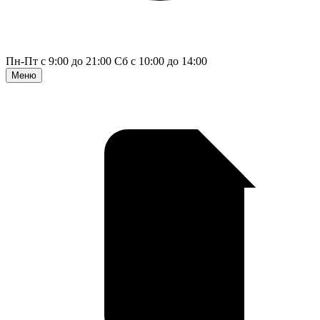
Пн-Пт с 9:00 до 21:00
Сб с 10:00 до 14:00
Меню