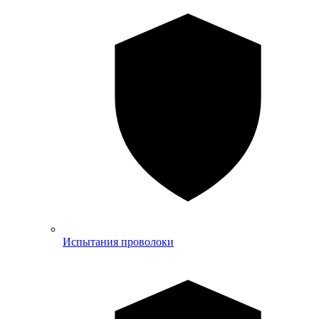
Испытания проволоки