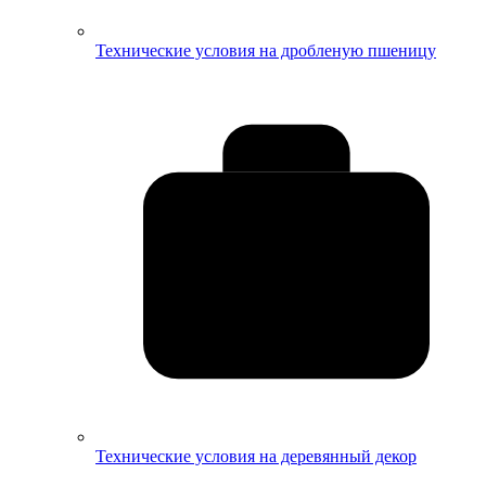
Технические условия на дробленую пшеницу
Технические условия на деревянный декор