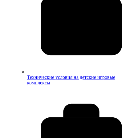
Технические условия на детские игровые
комплексы