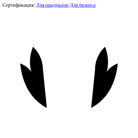
Сертификация:
Для продукции
Для бизнеса