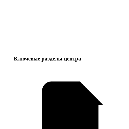
Ключевые разделы центра