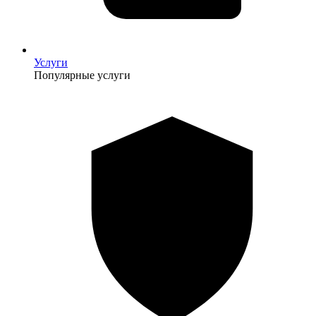
Услуги
Популярные услуги