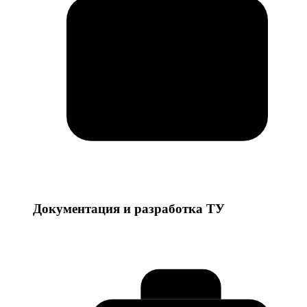
Документация и разработка ТУ