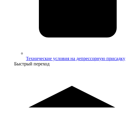
Технические условия на депрессорную присадку
Быстрый переход