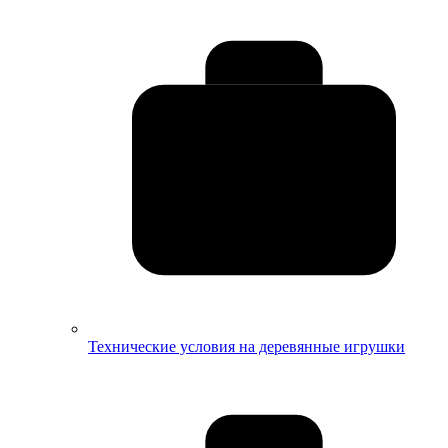
Технические условия на деревянные игрушки