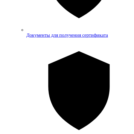
Документы для получения сертификата