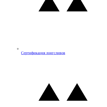
Сертификация лонгсливов