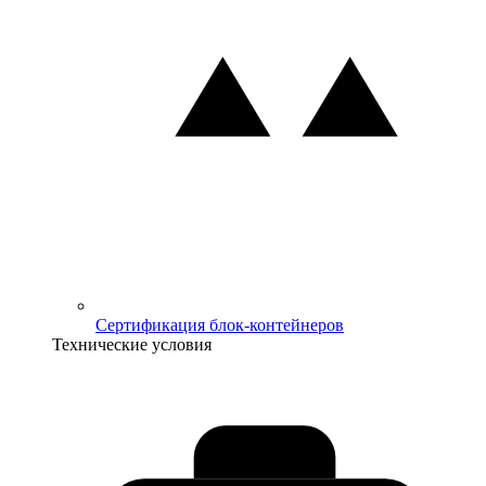
Сертификация блок-контейнеров
Технические условия