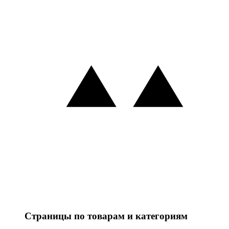
Страницы по товарам и категориям