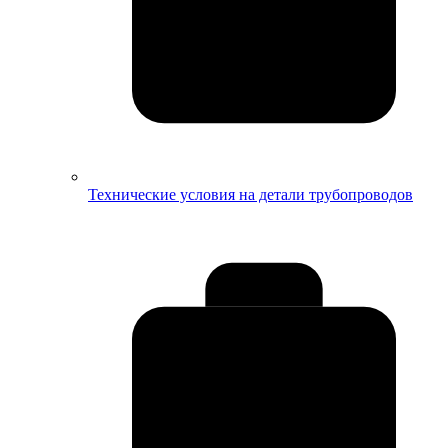
Технические условия на детали трубопроводов