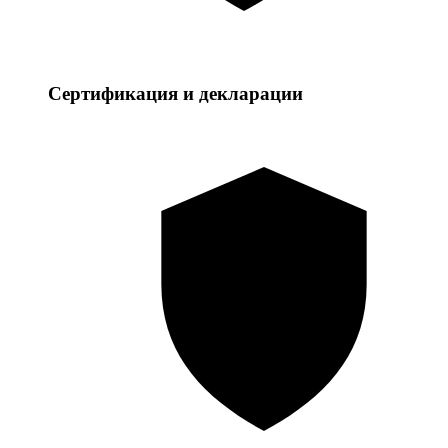
Сертификация и декларации