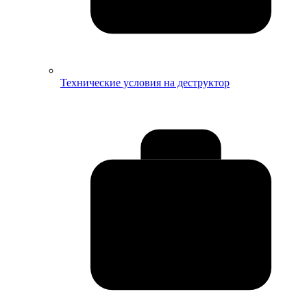
Технические условия на деструктор