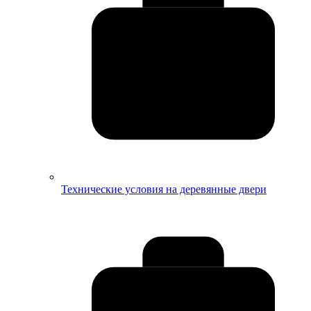
Технические условия на деревянные двери