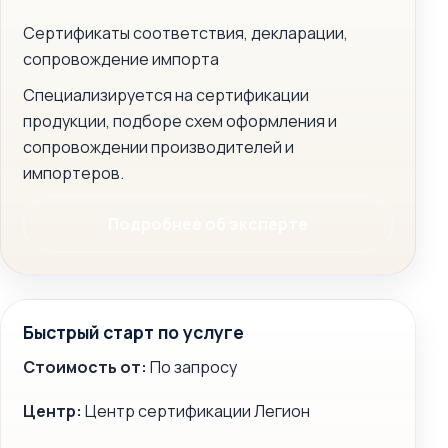
Сертификаты соответствия, декларации,
сопровождение импорта
Специализируется на сертификации
продукции, подборе схем оформления и
сопровождении производителей и
импортеров.
Подробнее об эксперте
Быстрый старт по услуге
Стоимость от:
По запросу
Центр:
Центр сертификации Легион