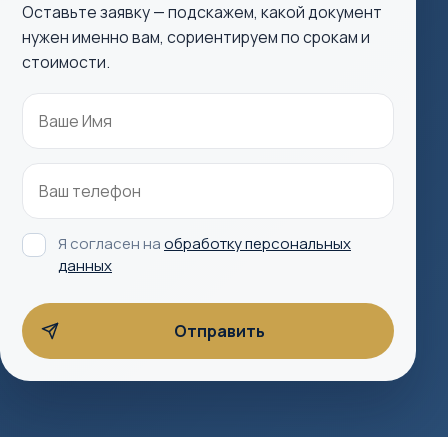
Оставьте заявку — подскажем, какой документ
нужен именно вам, сориентируем по срокам и
стоимости.
Я согласен на
обработку персональных
данных