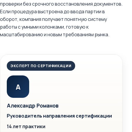
проверки без срочного восстановления документов.
Если процедура выстроена до ввода партии в
оборот, компания получает понятную систему
работы с умными колонками, готовую к
масштабированию и новым требованиям рынка.
ЭКСПЕРТ ПО СЕРТИФИКАЦИИ
А
Александр Романов
Руководитель направления сертификации
14 лет практики