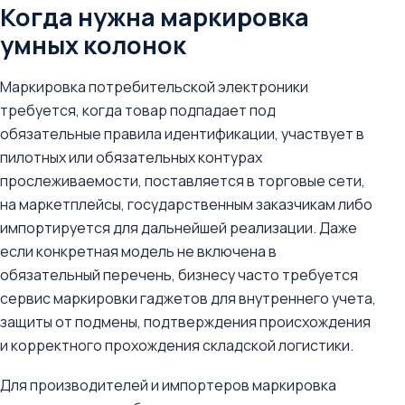
Когда нужна маркировка
умных колонок
Маркировка потребительской электроники
требуется, когда товар подпадает под
обязательные правила идентификации, участвует в
пилотных или обязательных контурах
прослеживаемости, поставляется в торговые сети,
на маркетплейсы, государственным заказчикам либо
импортируется для дальнейшей реализации. Даже
если конкретная модель не включена в
обязательный перечень, бизнесу часто требуется
сервис маркировки гаджетов для внутреннего учета,
защиты от подмены, подтверждения происхождения
и корректного прохождения складской логистики.
Для производителей и импортеров маркировка