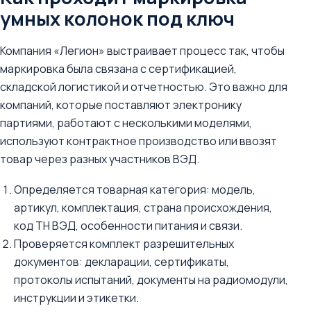
умных колонок под ключ
Компания «Легион» выстраивает процесс так, чтобы
маркировка была связана с сертификацией,
складской логистикой и отчетностью. Это важно для
компаний, которые поставляют электронику
партиями, работают с несколькими моделями,
используют контрактное производство или ввозят
товар через разных участников ВЭД.
Определяется товарная категория: модель,
артикул, комплектация, страна происхождения,
код ТН ВЭД, особенности питания и связи.
Проверяется комплект разрешительных
документов: декларации, сертификаты,
протоколы испытаний, документы на радиомодули,
инструкции и этикетки.