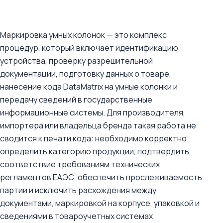
Маркировка умных колонок — это комплекс
процедур, который включает идентификацию
устройства, проверку разрешительной
документации, подготовку данных о товаре,
нанесение кода DataMatrix на умные колонки и
передачу сведений в государственные
информационные системы. Для производителя,
импортера или владельца бренда такая работа не
сводится к печати кода: необходимо корректно
определить категорию продукции, подтвердить
соответствие требованиям технических
регламентов ЕАЭС, обеспечить прослеживаемость
партии и исключить расхождения между
документами, маркировкой на корпусе, упаковкой и
сведениями в товароучетных системах.