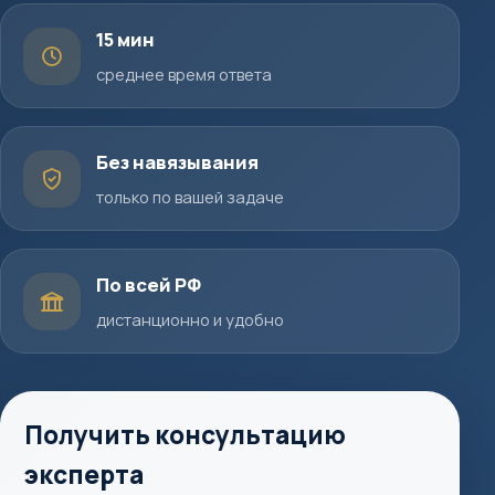
15 мин
среднее время ответа
Без навязывания
только по вашей задаче
По всей РФ
дистанционно и удобно
Получить консультацию
эксперта