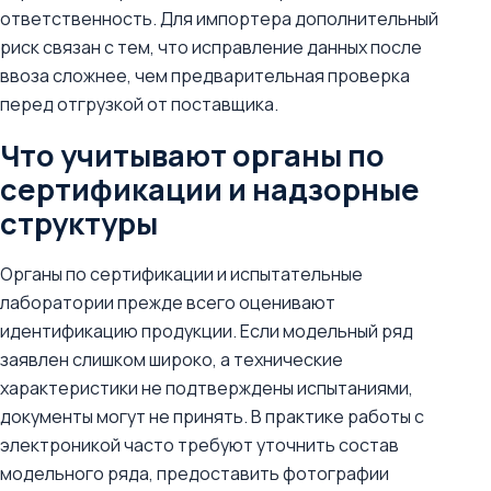
ответственность. Для импортера дополнительный
риск связан с тем, что исправление данных после
ввоза сложнее, чем предварительная проверка
перед отгрузкой от поставщика.
Что учитывают органы по
сертификации и надзорные
структуры
Органы по сертификации и испытательные
лаборатории прежде всего оценивают
идентификацию продукции. Если модельный ряд
заявлен слишком широко, а технические
характеристики не подтверждены испытаниями,
документы могут не принять. В практике работы с
электроникой часто требуют уточнить состав
модельного ряда, предоставить фотографии