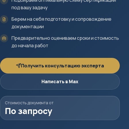
Подбираем оптимальную схему сертификации
под вашу задачу
Берем на себя подготовку и сопровождение
документации
Предварительно оцениваем сроки и стоимость
до начала работ
Получить консультацию эксперта
Написать в Max
Стоимость документа от
По запросу