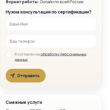
Формат работы:
Онлайн по всей России
Нужна консультация по сертификации?
Я согласен на
обработку персональных
данных
Смежные услуги