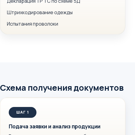
Декларация ТР ТС по схеме 5Д
Штрихкодирование одежды
Испытания проволоки
Схема получения документов
Подача заявки и анализ продукции