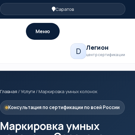
Саратов
Меню
Легион
D
центр сертификации
Главная
/
Услуги
/
Маркировка умных колонок
Консультация по сертификации по всей России
Маркировка умных