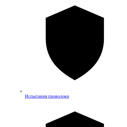
Испытания проволоки