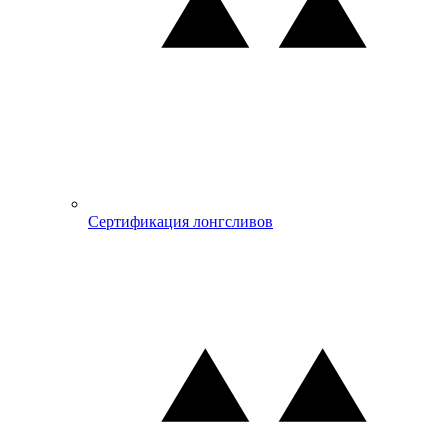
Сертификация лонгсливов