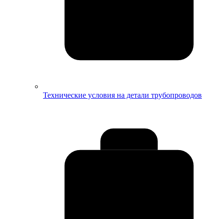
Технические условия на детали трубопроводов