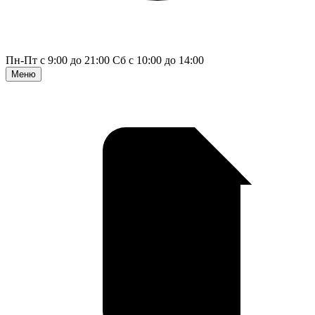
Пн-Пт с 9:00 до 21:00
Сб с 10:00 до 14:00
Меню