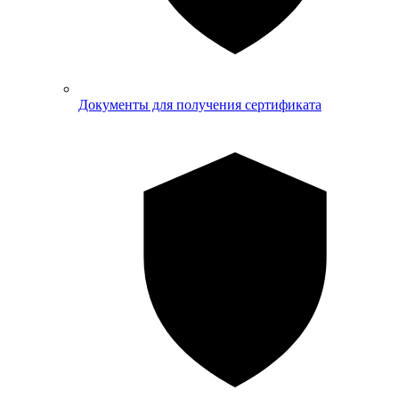
Документы для получения сертификата