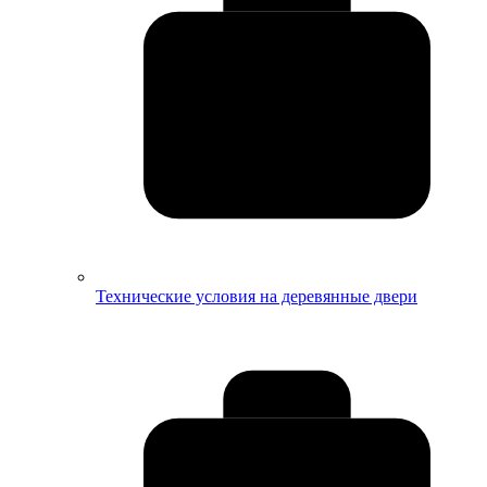
Технические условия на деревянные двери