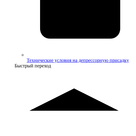
Технические условия на депрессорную присадку
Быстрый переход