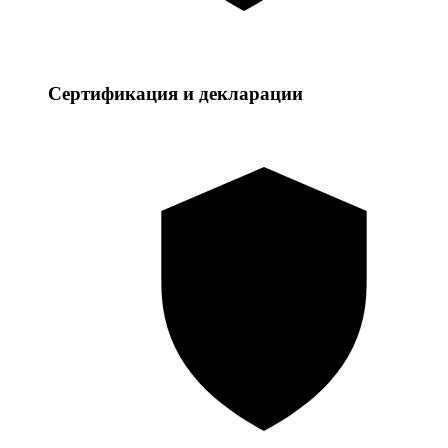
Сертификация и декларации