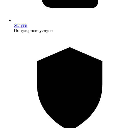
Услуги
Популярные услуги