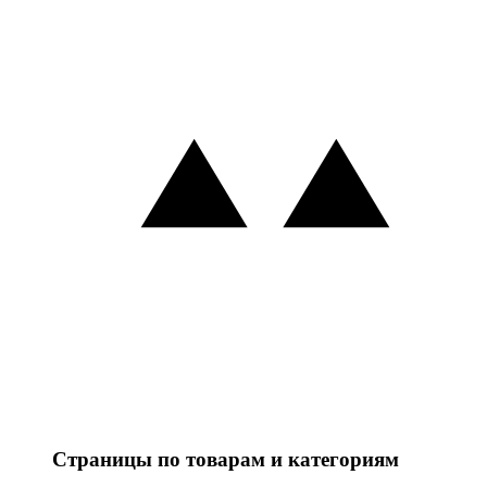
Страницы по товарам и категориям