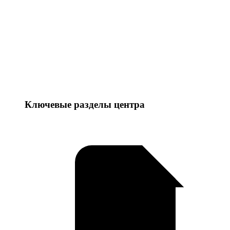
Ключевые разделы центра