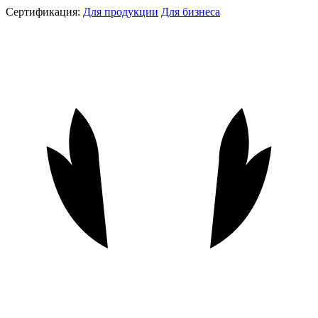
Сертификация:
Для продукции
Для бизнеса