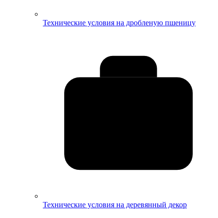
Технические условия на дробленую пшеницу
Технические условия на деревянный декор