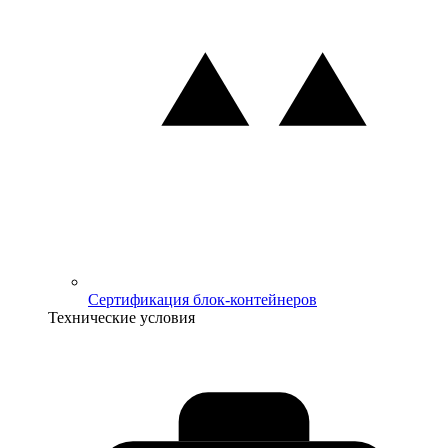
Сертификация блок-контейнеров
Технические условия