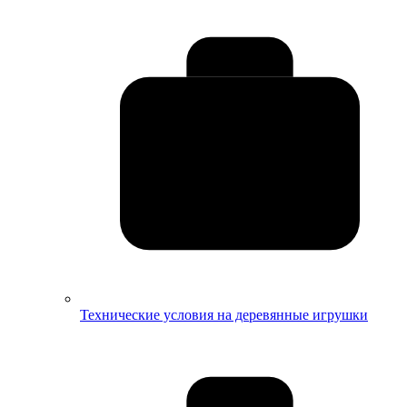
Технические условия на деревянные игрушки