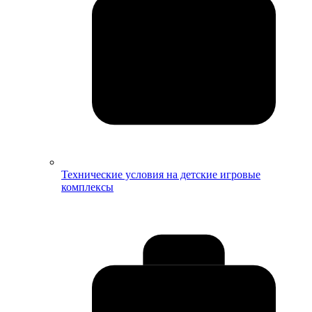
Технические условия на детские игровые
комплексы