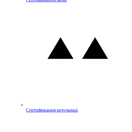
Сертификация котельных