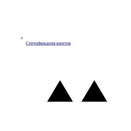
Сертификация винтов