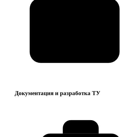
Документация и разработка ТУ