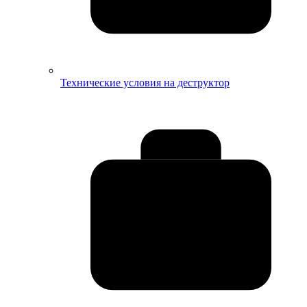
Технические условия на деструктор