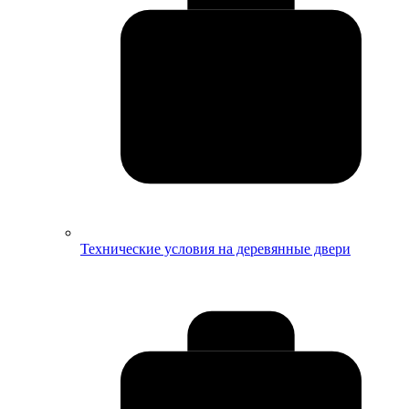
Технические условия на деревянные двери