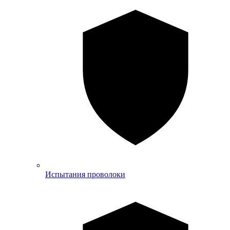
Испытания проволоки