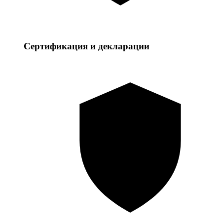
Сертификация и декларации