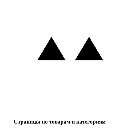
Страницы по товарам и категориям