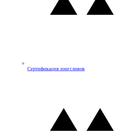
Сертификация лонгсливов