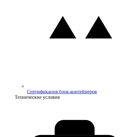
Сертификация блок-контейнеров
Технические условия