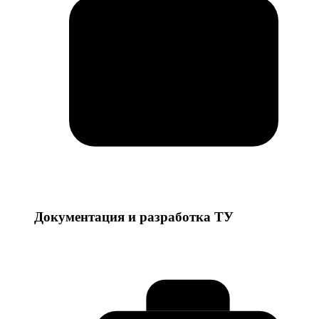
Документация и разработка ТУ