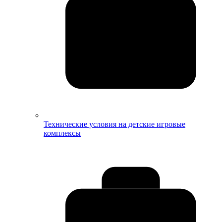
Технические условия на детские игровые
комплексы