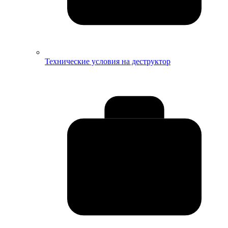
Технические условия на деструктор