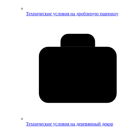
Технические условия на дробленую пшеницу
Технические условия на деревянный декор