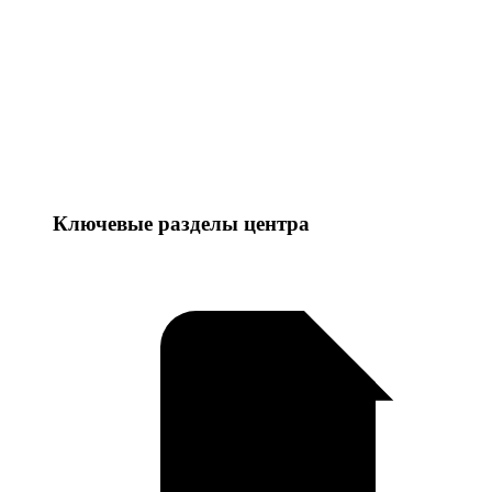
Ключевые разделы центра