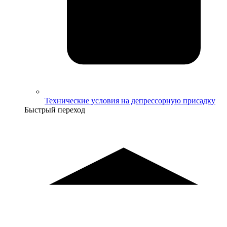
Технические условия на депрессорную присадку
Быстрый переход