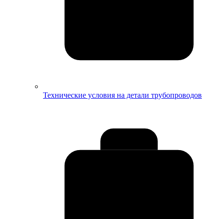
Технические условия на детали трубопроводов