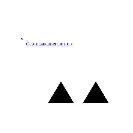
Сертификация винтов