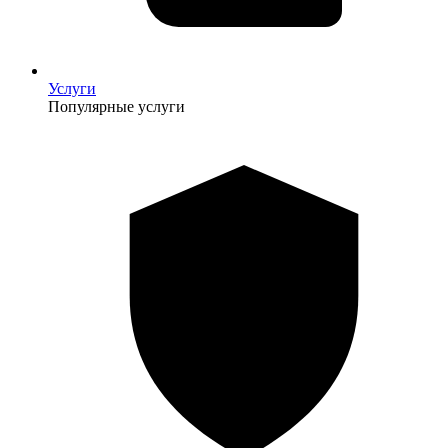
Услуги
Популярные услуги