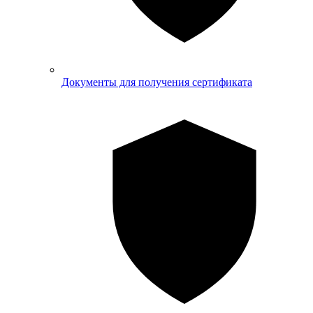
Документы для получения сертификата