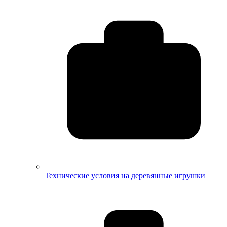
Технические условия на деревянные игрушки