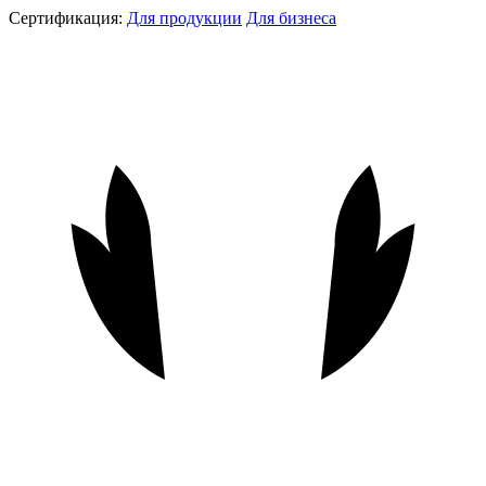
Сертификация:
Для продукции
Для бизнеса