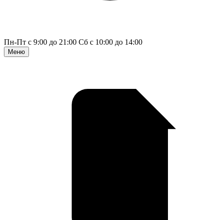
Пн-Пт с 9:00 до 21:00
Сб с 10:00 до 14:00
Меню