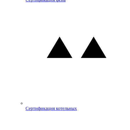
Сертификация котельных