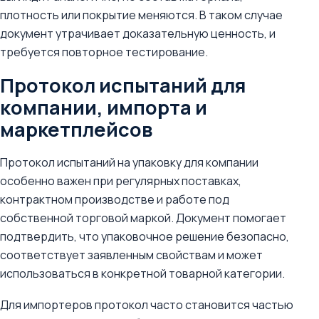
плотность или покрытие меняются. В таком случае
документ утрачивает доказательную ценность, и
требуется повторное тестирование.
Протокол испытаний для
компании, импорта и
маркетплейсов
Протокол испытаний на упаковку для компании
особенно важен при регулярных поставках,
контрактном производстве и работе под
собственной торговой маркой. Документ помогает
подтвердить, что упаковочное решение безопасно,
соответствует заявленным свойствам и может
использоваться в конкретной товарной категории.
Для импортеров протокол часто становится частью