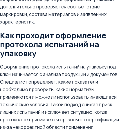
дополнительно проверяется соответствие
маркировки, состава материалов и заявленных
характеристик.
Как проходит оформление
протокола испытаний на
упаковку
Оформление протокола испытаний на упаковку под
ключ начинается с анализа продукции и документов.
Специалист определяет, какие показатели
необходимо проверить, какие нормативы
применяются и можно ли использовать имеющиеся
технические условия. Такой подход снижает риск
лишних испытаний и исключает ситуацию, когда
протокол не принимается органом по сертификации
из-за некорректной области применения.