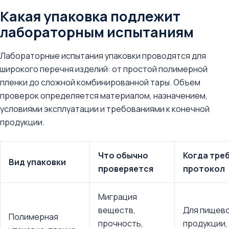
Какая упаковка подлежит
лабораторным испытаниям
Лабораторные испытания упаковки проводятся для
широкого перечня изделий: от простой полимерной
пленки до сложной комбинированной тары. Объем
проверок определяется материалом, назначением,
условиями эксплуатации и требованиями к конечной
продукции.
Что обычно
Когда тре
Вид упаковки
проверяется
протокол
Миграция
веществ,
Для пищев
Полимерная
прочность,
продукции,