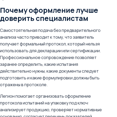
Почему оформление лучше
доверить специалистам
Самостоятельная подача без предварительного
анализа часто приводит к тому, что заявитель
получает формальный протокол, который нельзя
использовать для декларации или сертификации.
Профессиональное сопровождение позволяет
заранее определить, какие испытания
действительно нужны, какие документы следует
подготовить и какие формулировки должны быть
отражены в протоколе.
Легион помогает организовать оформление
протокола испытаний на упаковку под ключ:
анализирует продукцию, проверяет нормативные
основания, согласует перечень показателей,