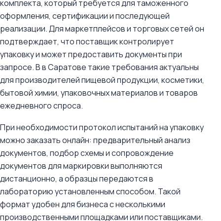
комплекта, который требуется для таможенного
оформления, сертификации и последующей
реализации. Для маркетплейсов и торговых сетей он
подтверждает, что поставщик контролирует
упаковку и может предоставить документы при
запросе. В в Саратове такие требования актуальны
для производителей пищевой продукции, косметики,
бытовой химии, упаковочных материалов и товаров
ежедневного спроса.
При необходимости протокол испытаний на упаковку
можно заказать онлайн: предварительный анализ
документов, подбор схемы и сопровождение
документов для маркировки выполняются
дистанционно, а образцы передаются в
лабораторию установленным способом. Такой
формат удобен для бизнеса с несколькими
производственными площадками или поставщиками.