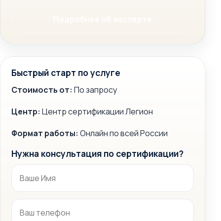
Подробнее об эксперте
Быстрый старт по услуге
Стоимость от:
По запросу
Центр:
Центр сертификации Легион
Формат работы:
Онлайн по всей России
Нужна консультация по сертификации?