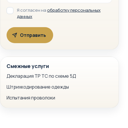
Я согласен на
обработку персональных
данных
Смежные услуги
Декларация ТР ТС по схеме 5Д
Штрихкодирование одежды
Испытания проволоки