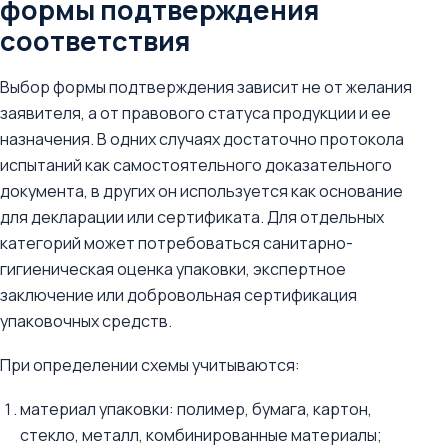
формы подтверждения
соответствия
Выбор формы подтверждения зависит не от желания
заявителя, а от правового статуса продукции и ее
назначения. В одних случаях достаточно протокола
испытаний как самостоятельного доказательного
документа, в других он используется как основание
для декларации или сертификата. Для отдельных
категорий может потребоваться санитарно-
гигиеническая оценка упаковки, экспертное
заключение или добровольная сертификация
упаковочных средств.
При определении схемы учитываются:
материал упаковки: полимер, бумага, картон,
стекло, металл, комбинированные материалы;