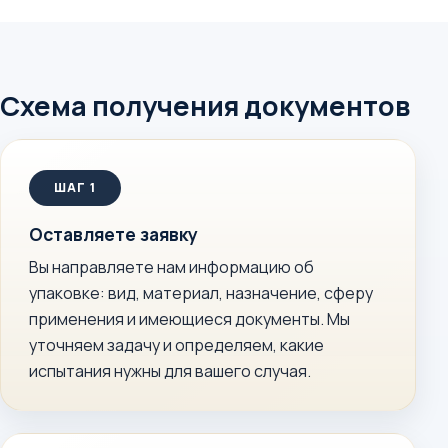
Схема получения документов
Оставляете заявку
Вы направляете нам информацию об
упаковке: вид, материал, назначение, сферу
применения и имеющиеся документы. Мы
уточняем задачу и определяем, какие
испытания нужны для вашего случая.