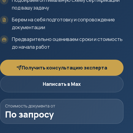
Подбираем оптимальную схему сертификации
под вашу задачу
Берем на себя подготовку и сопровождение
документации
Предварительно оцениваем сроки и стоимость
до начала работ
Получить консультацию эксперта
Написать в Max
Стоимость документа от
По запросу