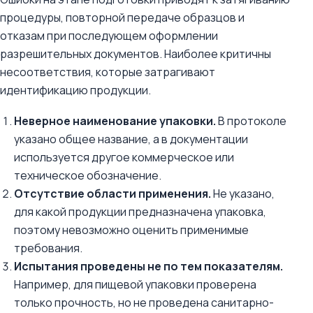
процедуры, повторной передаче образцов и
отказам при последующем оформлении
разрешительных документов. Наиболее критичны
несоответствия, которые затрагивают
идентификацию продукции.
Неверное наименование упаковки.
В протоколе
указано общее название, а в документации
используется другое коммерческое или
техническое обозначение.
Отсутствие области применения.
Не указано,
для какой продукции предназначена упаковка,
поэтому невозможно оценить применимые
требования.
Испытания проведены не по тем показателям.
Например, для пищевой упаковки проверена
только прочность, но не проведена санитарно-