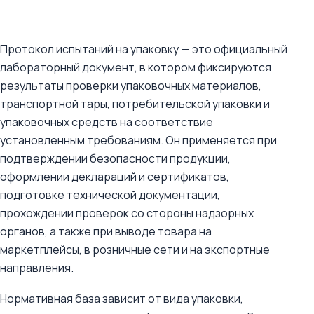
Протокол испытаний на упаковку — это официальный
лабораторный документ, в котором фиксируются
результаты проверки упаковочных материалов,
транспортной тары, потребительской упаковки и
упаковочных средств на соответствие
установленным требованиям. Он применяется при
подтверждении безопасности продукции,
оформлении деклараций и сертификатов,
подготовке технической документации,
прохождении проверок со стороны надзорных
органов, а также при выводе товара на
маркетплейсы, в розничные сети и на экспортные
направления.
Нормативная база зависит от вида упаковки,