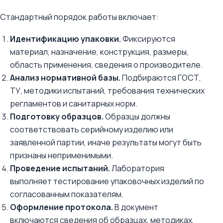
Стандартный порядок работы включает:
Идентификацию упаковки.
Фиксируются
материал, назначение, конструкция, размеры,
область применения, сведения о производителе.
Анализ нормативной базы.
Подбираются ГОСТ,
ТУ, методики испытаний, требования технических
регламентов и санитарных норм.
Подготовку образцов.
Образцы должны
соответствовать серийному изделию или
заявленной партии, иначе результаты могут быть
признаны неприменимыми.
Проведение испытаний.
Лаборатория
выполняет тестирование упаковочных изделий по
согласованным показателям.
Оформление протокола.
В документ
включаются сведения об образцах, методиках,