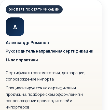
ЭКСПЕРТ ПО СЕРТИФИКАЦИИ
А
Александр Романов
Руководитель направления сертификации
14 лет практики
Сертификаты соответствия, декларации,
сопровождение импорта
Специализируется на сертификации
продукции, подборе схем оформления и
сопровождении производителей и
импортеров.