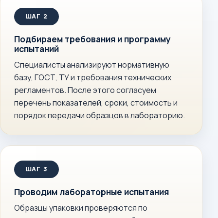
Подбираем требования и программу
испытаний
Специалисты анализируют нормативную
базу, ГОСТ, ТУ и требования технических
регламентов. После этого согласуем
перечень показателей, сроки, стоимость и
порядок передачи образцов в лабораторию.
Проводим лабораторные испытания
Образцы упаковки проверяются по