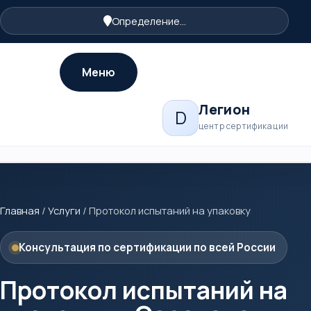
Определение...
Меню
Легион
D
центр сертификации
Главная
/
Услуги
/
Протокол испытаний на упаковку
Консультация по сертификации по всей России
Протокол испытаний на