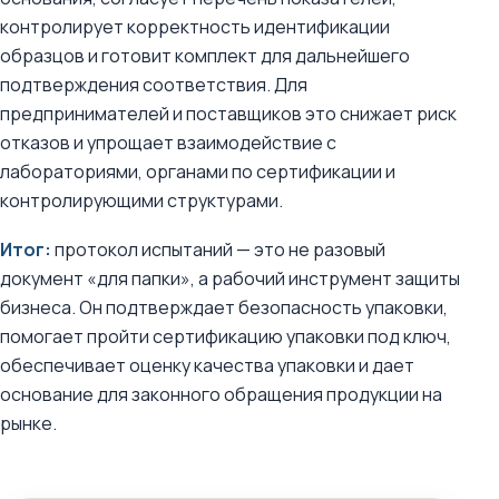
контролирует корректность идентификации
образцов и готовит комплект для дальнейшего
подтверждения соответствия. Для
предпринимателей и поставщиков это снижает риск
отказов и упрощает взаимодействие с
лабораториями, органами по сертификации и
контролирующими структурами.
Итог:
протокол испытаний — это не разовый
документ «для папки», а рабочий инструмент защиты
бизнеса. Он подтверждает безопасность упаковки,
помогает пройти сертификацию упаковки под ключ,
обеспечивает оценку качества упаковки и дает
основание для законного обращения продукции на
рынке.