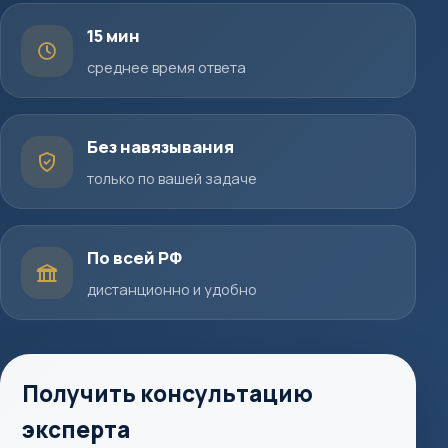
15 мин
среднее время ответа
Без навязывания
только по вашей задаче
По всей РФ
дистанционно и удобно
Получить консультацию
эксперта