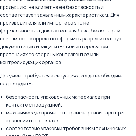
продукцию, не влияет на ее безопасность и
соответствует заявленным характеристикам. Для
производителя или импортера это не
формальность, а доказательная база, без которой
невозможно корректно оформить разрешительную
документацию и защитить свои интересы при
претензиях со стороны контрагентов или
контролирующих органов.
Документ требуется в ситуациях, когда необходимо
подтвердить:
безопасность упаковочных материалов при
контакте с продукцией;
механическую прочность транспортной тары при
хранении и перевозке;
соответствие упаковки требованиям технических