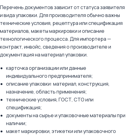
Перечень документов зависит от статуса заявителя
и вида упаковки. Для производителя обычно важны
технические условия, рецептура или спецификация
материалов, макеты маркировки и описание
технологического процесса. Для импортера —
контракт, инвойс, сведения о производителе и
документация на материал упаковки.
карточка организации или данные
индивидуального предпринимателя;
описание упаковки: материал, конструкция,
назначение, область применения;
технические условия, ГОСТ, СТО или
спецификация;
документы на сырье и упаковочные материалы при
наличии;
макет маркировки, этикетки или упаковочного