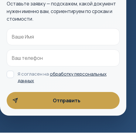
Оставьте заявку — подскажем, какой документ
нужен именно вам, сориентируем по срокам и
стоимости.
Я согласен на
обработку персональных
данных