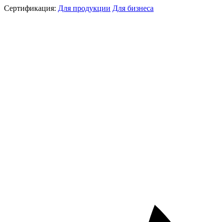
Сертификация:
Для продукции
Для бизнеса