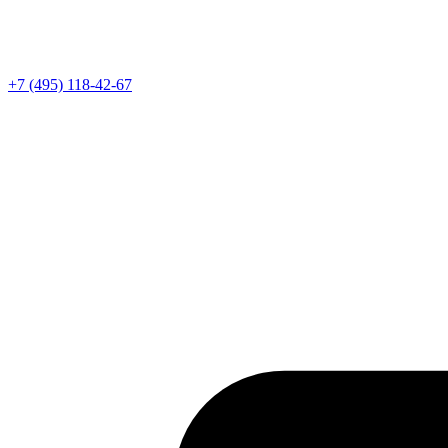
Телефон
+7 (495) 118-42-67