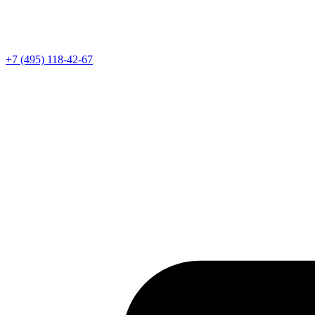
Телефон
+7 (495) 118-42-67