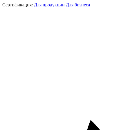
Сертификация:
Для продукции
Для бизнеса