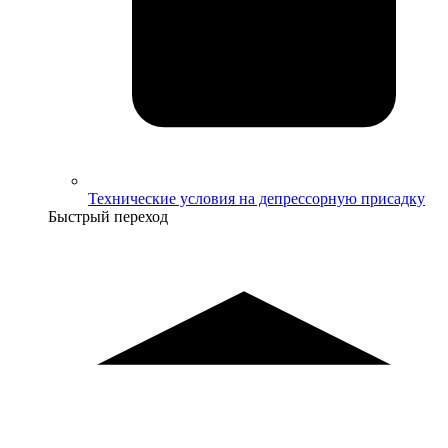
Технические условия на депрессорную присадку
Быстрый переход