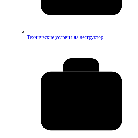
Технические условия на деструктор