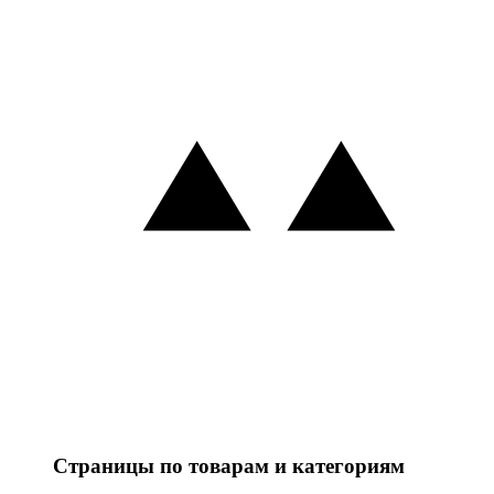
Страницы по товарам и категориям