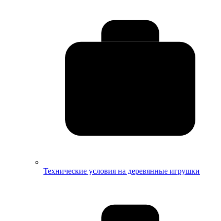
Технические условия на деревянные игрушки