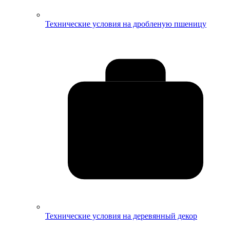
Технические условия на дробленую пшеницу
Технические условия на деревянный декор