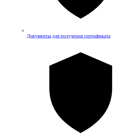
Документы для получения сертификата