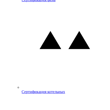
Сертификация котельных