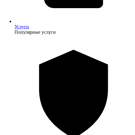
Услуги
Популярные услуги