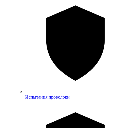
Испытания проволоки