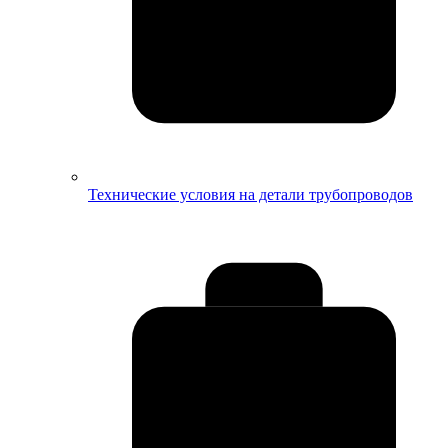
Технические условия на детали трубопроводов