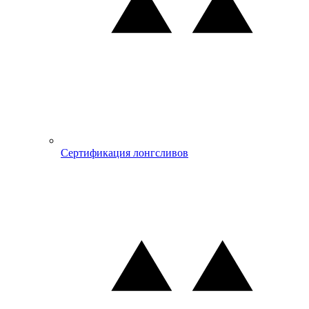
Сертификация лонгсливов