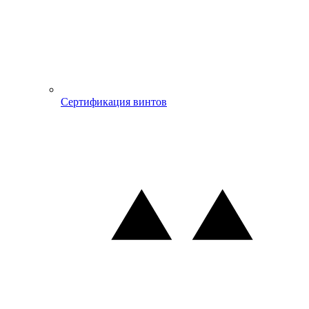
Сертификация винтов