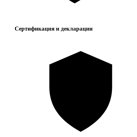
Сертификация и декларации