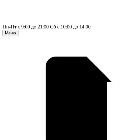
Пн-Пт с 9:00 до 21:00
Сб с 10:00 до 14:00
Меню