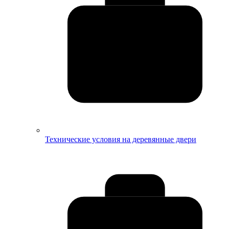
Технические условия на деревянные двери