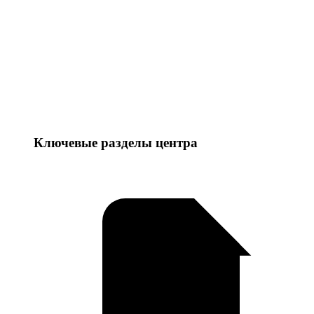
Ключевые разделы центра