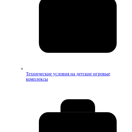
Технические условия на детские игровые
комплексы