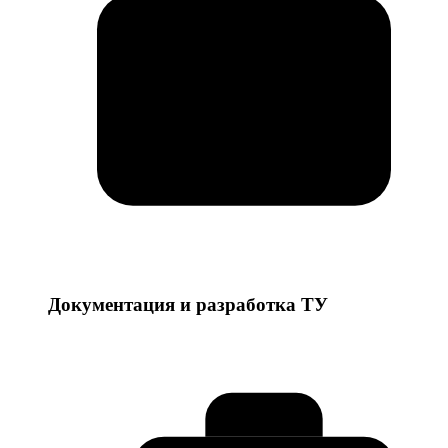
Документация и разработка ТУ