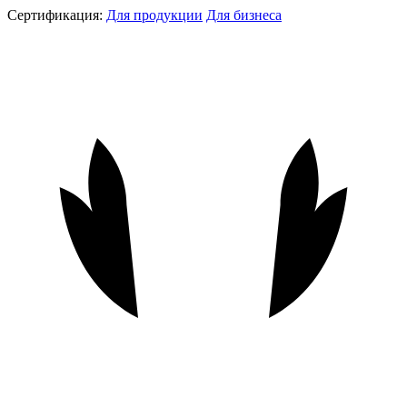
Сертификация:
Для продукции
Для бизнеса