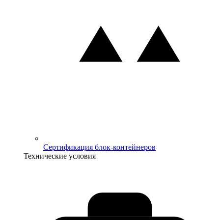
Сертификация блок-контейнеров
Технические условия