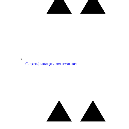
Сертификация лонгсливов