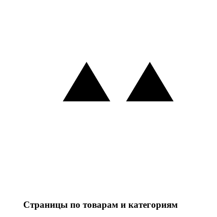
Страницы по товарам и категориям