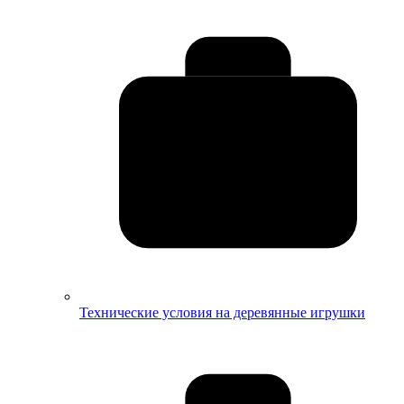
Технические условия на деревянные игрушки