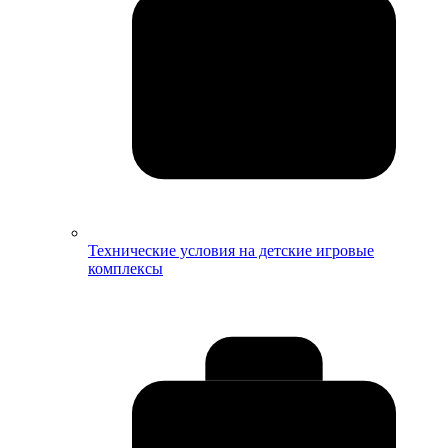
Технические условия на детские игровые
комплексы