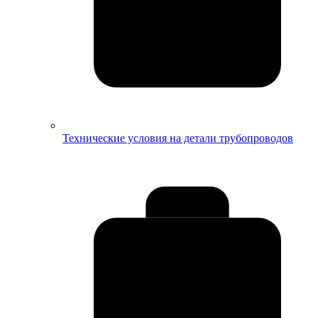
Технические условия на детали трубопроводов