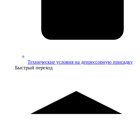
Технические условия на депрессорную присадку
Быстрый переход