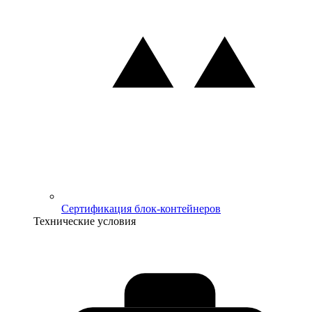
Сертификация блок-контейнеров
Технические условия