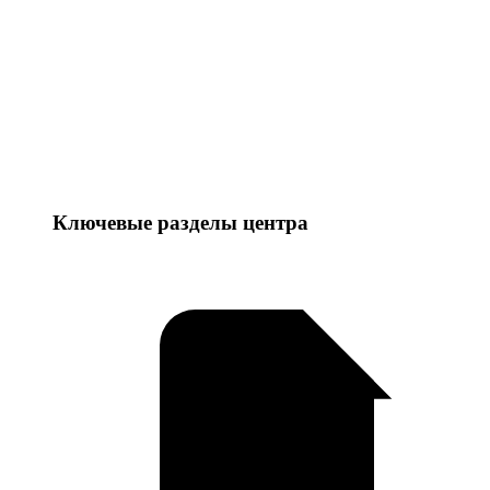
Ключевые разделы центра