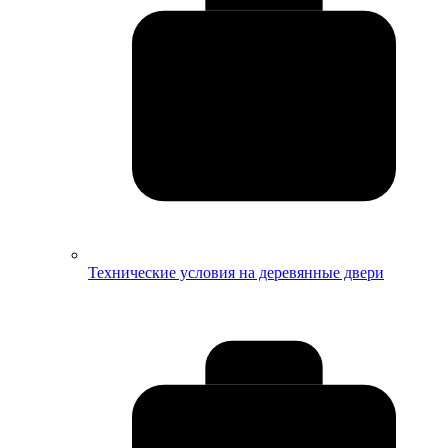
Технические условия на деревянные двери