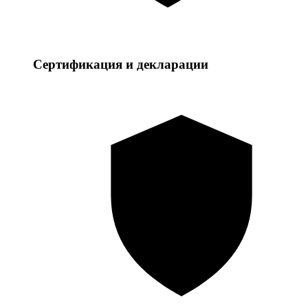
Сертификация и декларации