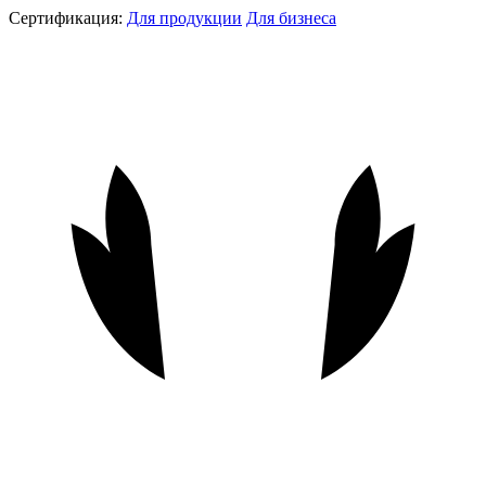
Сертификация:
Для продукции
Для бизнеса