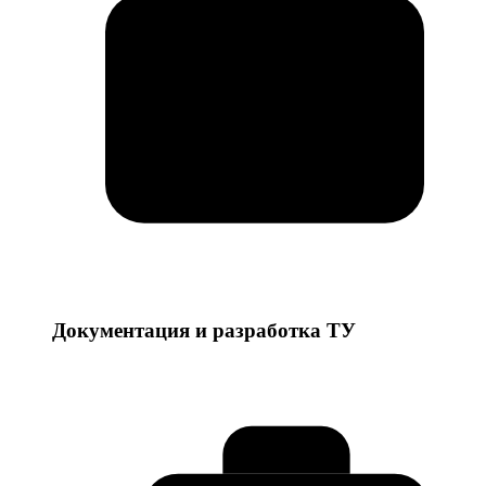
Документация и разработка ТУ