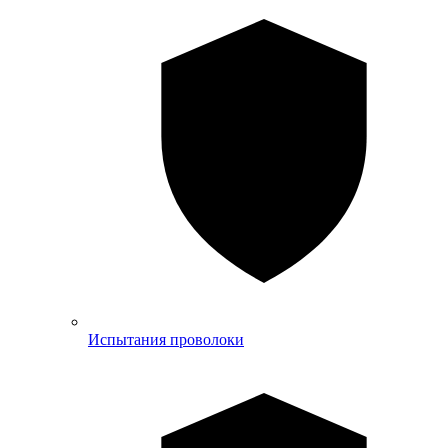
Испытания проволоки