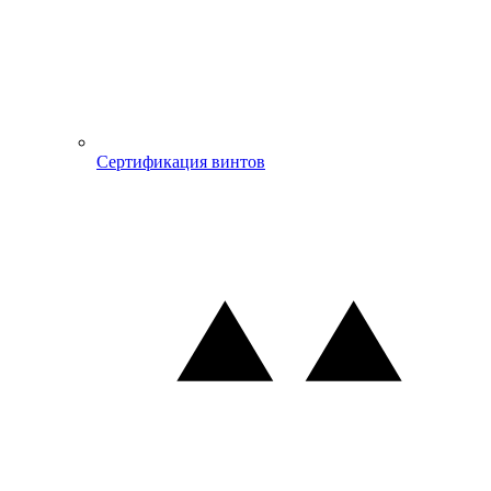
Сертификация винтов