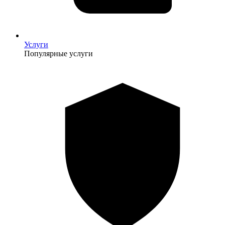
Услуги
Популярные услуги