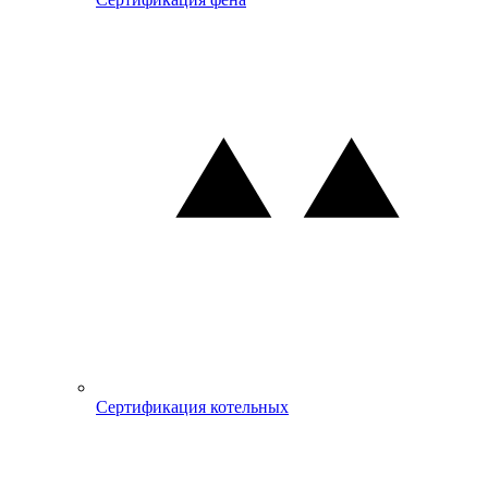
Сертификация котельных