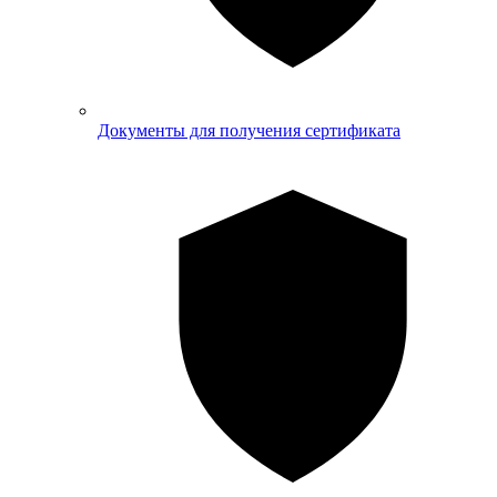
Документы для получения сертификата