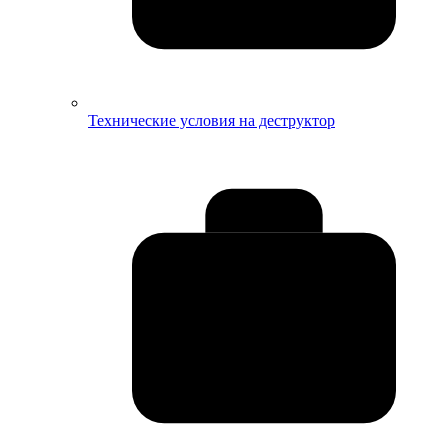
Технические условия на деструктор