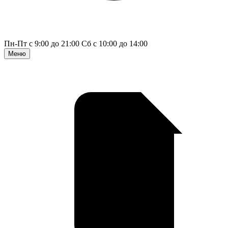
Пн-Пт с 9:00 до 21:00
Сб с 10:00 до 14:00
Меню