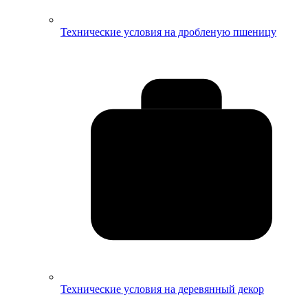
Технические условия на дробленую пшеницу
Технические условия на деревянный декор