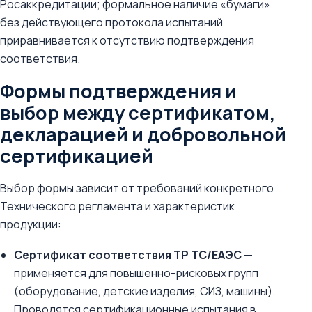
Росаккредитации; формальное наличие «бумаги»
без действующего протокола испытаний
приравнивается к отсутствию подтверждения
соответствия.
Формы подтверждения и
выбор между сертификатом,
декларацией и добровольной
сертификацией
Выбор формы зависит от требований конкретного
Технического регламента и характеристик
продукции:
Сертификат соответствия ТР ТС/ЕАЭС
—
применяется для повышенно-рисковых групп
(оборудование, детские изделия, СИЗ, машины).
Проводятся сертификационные испытания в