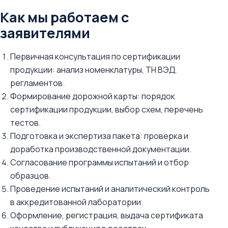
Как мы работаем с
заявителями
Первичная консультация по сертификации
продукции: анализ номенклатуры, ТН ВЭД,
регламентов.
Формирование дорожной карты: порядок
сертификации продукции, выбор схем, перечень
тестов.
Подготовка и экспертиза пакета: проверка и
доработка производственной документации.
Согласование программы испытаний и отбор
образцов.
Проведение испытаний и аналитический контроль
в аккредитованной лаборатории.
Оформление, регистрация, выдача сертификата