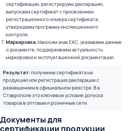
сертификации, регистрируем декларацию,
выпускаем сертификат с присвоением
регистрационного номера сертификата,
утверждаем программу инспекционного
контроля.
Маркировка.
Наносим знак ЕАС, указываем данные
о документе, поддерживаем актуальность
маркировки и эксплуатационной документации.
Результат:
получение сертификата на
продукцию или регистрация декларации с
размещением в официальном реестре. В в
Ставрополе это ключевое условие допуска
товаров в оптовые и розничные сети.
Документы для
сертификации продукции