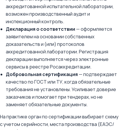
аккредитованной испытательной лаборатории,
возможен производственный аудит и
инспекционный контроль.
Декларация о соответствии
— оформляется
заявителем на основании собственных
доказательств и (или) протоколов
аккредитованной лаборатории. Регистрация
декларации выполняется через электронные
сервисы в реестре Росаккредитации.
Добровольная сертификация
— подтверждает
качество по ГОСТ или ТУ, когда обязательные
требования не установлены. Усиливает доверие
заказчиков и помогает при тендерах, но не
заменяет обязательные документы.
На практике орган по сертификации выбирает схему
с учетом серийности, места производства (ЕАЭС/