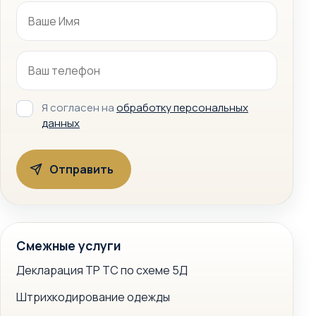
Я согласен на
обработку персональных
данных
Смежные услуги
Декларация ТР ТС по схеме 5Д
Штрихкодирование одежды