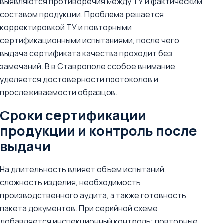
выявляются противоречия между ТУ и фактическим
составом продукции. Проблема решается
корректировкой ТУ и повторными
сертификационными испытаниями, после чего
выдача сертификата качества проходит без
замечаний. В в Ставрополе особое внимание
уделяется достоверности протоколов и
прослеживаемости образцов.
Сроки сертификации
продукции и контроль после
выдачи
На длительность влияет объем испытаний,
сложность изделия, необходимость
производственного аудита, а также готовность
пакета документов. При серийной схеме
добавляется инспекционный контроль: повторные