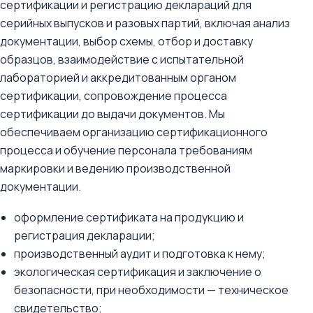
сертификации и регистрацию деклараций для
серийных выпусков и разовых партий, включая анализ
документации, выбор схемы, отбор и доставку
образцов, взаимодействие с испытательной
лабораторией и аккредитованным органом
сертификации, сопровождение процесса
сертификации до выдачи документов. Мы
обеспечиваем организацию сертификационного
процесса и обучение персонала требованиям
маркировки и ведению производственной
документации.
оформление сертификата на продукцию и
регистрация декларации;
производственный аудит и подготовка к нему;
экологическая сертификация и заключение о
безопасности, при необходимости — техническое
свидетельство;