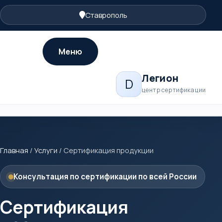
Ставрополь
Меню
Легион
D
центр сертификации
Главная
/
Услуги
/
Сертификация продукции
Консультация по сертификации по всей России
Сертификация