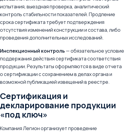
испытания, выездная проверка, аналитический
контроль стабильности показателей. Продление
срока сертификата требует подтверждения
отсутствия изменений конструкции и состава, либо
проведения дополнительных исследований.
Инспекционный контроль
— обязательное условие
поддержания действия сертификата соответствия
продукции. Результаты оформляются в виде отчета
о сертификации с сохранением в делах органа и
возможной публикацией извещений в реестре.
Сертификация и
декларирование продукции
«под ключ»
Компания Легион организует проведение