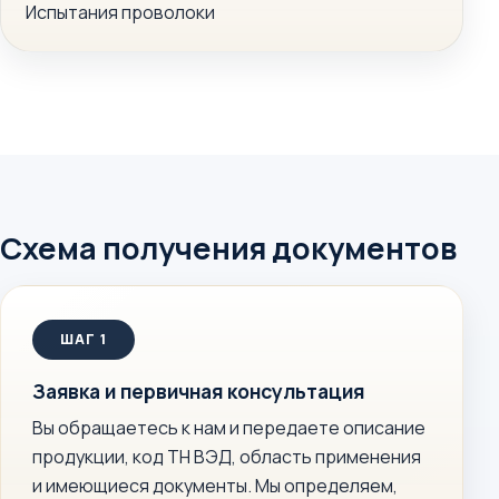
Испытания проволоки
Схема получения документов
Заявка и первичная консультация
Вы обращаетесь к нам и передаете описание
продукции, код ТН ВЭД, область применения
и имеющиеся документы. Мы определяем,