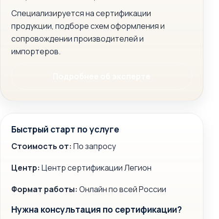
Специализируется на сертификации
продукции, подборе схем оформления и
сопровождении производителей и
импортеров.
Подробнее об эксперте
Быстрый старт по услуге
Стоимость от:
По запросу
Центр:
Центр сертификации Легион
Формат работы:
Онлайн по всей России
Нужна консультация по сертификации?