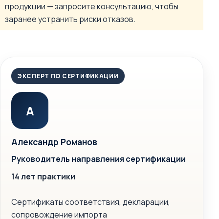
продукции — запросите консультацию, чтобы
заранее устранить риски отказов.
ЭКСПЕРТ ПО СЕРТИФИКАЦИИ
А
Александр Романов
Руководитель направления сертификации
14 лет практики
Сертификаты соответствия, декларации,
сопровождение импорта