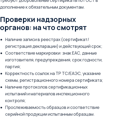
требуют добровольные сертификаты по ГОСТ в
дополнение к обязательным документам.
Проверки надзорных
органов: на что смотрят
Наличие записи в реестрах (сертификат/
регистрация декларации) и действующий срок;
Соответствие маркировки: знак ЕАС, данные
изготовителя, предупреждения, срок годности,
партия;
Корректность ссылок на ТР ТС/ЕАЭС, указание
схемы, регистрационного номера сертификата;
Наличие протоколов сертификационных
испытаний и материалов инспекционного
контроля;
Прослеживаемость образцов и соответствие
серийной продукции испытанным образцам.