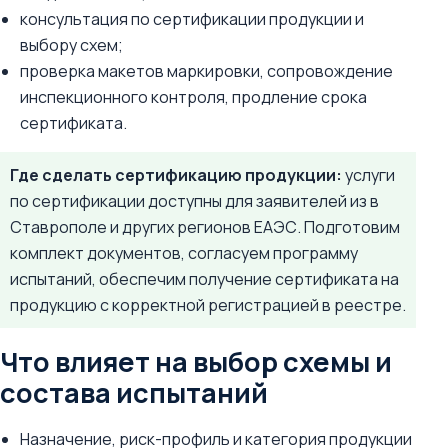
консультация по сертификации продукции и
выбору схем;
проверка макетов маркировки, сопровождение
инспекционного контроля, продление срока
сертификата.
Где сделать сертификацию продукции:
услуги
по сертификации доступны для заявителей из в
Ставрополе и других регионов ЕАЭС. Подготовим
комплект документов, согласуем программу
испытаний, обеспечим получение сертификата на
продукцию с корректной регистрацией в реестре.
Что влияет на выбор схемы и
состава испытаний
Назначение, риск-профиль и категория продукции