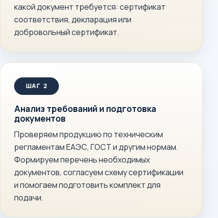
какой документ требуется: сертификат
соответствия, декларация или
добровольный сертификат.
Анализ требований и подготовка
документов
Проверяем продукцию по техническим
регламентам ЕАЭС, ГОСТ и другим нормам.
Формируем перечень необходимых
документов, согласуем схему сертификации
и помогаем подготовить комплект для
подачи.