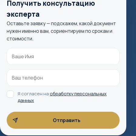
Получить консультацию
эксперта
Оставьте заявку — подскажем, какой документ
нужен именно вам, сориентируем по срокам и
стоимости.
Я согласен на
обработку персональных
данных