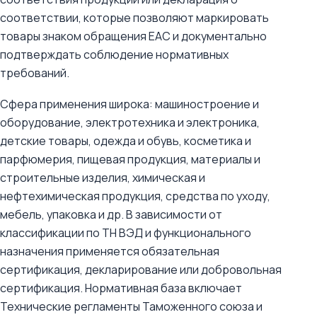
соответствии, которые позволяют маркировать
товары знаком обращения ЕАС и документально
подтверждать соблюдение нормативных
требований.
Сфера применения широка: машиностроение и
оборудование, электротехника и электроника,
детские товары, одежда и обувь, косметика и
парфюмерия, пищевая продукция, материалы и
строительные изделия, химическая и
нефтехимическая продукция, средства по уходу,
мебель, упаковка и др. В зависимости от
классификации по ТН ВЭД и функционального
назначения применяется обязательная
сертификация, декларирование или добровольная
сертификация. Нормативная база включает
Технические регламенты Таможенного союза и