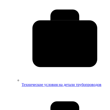
Технические условия на детали трубопроводов