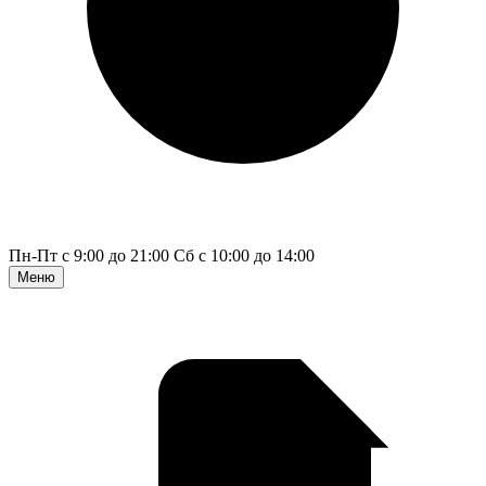
Пн-Пт с 9:00 до 21:00
Сб с 10:00 до 14:00
Меню