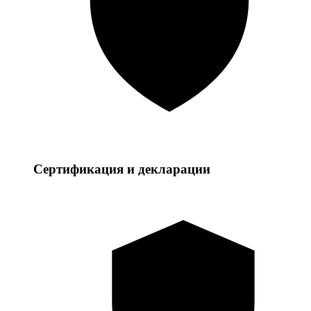
Сертификация и декларации