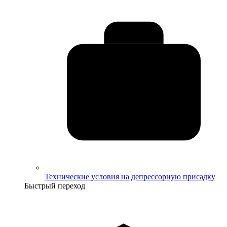
Технические условия на депрессорную присадку
Быстрый переход