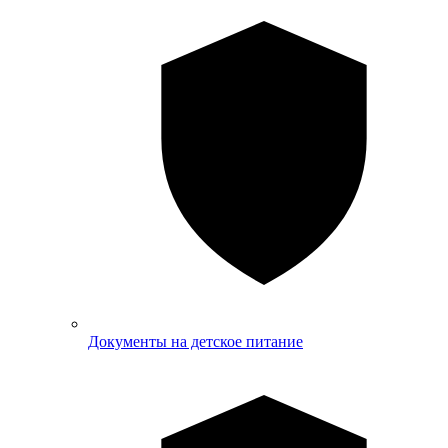
Документы на детское питание