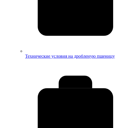
Технические условия на дробленую пшеницу