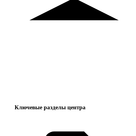
Ключевые разделы центра