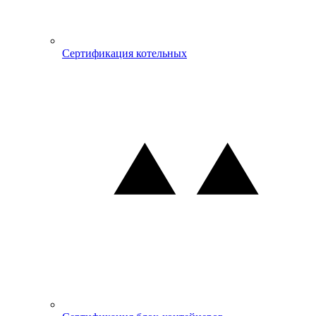
Сертификация котельных