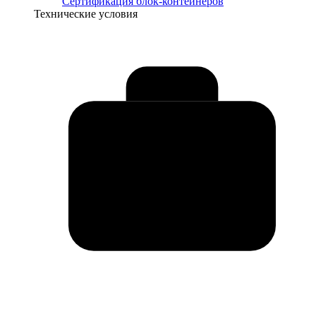
Сертификация блок-контейнеров
Технические условия