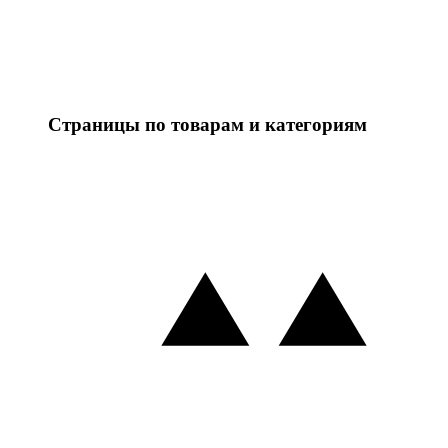
Страницы по товарам и категориям