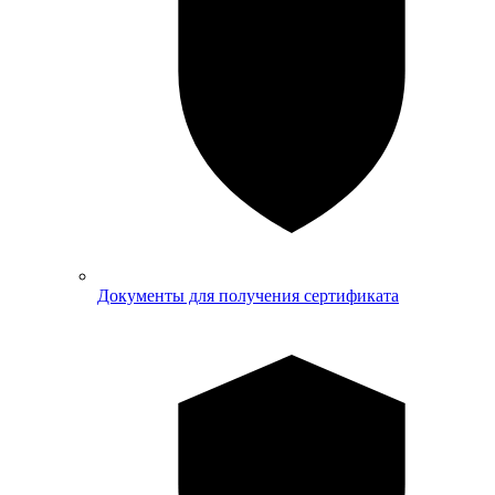
Документы для получения сертификата