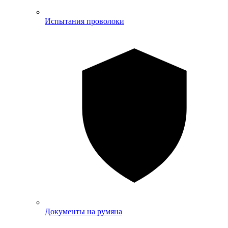
Испытания проволоки
Документы на румяна