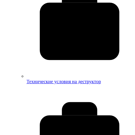
Технические условия на деструктор