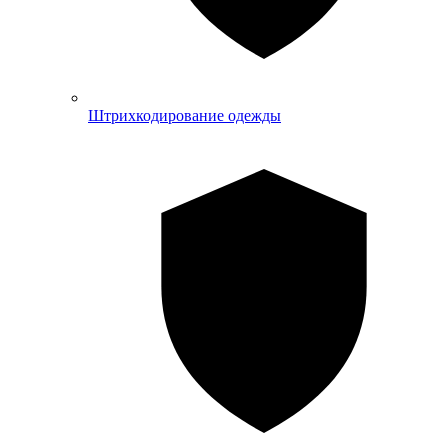
Штрихкодирование одежды