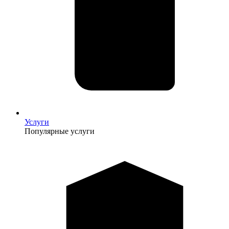
Услуги
Популярные услуги