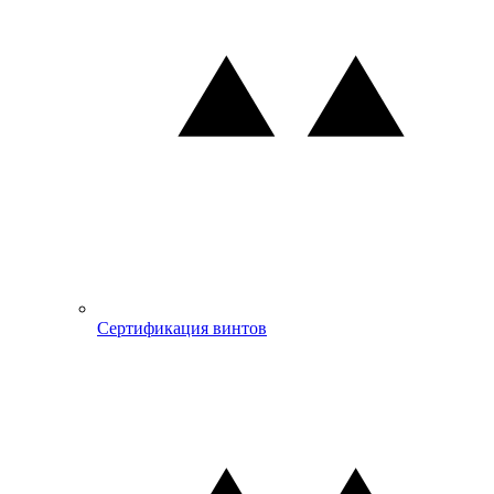
Сертификация винтов