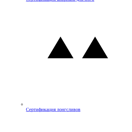
Сертификация лонгсливов