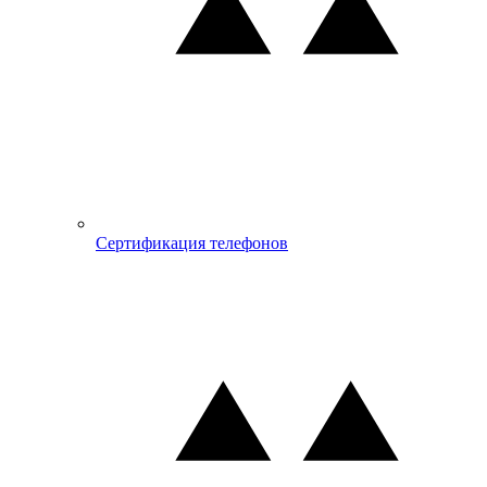
Сертификация телефонов