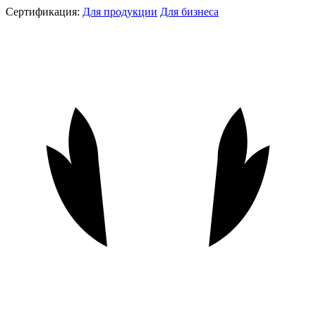
Сертификация:
Для продукции
Для бизнеса