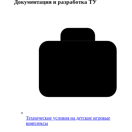
Документация и разработка ТУ
Технические условия на детские игровые
комплексы