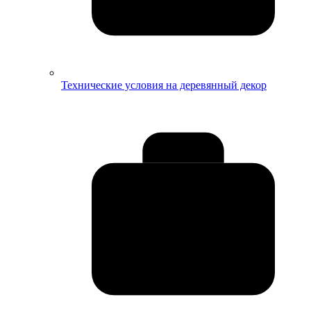
Технические условия на деревянный декор