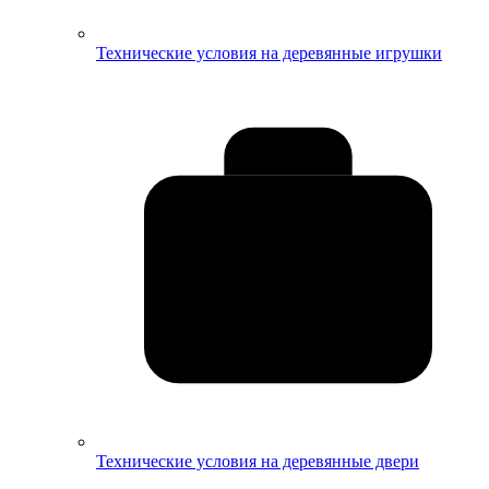
Технические условия на деревянные игрушки
Технические условия на деревянные двери