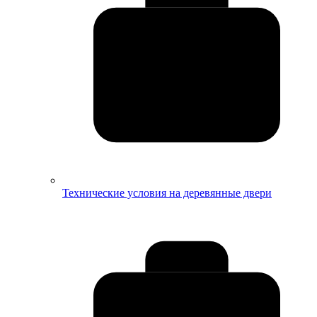
Технические условия на деревянные двери