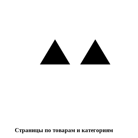
Страницы по товарам и категориям