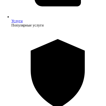
Услуги
Популярные услуги