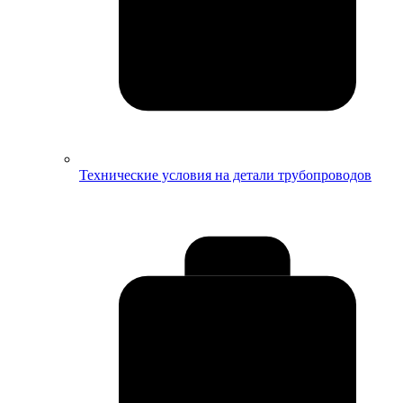
Технические условия на детали трубопроводов