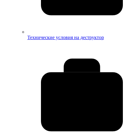
Технические условия на деструктор