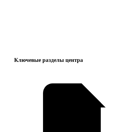
Ключевые разделы центра