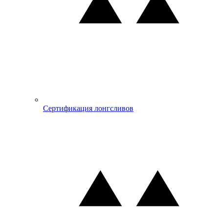
Сертификация лонгсливов