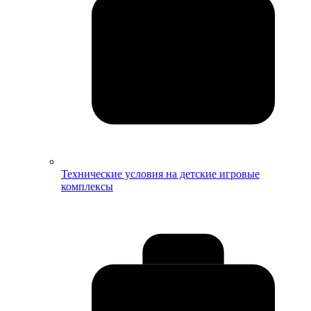
Технические условия на детские игровые
комплексы