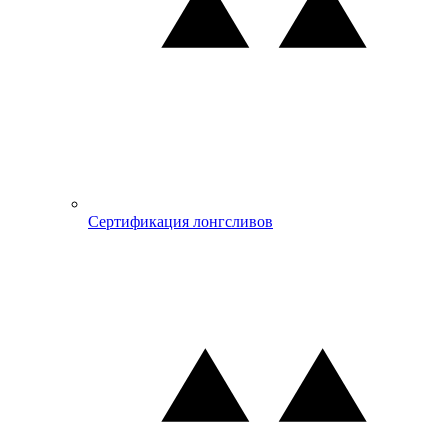
Сертификация лонгсливов