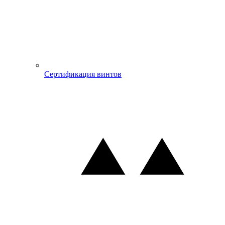
Сертификация винтов