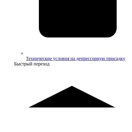
Технические условия на депрессорную присадку
Быстрый переход