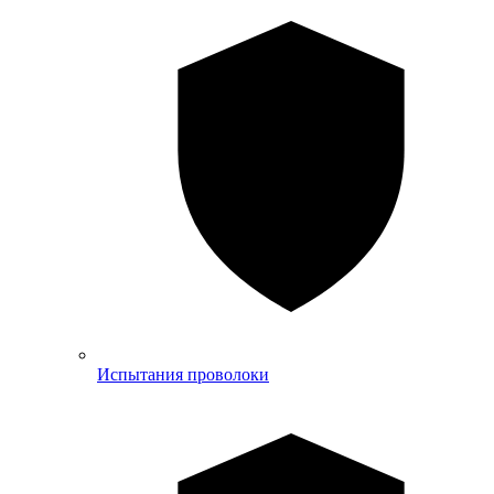
Испытания проволоки