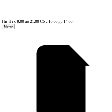
Пн-Пт с 9:00 до 21:00
Сб с 10:00 до 14:00
Меню