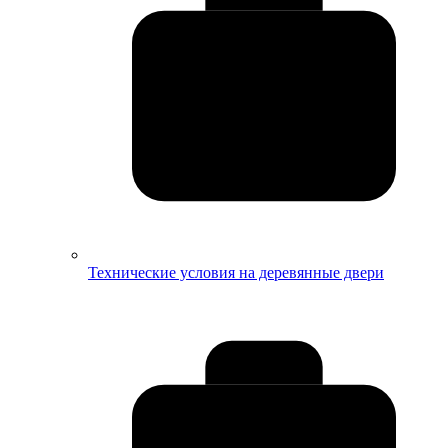
Технические условия на деревянные двери