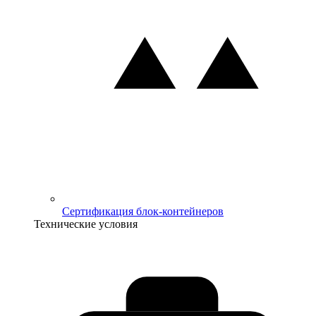
Сертификация блок-контейнеров
Технические условия