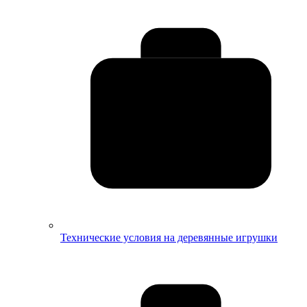
Технические условия на деревянные игрушки