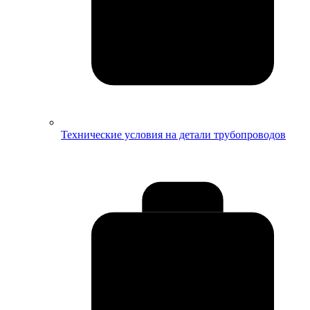
Технические условия на детали трубопроводов