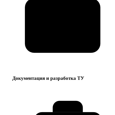
Документация и разработка ТУ