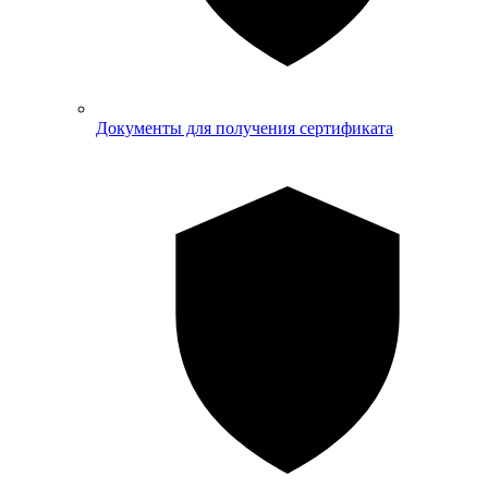
Документы для получения сертификата