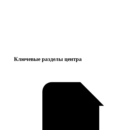
Ключевые разделы центра