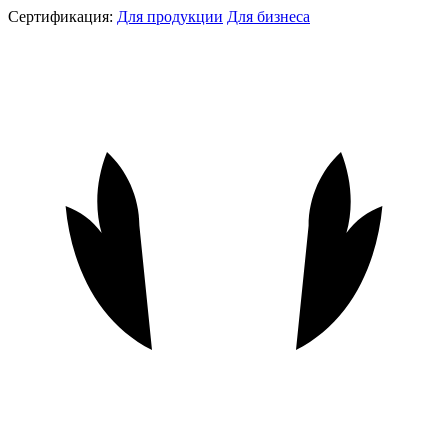
Сертификация:
Для продукции
Для бизнеса