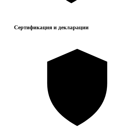
Сертификация и декларации