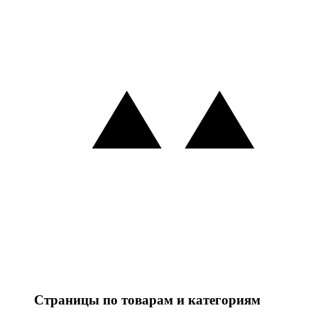
Страницы по товарам и категориям