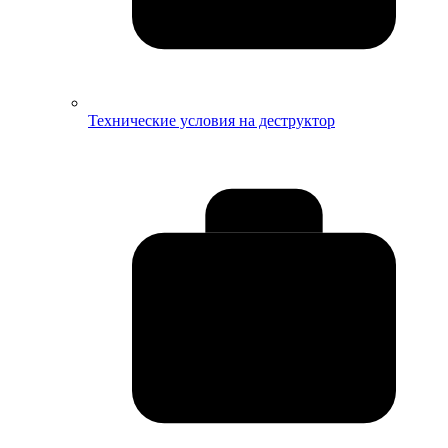
Технические условия на деструктор