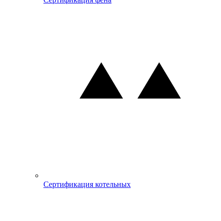
Сертификация котельных