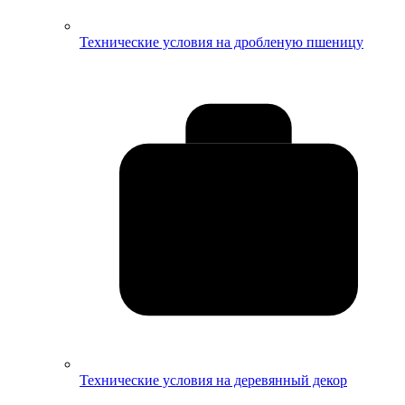
Технические условия на дробленую пшеницу
Технические условия на деревянный декор