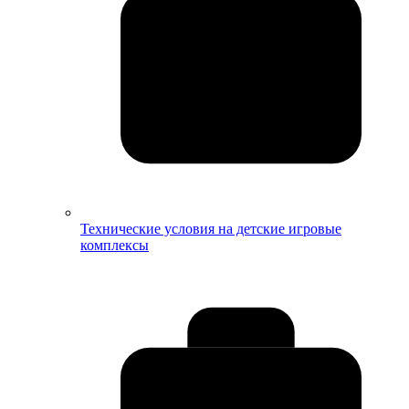
Технические условия на детские игровые
комплексы