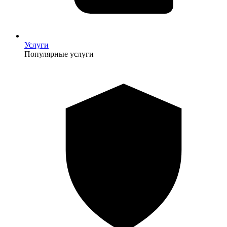
Услуги
Популярные услуги