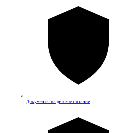
Документы на детское питание