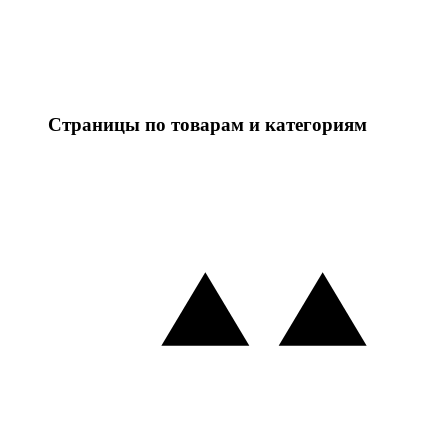
Страницы по товарам и категориям