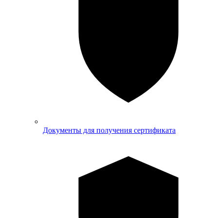
Документы для получения сертификата