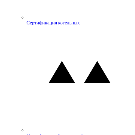
Сертификация котельных