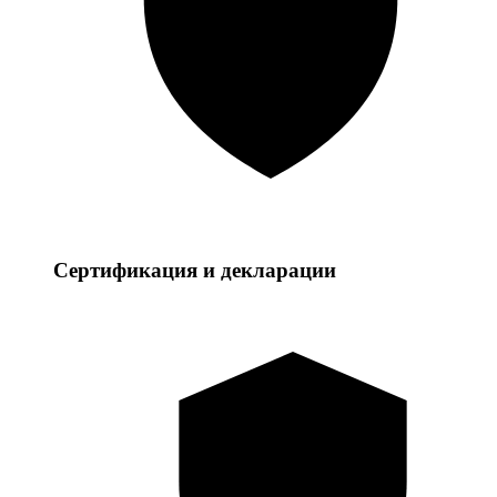
Сертификация и декларации