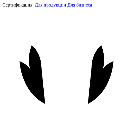
Сертификация:
Для продукции
Для бизнеса