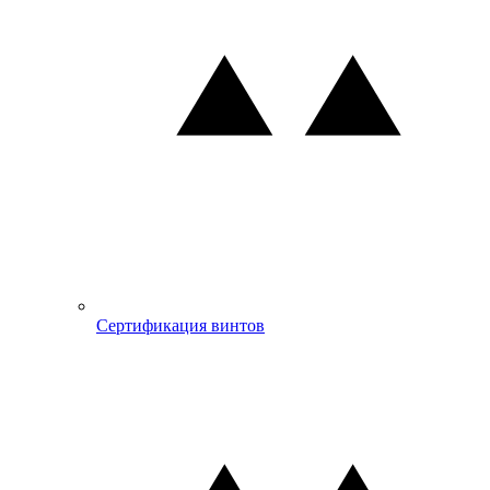
Сертификация винтов