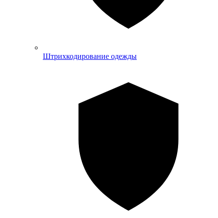
Штрихкодирование одежды