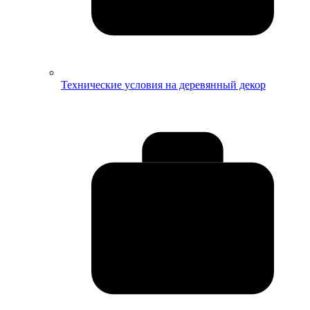
Технические условия на деревянный декор