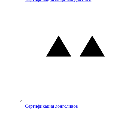
Сертификация лонгсливов