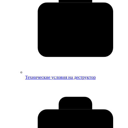
Технические условия на деструктор