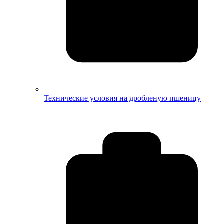
Технические условия на дробленую пшеницу