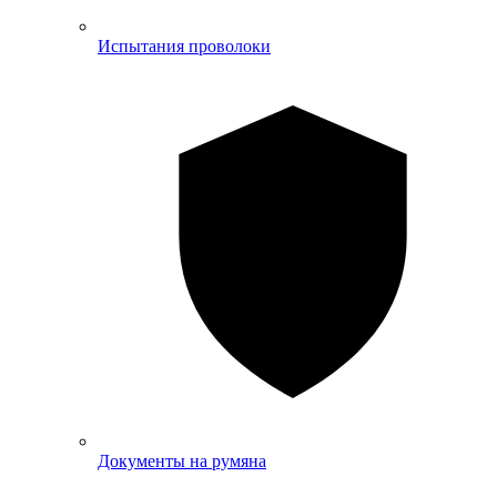
Испытания проволоки
Документы на румяна