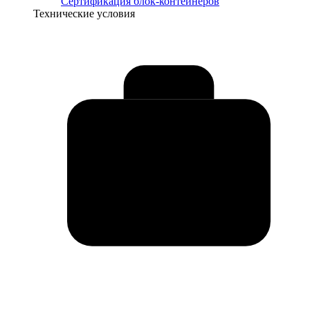
Сертификация блок-контейнеров
Технические условия