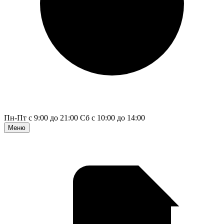
Пн-Пт с 9:00 до 21:00
Сб с 10:00 до 14:00
Меню