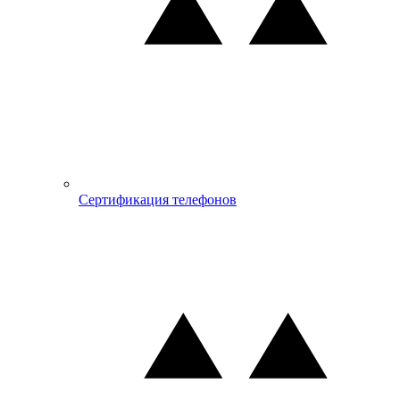
Сертификация телефонов