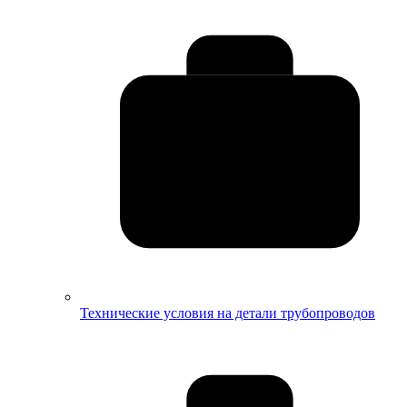
Технические условия на детали трубопроводов