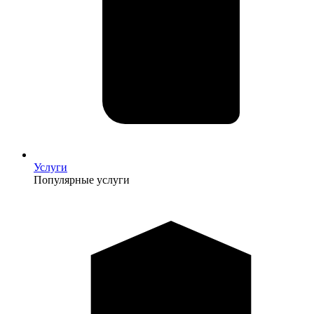
Услуги
Популярные услуги