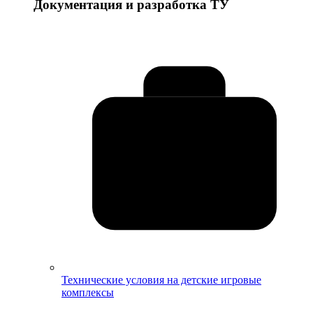
Документация и разработка ТУ
Технические условия на детские игровые
комплексы