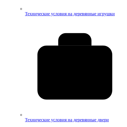
Технические условия на деревянные игрушки
Технические условия на деревянные двери