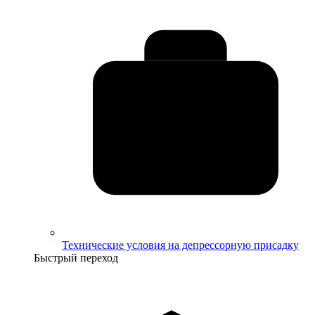
Технические условия на депрессорную присадку
Быстрый переход