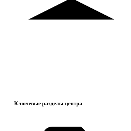
Ключевые разделы центра