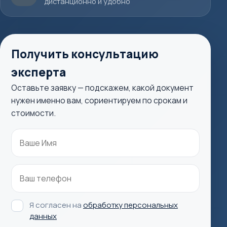
дистанционно и удобно
Получить консультацию
эксперта
Оставьте заявку — подскажем, какой документ
нужен именно вам, сориентируем по срокам и
стоимости.
Я согласен на
обработку персональных
данных