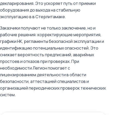
декларирования. Это ускоряет путь от приемки
оборудования до выхода на стабильную
эксплуатацию в в Стерлитамаке.
Заказчики получают не только заключение, но и
рабочие решения: корректирующие мероприятия,
графики НК, регламенты безопасной эксплуатации и
идентификацию потенциальных опасностей. Это
снижает вероятность предписаний, аварийных
простоев и отказов при проверках. При
необходимости Легион помогает с
лицензированием деятельности в области
безопасности, аттестацией специалистов и
организацией периодических проверок технических
систем.