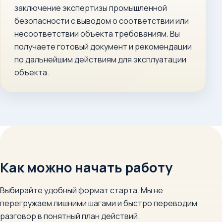
заключение экспертизы промышленной
безопасности с выводом о соответствии или
несоответствии объекта требованиям. Вы
получаете готовый документ и рекомендации
по дальнейшим действиям для эксплуатации
объекта.
Как можно начать работу
Выбирайте удобный формат старта. Мы не
перегружаем лишними шагами и быстро переводим
разговор в понятный план действий.