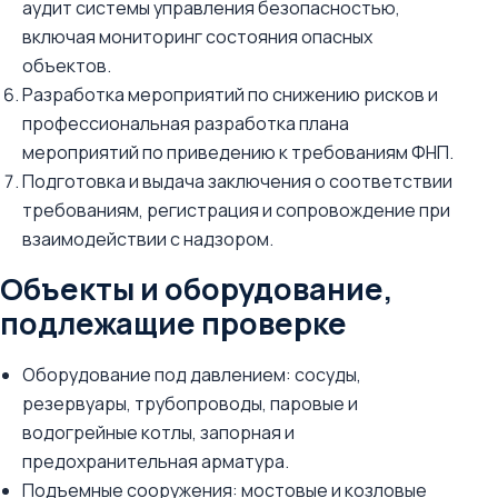
аудит системы управления безопасностью,
включая мониторинг состояния опасных
объектов.
Разработка мероприятий по снижению рисков и
профессиональная разработка плана
мероприятий по приведению к требованиям ФНП.
Подготовка и выдача заключения о соответствии
требованиям, регистрация и сопровождение при
взаимодействии с надзором.
Объекты и оборудование,
подлежащие проверке
Оборудование под давлением: сосуды,
резервуары, трубопроводы, паровые и
водогрейные котлы, запорная и
предохранительная арматура.
Подъемные сооружения: мостовые и козловые