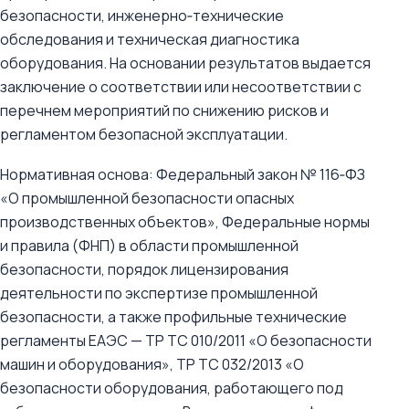
безопасности, инженерно‑технические
обследования и техническая диагностика
оборудования. На основании результатов выдается
заключение о соответствии или несоответствии с
перечнем мероприятий по снижению рисков и
регламентом безопасной эксплуатации.
Нормативная основа: Федеральный закон № 116‑ФЗ
«О промышленной безопасности опасных
производственных объектов», Федеральные нормы
и правила (ФНП) в области промышленной
безопасности, порядок лицензирования
деятельности по экспертизе промышленной
безопасности, а также профильные технические
регламенты ЕАЭС — ТР ТС 010/2011 «О безопасности
машин и оборудования», ТР ТС 032/2013 «О
безопасности оборудования, работающего под