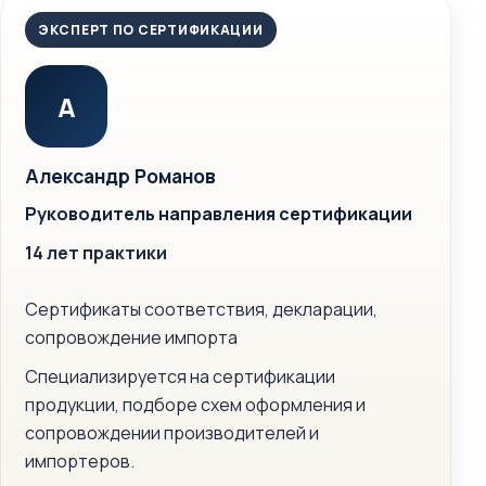
ЭКСПЕРТ ПО СЕРТИФИКАЦИИ
А
Александр Романов
Руководитель направления сертификации
14 лет практики
Сертификаты соответствия, декларации,
сопровождение импорта
Специализируется на сертификации
продукции, подборе схем оформления и
сопровождении производителей и
импортеров.