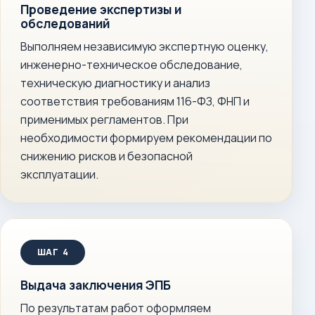
Проведение экспертизы и
обследований
Выполняем независимую экспертную оценку,
инженерно-техническое обследование,
техническую диагностику и анализ
соответствия требованиям 116-ФЗ, ФНП и
применимых регламентов. При
необходимости формируем рекомендации по
снижению рисков и безопасной
эксплуатации.
Выдача заключения ЭПБ
По результатам работ оформляем