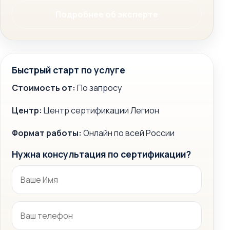
Подробнее об эксперте
Быстрый старт по услуге
Стоимость от:
По запросу
Центр:
Центр сертификации Легион
Формат работы:
Онлайн по всей России
Нужна консультация по сертификации?