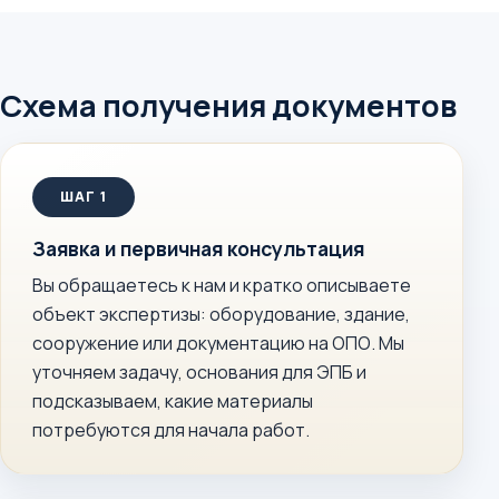
Схема получения документов
Заявка и первичная консультация
Вы обращаетесь к нам и кратко описываете
объект экспертизы: оборудование, здание,
сооружение или документацию на ОПО. Мы
уточняем задачу, основания для ЭПБ и
подсказываем, какие материалы
потребуются для начала работ.