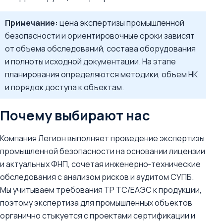
Примечание:
цена экспертизы промышленной
безопасности и ориентировочные сроки зависят
от объема обследований, состава оборудования
и полноты исходной документации. На этапе
планирования определяются методики, объем НК
и порядок доступа к объектам.
Почему выбирают нас
Компания Легион выполняет проведение экспертизы
промышленной безопасности на основании лицензии
и актуальных ФНП, сочетая инженерно‑технические
обследования с анализом рисков и аудитом СУПБ.
Мы учитываем требования ТР ТС/ЕАЭС к продукции,
поэтому экспертиза для промышленных объектов
органично стыкуется с проектами сертификации и