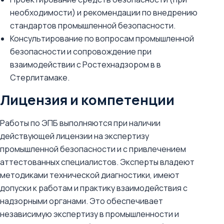
необходимости) и рекомендации по внедрению
стандартов промышленной безопасности.
Консультирование по вопросам промышленной
безопасности и сопровождение при
взаимодействии с Ростехнадзором в в
Стерлитамаке.
Лицензия и компетенции
Работы по ЭПБ выполняются при наличии
действующей лицензии на экспертизу
промышленной безопасности и с привлечением
аттестованных специалистов. Эксперты владеют
методиками технической диагностики, имеют
допуски к работам и практику взаимодействия с
надзорными органами. Это обеспечивает
независимую экспертизу в промышленности и