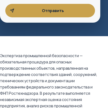
Экспертиза промышленной безопасности —
обязательная процедура для опасных
производственных объектов, направленная на
подтверждение соответствия зданий, сооружений,
технических устройств и документации
требованиям федерального законодательства и
ФНП Ростехнадзора. В результате выполняется
независимая экспертная оценка состояния
предприятия, анализ рисков промышленной