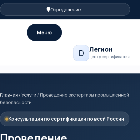
Определение...
Меню
Легион
D
центр сертификации
Главная
/
Услуги
/
Проведение экспертизы промышленной
безопасности
Консультация по сертификации по всей России
Проведение