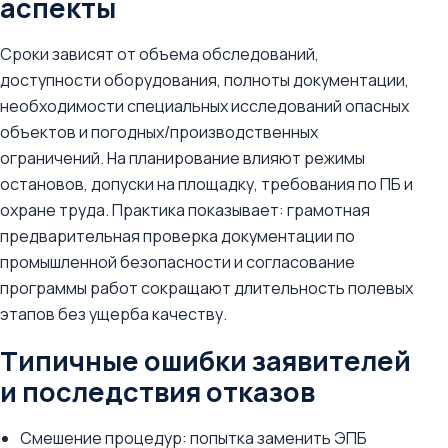
аспекты
Сроки зависят от объема обследований,
доступности оборудования, полноты документации,
необходимости специальных исследований опасных
объектов и погодных/производственных
ограничений. На планирование влияют режимы
остановов, допуски на площадку, требования по ПБ и
охране труда. Практика показывает: грамотная
предварительная проверка документации по
промышленной безопасности и согласование
программы работ сокращают длительность полевых
этапов без ущерба качеству.
Типичные ошибки заявителей
и последствия отказов
Смешение процедур: попытка заменить ЭПБ