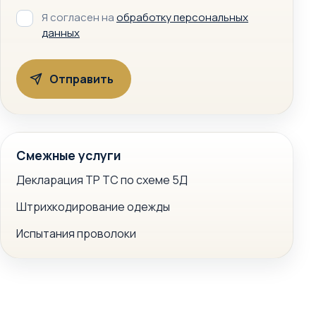
Я согласен на
обработку персональных
данных
Смежные услуги
Декларация ТР ТС по схеме 5Д
Штрихкодирование одежды
Испытания проволоки