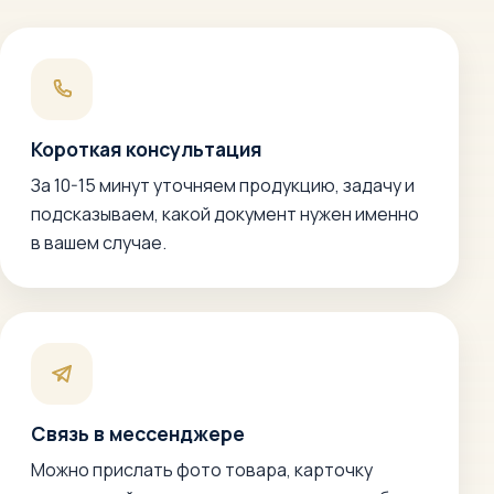
Короткая консультация
За 10-15 минут уточняем продукцию, задачу и
подсказываем, какой документ нужен именно
в вашем случае.
Связь в мессенджере
Можно прислать фото товара, карточку