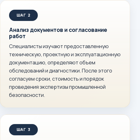
Анализ документов и согласование
работ
Специалисты изучают предоставленную
техническую, проектную и эксплуатационную
документацию, определяют объем
обследований и диагностики. После этого
согласуем сроки, стоимость и порядок
проведения экспертизы промышленной
безопасности.