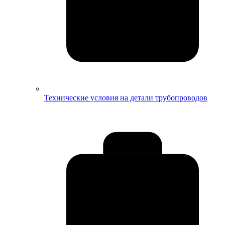
Технические условия на детали трубопроводов