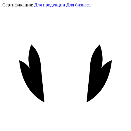
Сертификация:
Для продукции
Для бизнеса