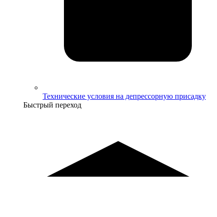
Технические условия на депрессорную присадку
Быстрый переход