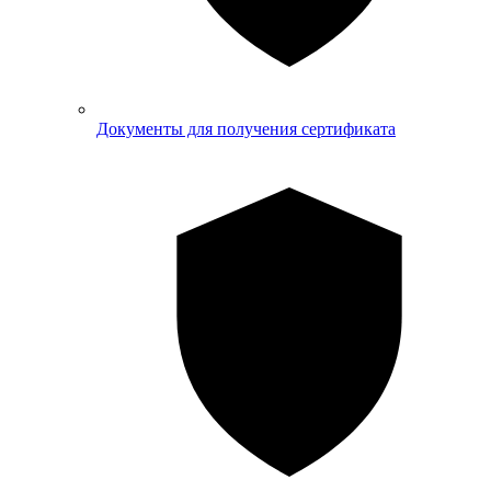
Документы для получения сертификата