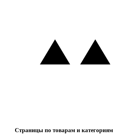
Страницы по товарам и категориям