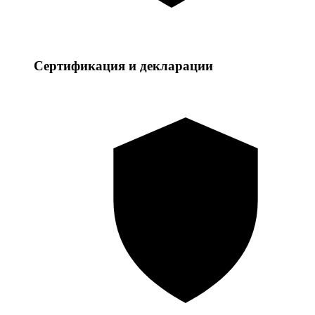
Сертификация и декларации