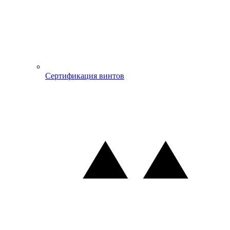
Сертификация винтов