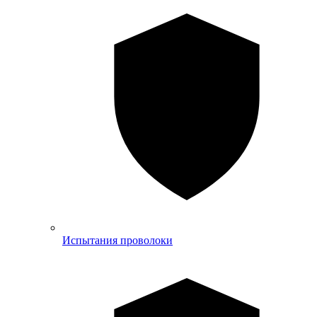
Испытания проволоки