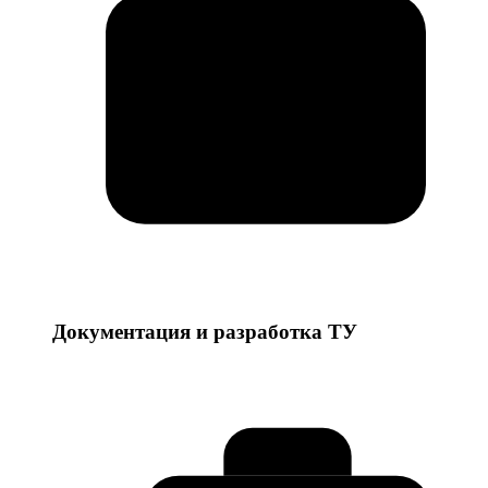
Документация и разработка ТУ