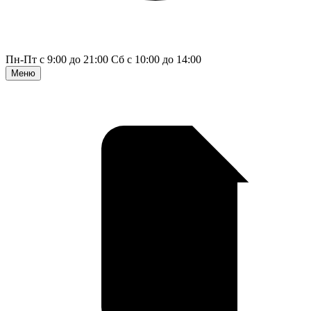
Пн-Пт с 9:00 до 21:00
Сб с 10:00 до 14:00
Меню