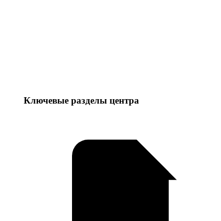
Ключевые разделы центра