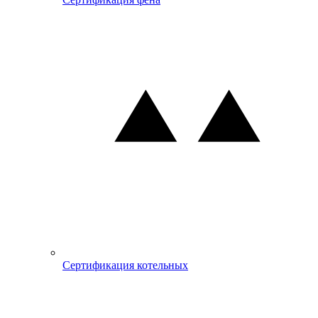
Сертификация котельных