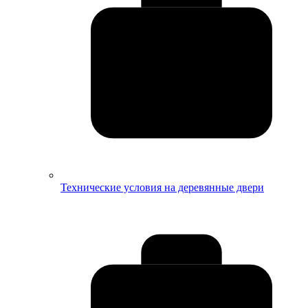
Технические условия на деревянные двери