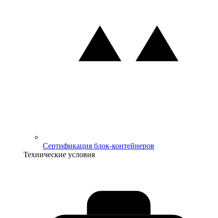
Сертификация блок-контейнеров
Технические условия