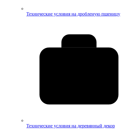
Технические условия на дробленую пшеницу
Технические условия на деревянный декор