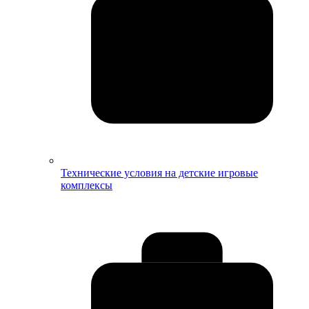
Технические условия на детские игровые
комплексы