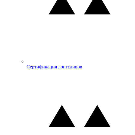
Сертификация лонгсливов