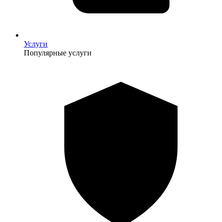
Услуги
Популярные услуги