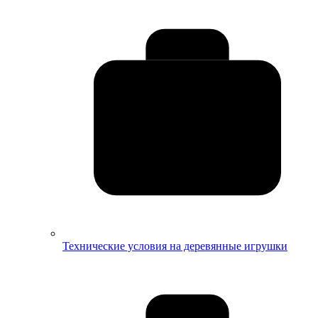
Технические условия на деревянные игрушки