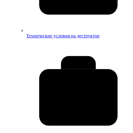
Технические условия на деструктор