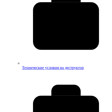
Технические условия на деструктор