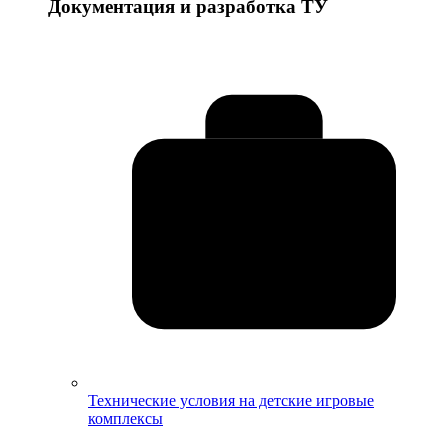
Документация и разработка ТУ
Технические условия на детские игровые
комплексы