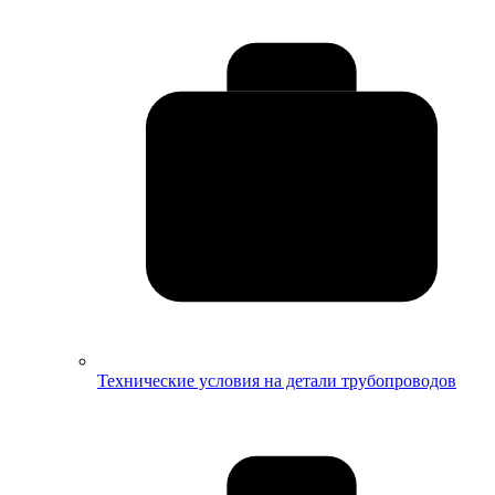
Технические условия на детали трубопроводов