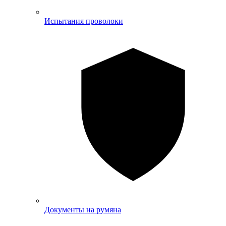
Испытания проволоки
Документы на румяна