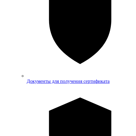
Документы для получения сертификата