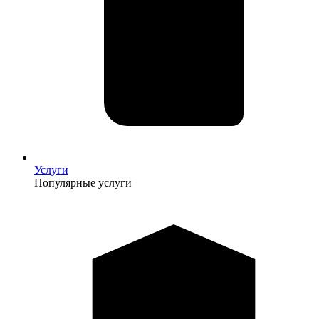
Услуги
Популярные услуги