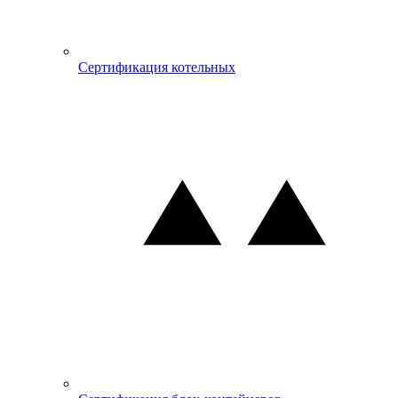
Сертификация котельных