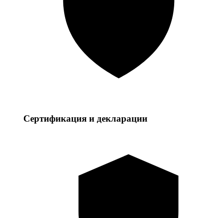
Сертификация и декларации