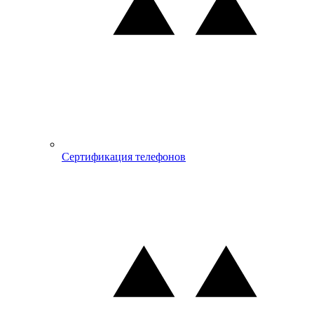
Сертификация телефонов