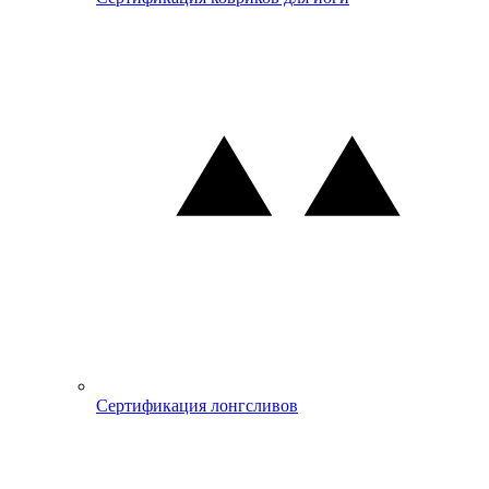
Сертификация лонгсливов