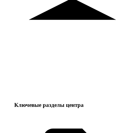
Ключевые разделы центра