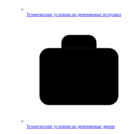
Технические условия на деревянные игрушки
Технические условия на деревянные двери