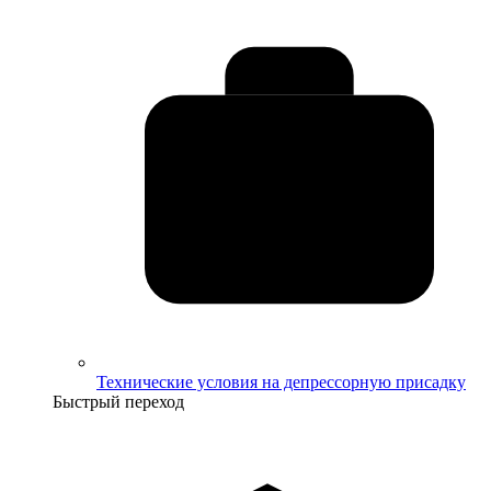
Технические условия на депрессорную присадку
Быстрый переход