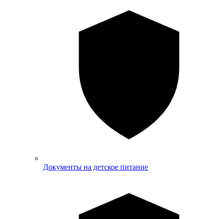
Документы на детское питание