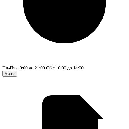
Пн-Пт с 9:00 до 21:00
Сб с 10:00 до 14:00
Меню