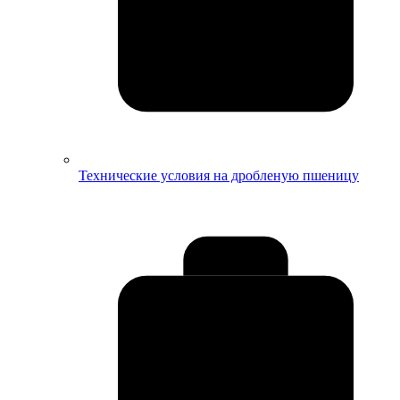
Технические условия на дробленую пшеницу