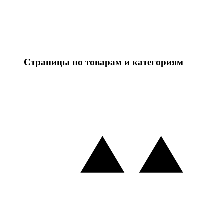
Страницы по товарам и категориям