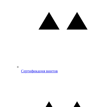
Сертификация винтов