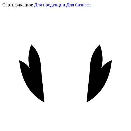
Сертификация:
Для продукции
Для бизнеса