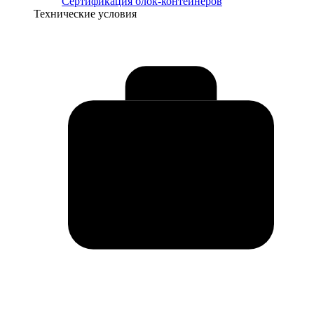
Сертификация блок-контейнеров
Технические условия