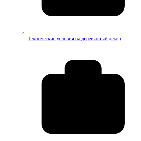
Технические условия на деревянный декор