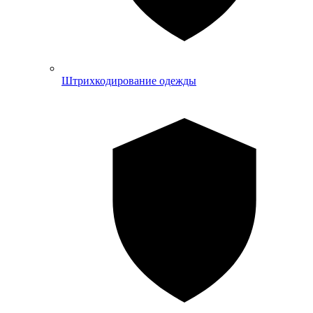
Штрихкодирование одежды