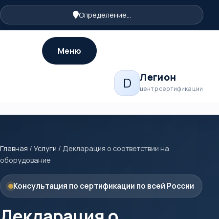
Определение...
Меню
Легион
D
центр сертификации
Главная
/
Услуги
/
Декларация о соответствии на
оборудование
Консультация по сертификации по всей России
Декларация о