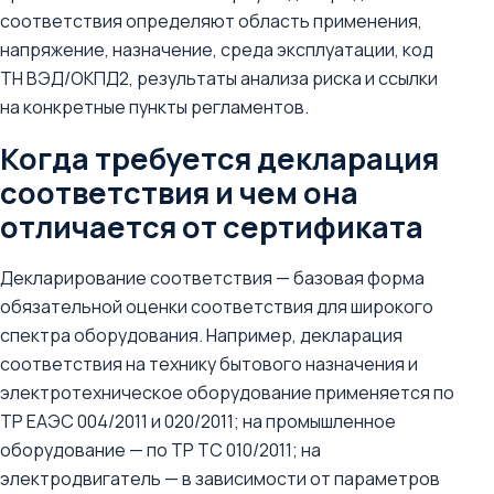
соответствия определяют область применения,
напряжение, назначение, среда эксплуатации, код
ТН ВЭД/ОКПД2, результаты анализа риска и ссылки
на конкретные пункты регламентов.
Когда требуется декларация
соответствия и чем она
отличается от сертификата
Декларирование соответствия — базовая форма
обязательной оценки соответствия для широкого
спектра оборудования. Например, декларация
соответствия на технику бытового назначения и
электротехническое оборудование применяется по
ТР ЕАЭС 004/2011 и 020/2011; на промышленное
оборудование — по ТР ТС 010/2011; на
электродвигатель — в зависимости от параметров