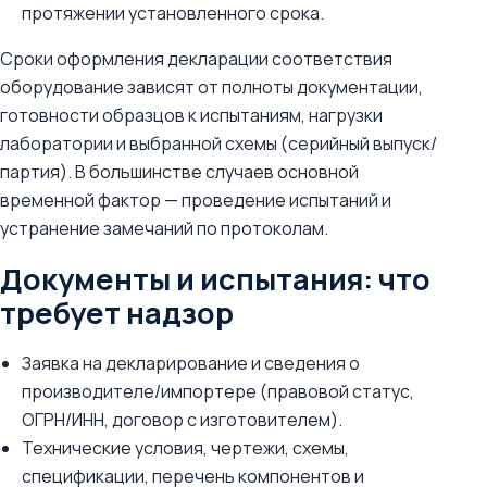
протяжении установленного срока.
Сроки оформления декларации соответствия
оборудование зависят от полноты документации,
готовности образцов к испытаниям, нагрузки
лаборатории и выбранной схемы (серийный выпуск/
партия). В большинстве случаев основной
временной фактор — проведение испытаний и
устранение замечаний по протоколам.
Документы и испытания: что
требует надзор
Заявка на декларирование и сведения о
производителе/импортере (правовой статус,
ОГРН/ИНН, договор с изготовителем).
Технические условия, чертежи, схемы,
спецификации, перечень компонентов и