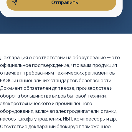
Декларация о соответствии на оборудование — это
официальное подтверждение, что ваша продукция
отвечает требованиям технических регламентов
ЕАЭС и национальных стандартов безопасности.
Документ обязателен для ввоза, производства и
оборота большинства видов бытовой техники,
электротехнического и промышленного
оборудования, включая электродвигатели, станки,
насосы, шкафы управления, ИБП, компрессоры и др.
Отсутствие декларации блокирует таможенное