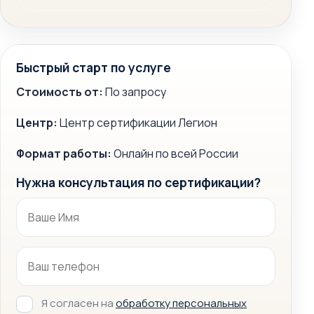
Быстрый старт по услуге
Стоимость от:
По запросу
Центр:
Центр сертификации Легион
Формат работы:
Онлайн по всей России
Нужна консультация по сертификации?
Я согласен на
обработку персональных