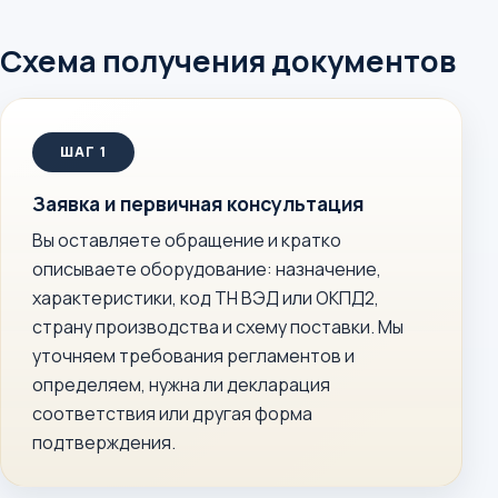
Схема получения документов
Заявка и первичная консультация
Вы оставляете обращение и кратко
описываете оборудование: назначение,
характеристики, код ТН ВЭД или ОКПД2,
страну производства и схему поставки. Мы
уточняем требования регламентов и
определяем, нужна ли декларация
соответствия или другая форма
подтверждения.