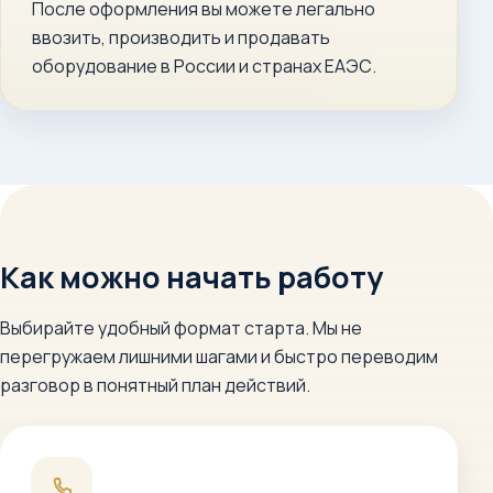
После оформления вы можете легально
ввозить, производить и продавать
оборудование в России и странах ЕАЭС.
Как можно начать работу
Выбирайте удобный формат старта. Мы не
перегружаем лишними шагами и быстро переводим
разговор в понятный план действий.