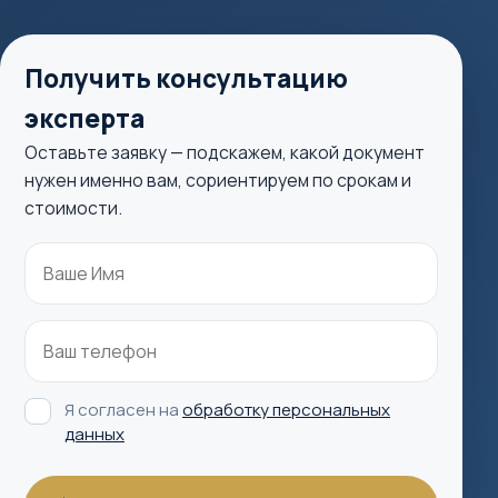
Получить консультацию
эксперта
Оставьте заявку — подскажем, какой документ
нужен именно вам, сориентируем по срокам и
стоимости.
Я согласен на
обработку персональных
данных