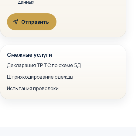
данных
Смежные услуги
Декларация ТР ТС по схеме 5Д
Штрихкодирование одежды
Испытания проволоки