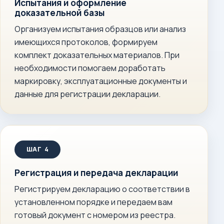
Испытания и оформление
доказательной базы
Организуем испытания образцов или анализ
имеющихся протоколов, формируем
комплект доказательных материалов. При
необходимости помогаем доработать
маркировку, эксплуатационные документы и
данные для регистрации декларации.
Регистрация и передача декларации
Регистрируем декларацию о соответствии в
установленном порядке и передаем вам
готовый документ с номером из реестра.