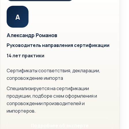
А
Александр Романов
Руководитель направления сертификации
14 лет практики
Сертификаты соответствия, декларации,
сопровождение импорта
Специализируется на сертификации
продукции, подборе схем оформления и
сопровождении производителей и
импортеров.
Подробнее об эксперте