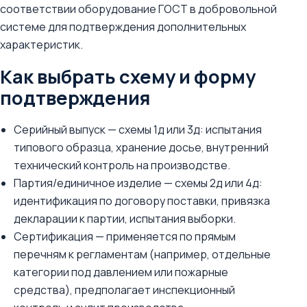
соответствии оборудование ГОСТ в добровольной
системе для подтверждения дополнительных
характеристик.
Как выбрать схему и форму
подтверждения
Серийный выпуск — схемы 1д или 3д: испытания
типового образца, хранение досье, внутренний
технический контроль на производстве.
Партия/единичное изделие — схемы 2д или 4д:
идентификация по договору поставки, привязка
декларации к партии, испытания выборки.
Сертификация — применяется по прямым
перечням к регламентам (например, отдельные
категории под давлением или пожарные
средства), предполагает инспекционный