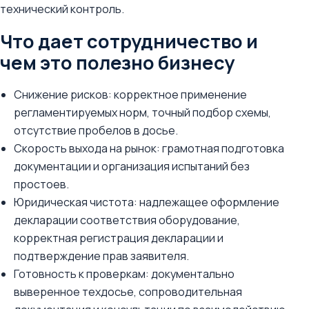
технический контроль.
Что дает сотрудничество и
чем это полезно бизнесу
Снижение рисков: корректное применение
регламентируемых норм, точный подбор схемы,
отсутствие пробелов в досье.
Скорость выхода на рынок: грамотная подготовка
документации и организация испытаний без
простоев.
Юридическая чистота: надлежащее оформление
декларации соответствия оборудование,
корректная регистрация декларации и
подтверждение прав заявителя.
Готовность к проверкам: документально
выверенное техдосье, сопроводительная