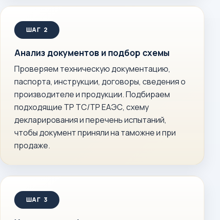
Анализ документов и подбор схемы
Проверяем техническую документацию,
паспорта, инструкции, договоры, сведения о
производителе и продукции. Подбираем
подходящие ТР ТС/ТР ЕАЭС, схему
декларирования и перечень испытаний,
чтобы документ приняли на таможне и при
продаже.