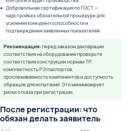
контроль и аудит производства.
Добровольная сертификация по ГОСТ —
надстройка к обязательной процедуре для
усиления конкурентоспособности и
подтверждения заявленных показателей.
Рекомендация:
перед заказом декларации
соответствия на оборудование проверьте
соответствие конструкции нормам ТР,
комплектность РЭ/паспортов,
прослеживаемость компонентов и доступность
образцов для испытаний. Это минимизирует
риски отказа при регистрации.
После регистрации: что
обязан делать заявитель