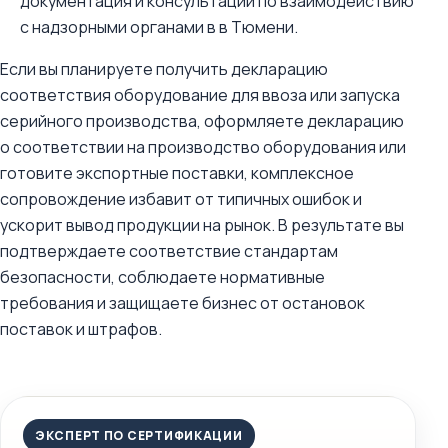
документация и консультации по взаимодействию
с надзорными органами в в Тюмени.
Если вы планируете получить декларацию
соответствия оборудование для ввоза или запуска
серийного производства, оформляете декларацию
о соответствии на производство оборудования или
готовите экспортные поставки, комплексное
сопровождение избавит от типичных ошибок и
ускорит вывод продукции на рынок. В результате вы
подтверждаете соответствие стандартам
безопасности, соблюдаете нормативные
требования и защищаете бизнес от остановок
поставок и штрафов.
ЭКСПЕРТ ПО СЕРТИФИКАЦИИ