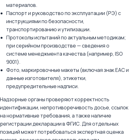
материалов.
Паспорт и руководство по эксплуатации (РЭ) с
инструкциями по безопасности,
транспортированию и утилизации.
Протоколы испытаний по актуальным методикам;
при серийном производстве — сведения о
системе менеджмента качества (например, ISO
9001).
Фото, маркировочные макеты (включая знак EAC и
данные изготовителя), этикетки,
предупредительные надписи.
Надзорные органы проверяют корректность
идентификации, непротиворечивость досье, ссылок
на нормативные требования, а также наличие
регистрации декларации в ФГИС. Для отдельных
позиций может потребоваться экспертная оценка