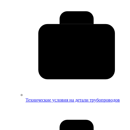
Технические условия на детали трубопроводов