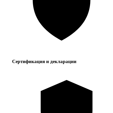
Сертификация и декларации