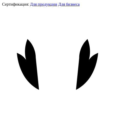
Сертификация:
Для продукции
Для бизнеса