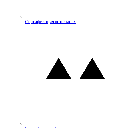
Сертификация котельных