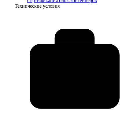
Сертификация блок-контейнеров
Технические условия