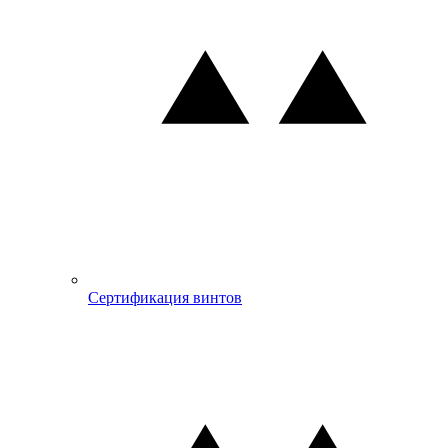
Сертификация винтов