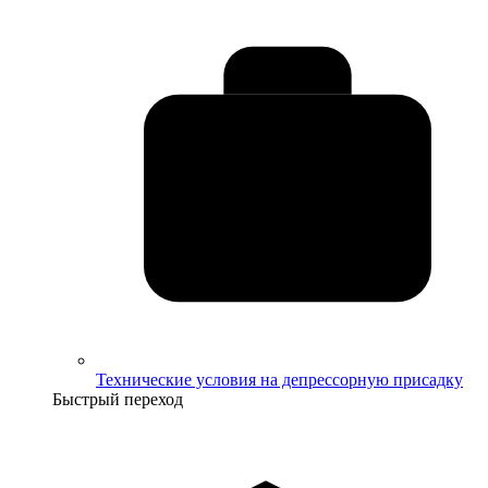
Технические условия на депрессорную присадку
Быстрый переход