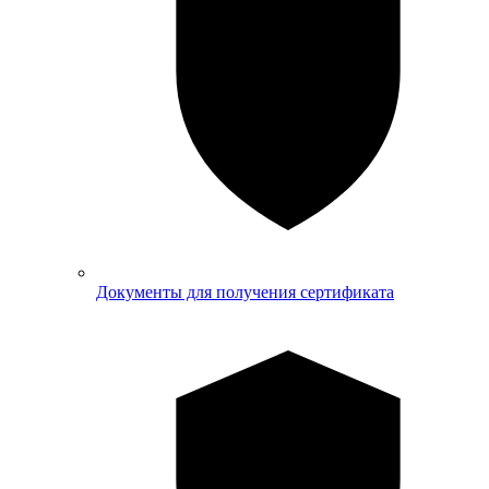
Документы для получения сертификата