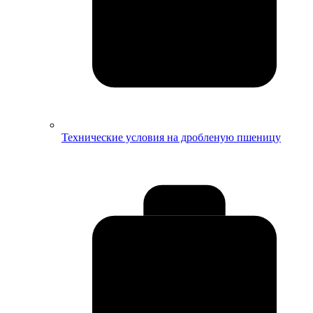
Технические условия на дробленую пшеницу