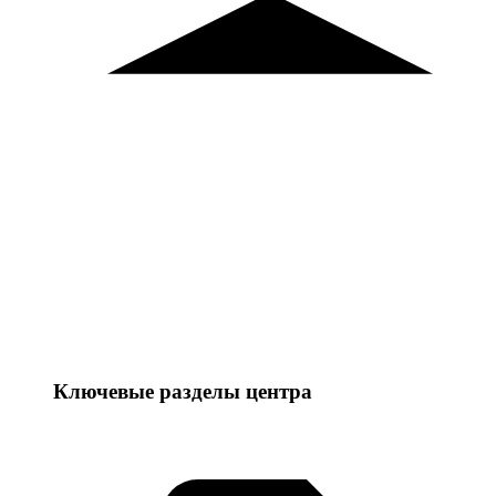
Ключевые разделы центра