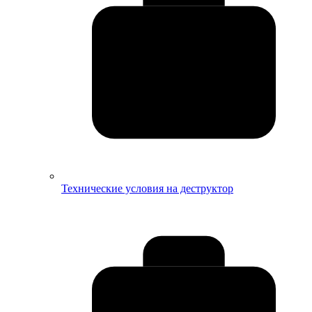
Технические условия на деструктор