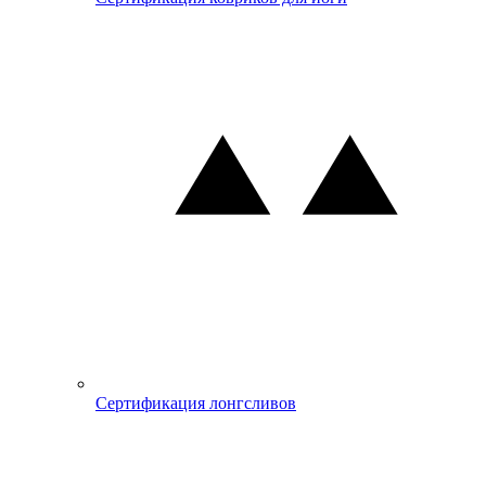
Сертификация лонгсливов