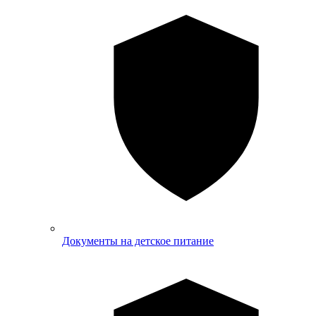
Документы на детское питание