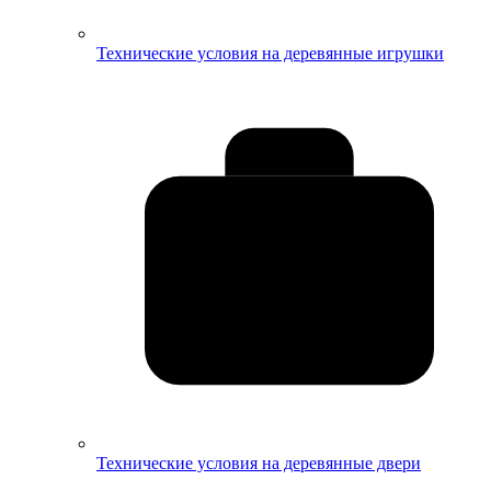
Технические условия на деревянные игрушки
Технические условия на деревянные двери