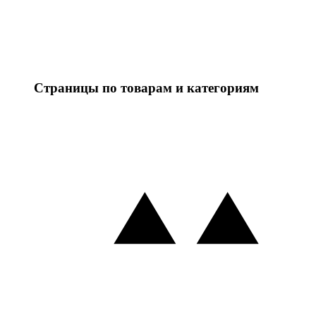
Страницы по товарам и категориям