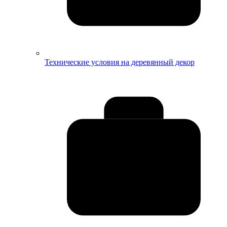
Технические условия на деревянный декор