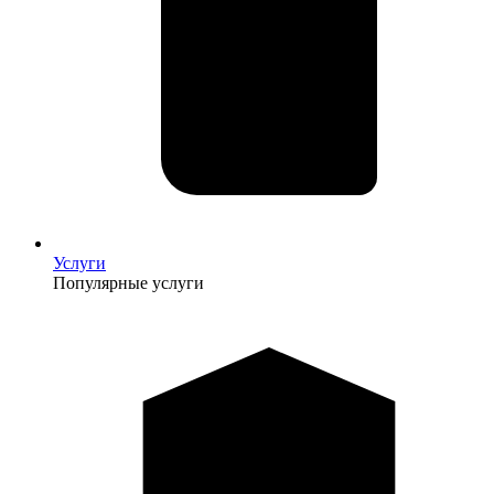
Услуги
Популярные услуги