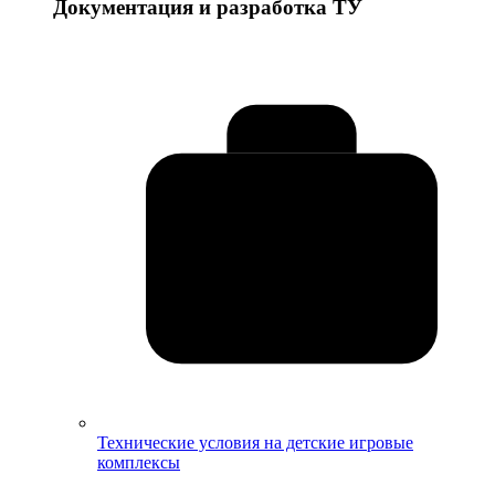
Документация и разработка ТУ
Технические условия на детские игровые
комплексы