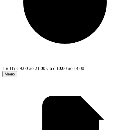
Пн-Пт с 9:00 до 21:00
Сб с 10:00 до 14:00
Меню