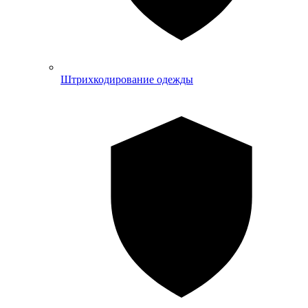
Штрихкодирование одежды