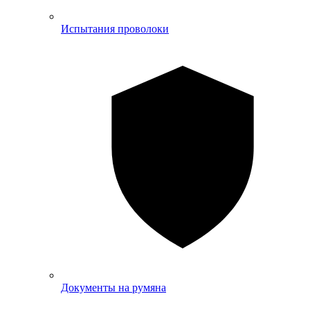
Испытания проволоки
Документы на румяна