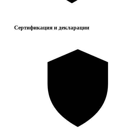
Сертификация и декларации