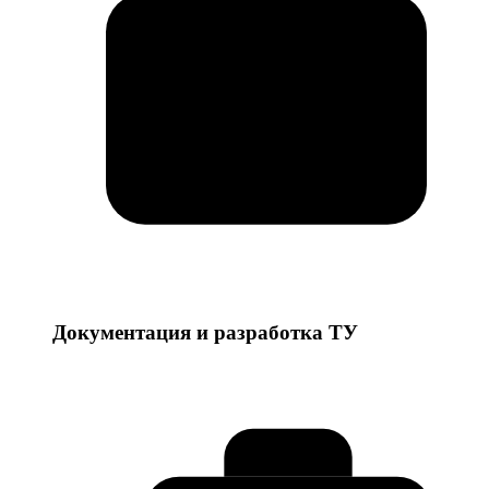
Документация и разработка ТУ