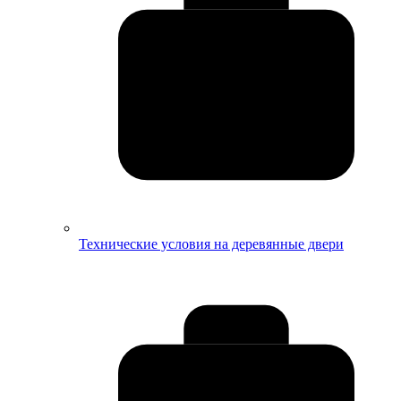
Технические условия на деревянные двери