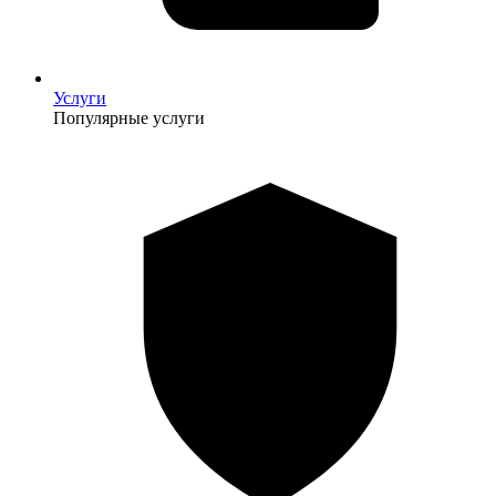
Услуги
Популярные услуги