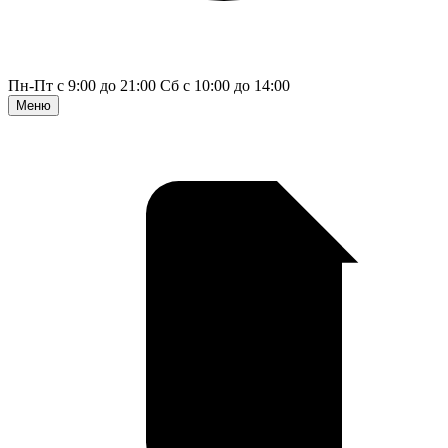
Пн-Пт с 9:00 до 21:00
Сб с 10:00 до 14:00
Меню