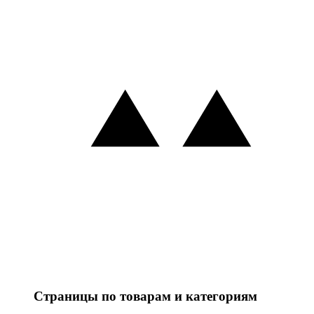
Страницы по товарам и категориям