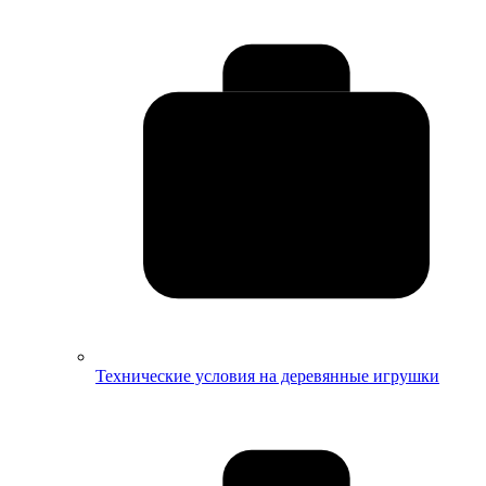
Технические условия на деревянные игрушки