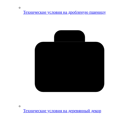
Технические условия на дробленую пшеницу
Технические условия на деревянный декор