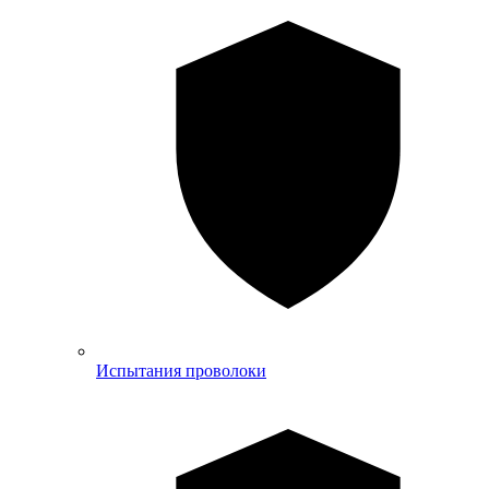
Испытания проволоки