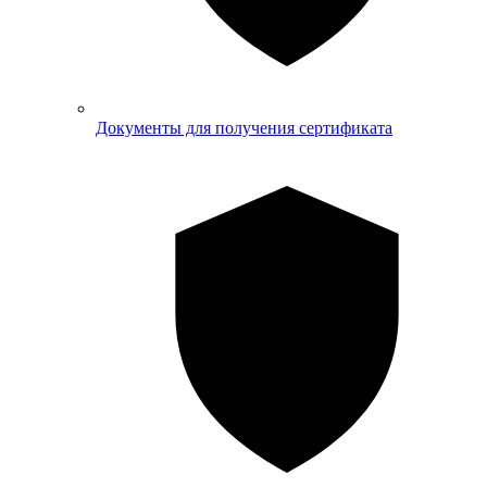
Документы для получения сертификата