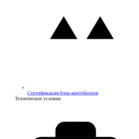
Сертификация блок-контейнеров
Технические условия