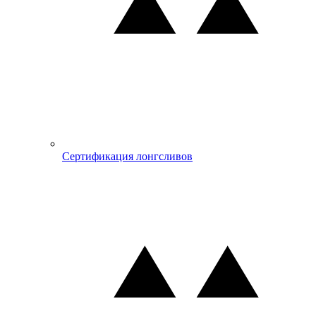
Сертификация лонгсливов