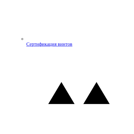
Сертификация винтов