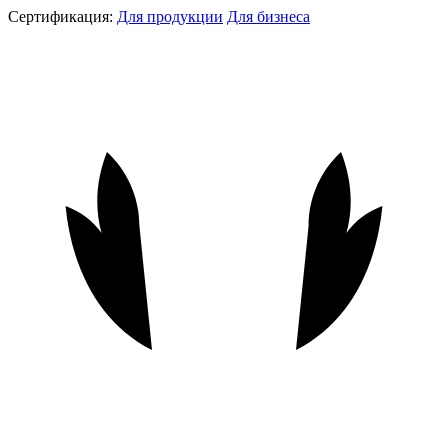
Сертификация:
Для продукции
Для бизнеса