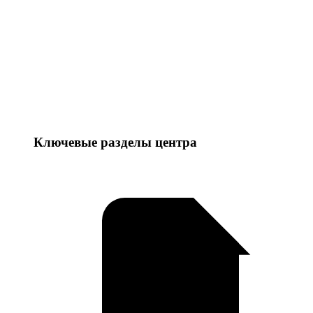
Ключевые разделы центра