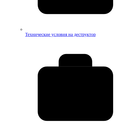
Технические условия на деструктор