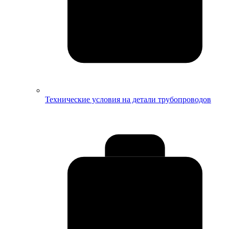
Технические условия на детали трубопроводов