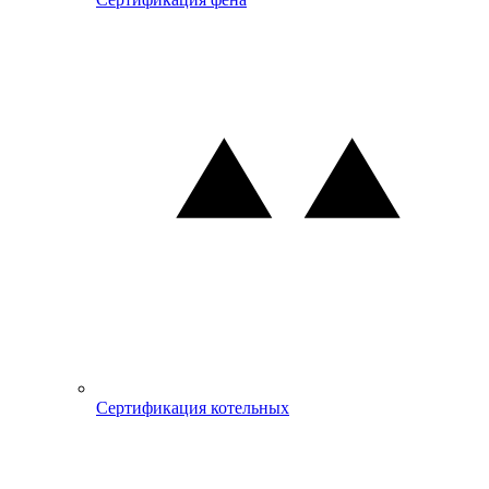
Сертификация котельных