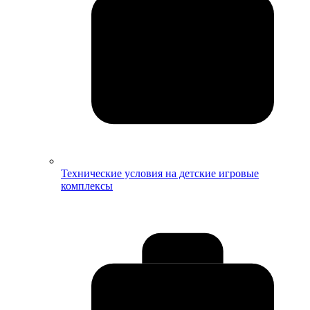
Технические условия на детские игровые
комплексы