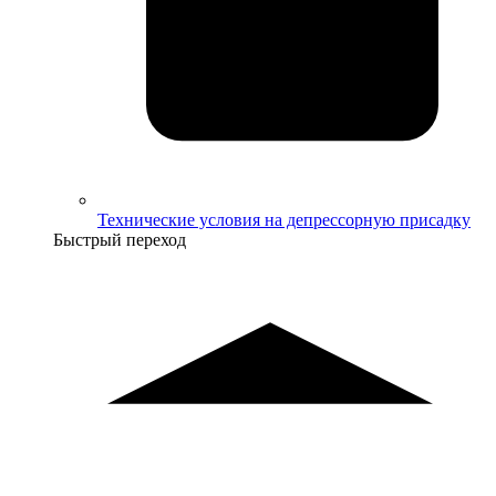
Технические условия на депрессорную присадку
Быстрый переход