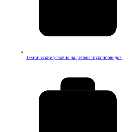
Технические условия на детали трубопроводов