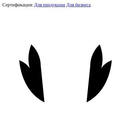
Сертификация:
Для продукции
Для бизнеса