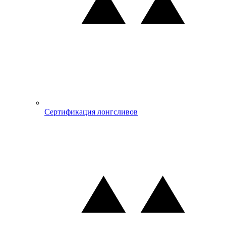
Сертификация лонгсливов