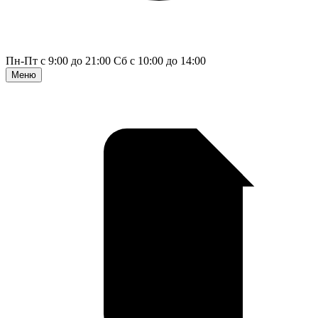
Пн-Пт с 9:00 до 21:00
Сб с 10:00 до 14:00
Меню