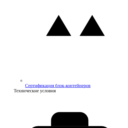
Сертификация блок-контейнеров
Технические условия