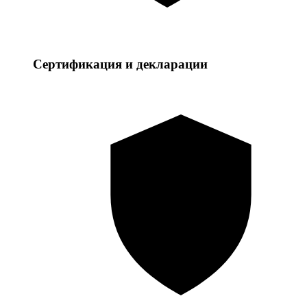
Сертификация и декларации