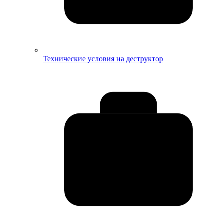
Технические условия на деструктор