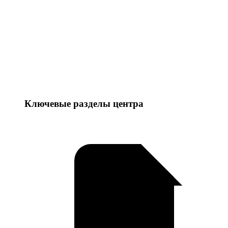
Ключевые разделы центра