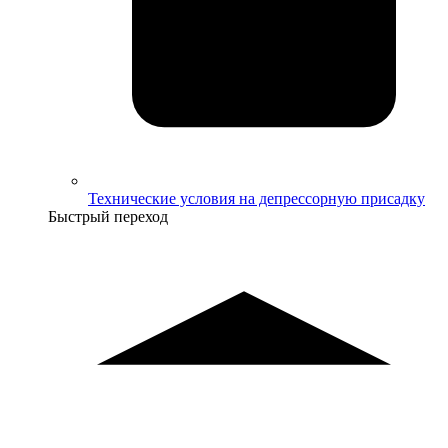
Технические условия на депрессорную присадку
Быстрый переход