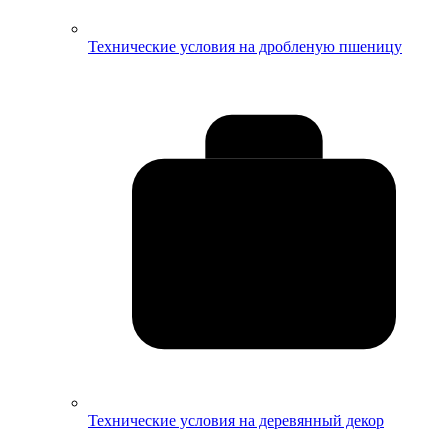
Технические условия на дробленую пшеницу
Технические условия на деревянный декор