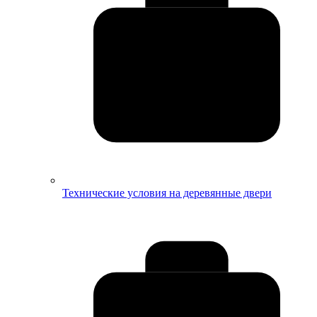
Технические условия на деревянные двери