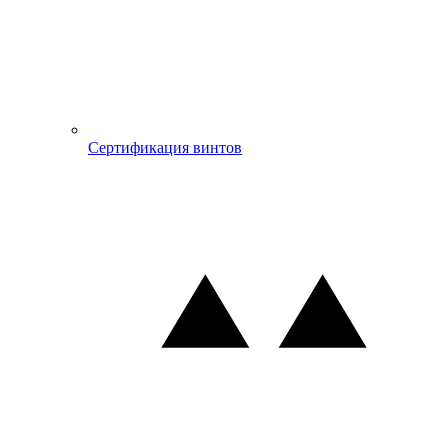
Сертификация винтов