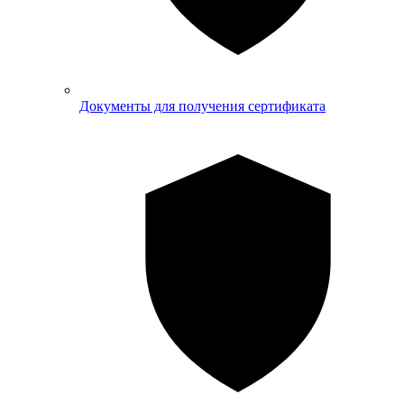
Документы для получения сертификата