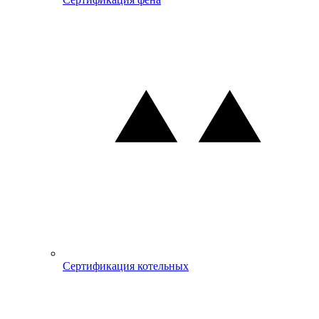
Сертификация котельных