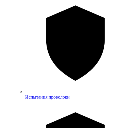
Испытания проволоки