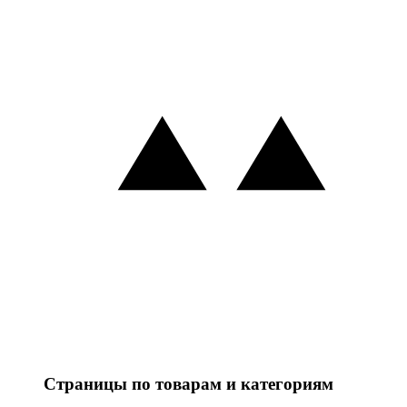
Страницы по товарам и категориям