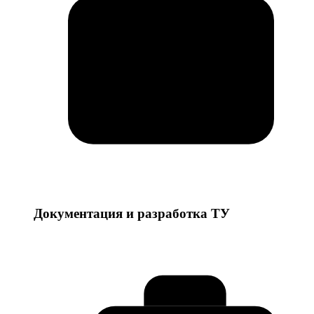
Документация и разработка ТУ