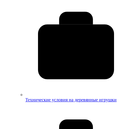
Технические условия на деревянные игрушки