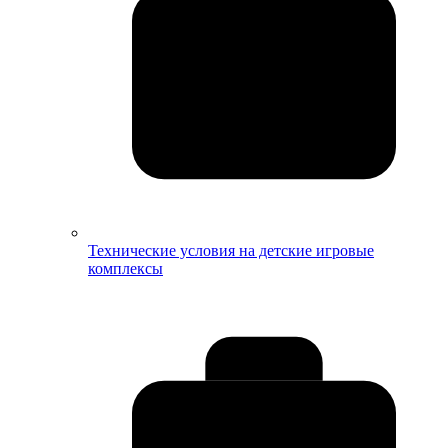
Технические условия на детские игровые
комплексы