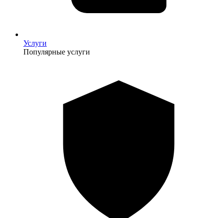
Услуги
Популярные услуги