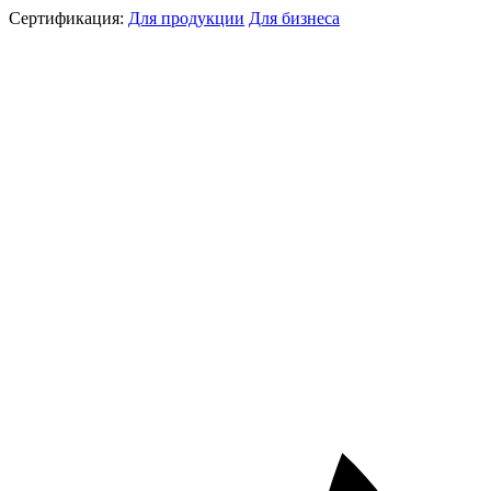
Сертификация:
Для продукции
Для бизнеса