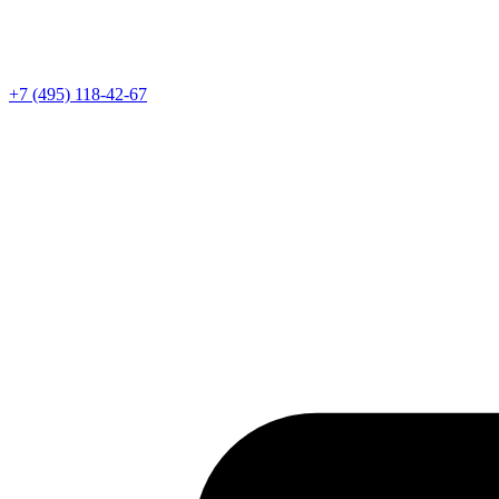
Телефон
+7 (495) 118-42-67