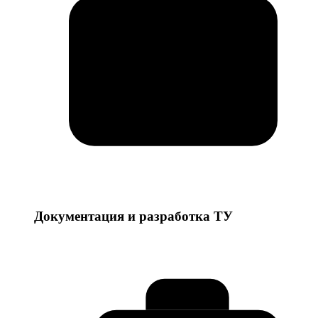
Документация и разработка ТУ