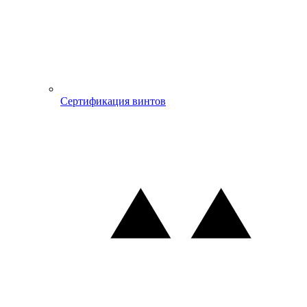
Сертификация винтов