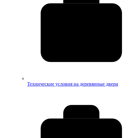
Технические условия на деревянные двери