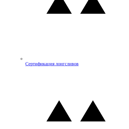
Сертификация лонгсливов