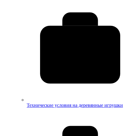
Технические условия на деревянные игрушки