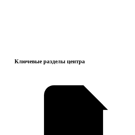
Ключевые разделы центра