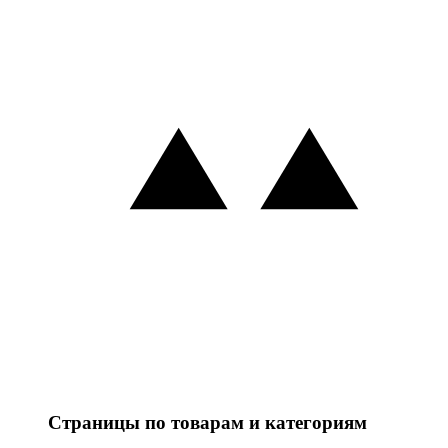
Страницы по товарам и категориям