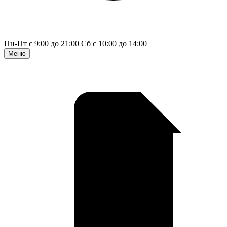
Пн-Пт с 9:00 до 21:00
Сб с 10:00 до 14:00
Меню