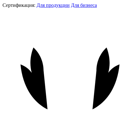
Сертификация:
Для продукции
Для бизнеса