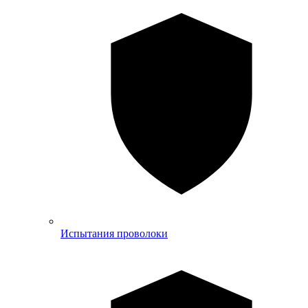
Испытания проволоки