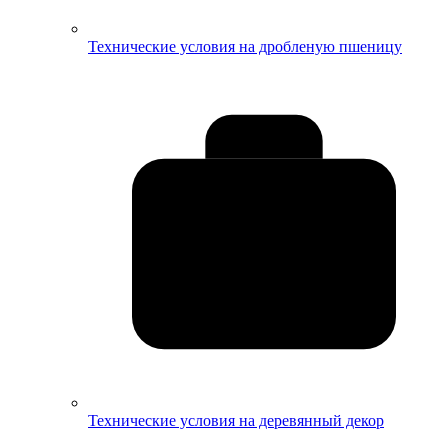
Технические условия на дробленую пшеницу
Технические условия на деревянный декор