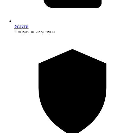
Услуги
Популярные услуги