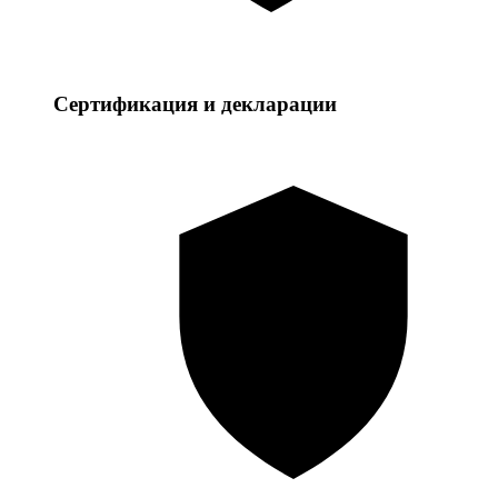
Сертификация и декларации