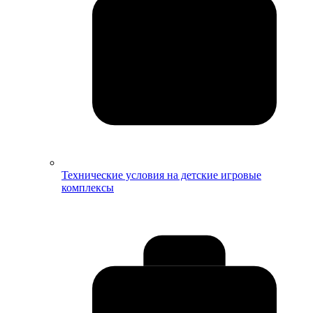
Технические условия на детские игровые
комплексы