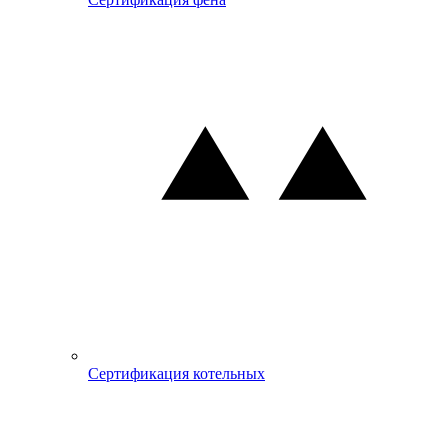
Сертификация котельных