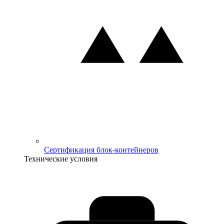
Сертификация блок-контейнеров
Технические условия