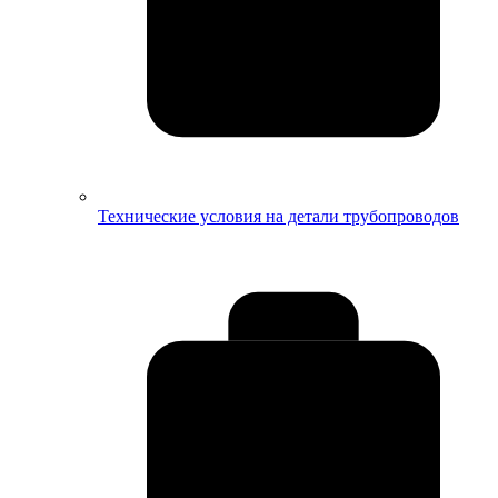
Технические условия на детали трубопроводов