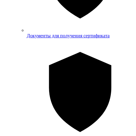
Документы для получения сертификата