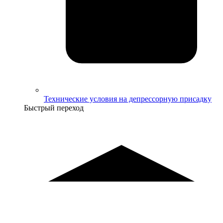
Технические условия на депрессорную присадку
Быстрый переход