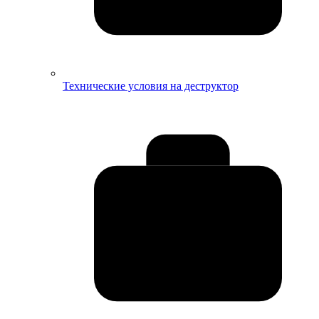
Технические условия на деструктор