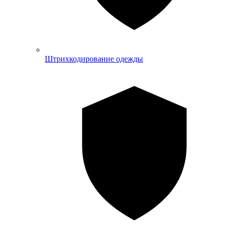
Штрихкодирование одежды