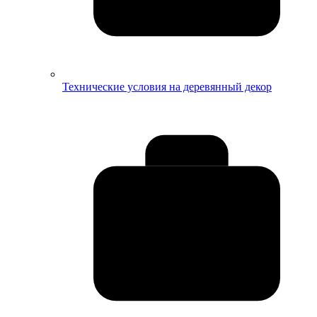
Технические условия на деревянный декор