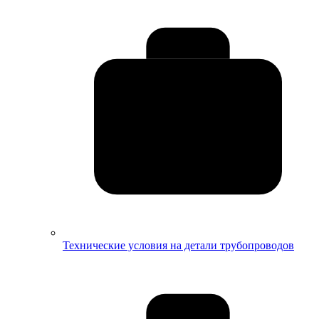
Технические условия на детали трубопроводов