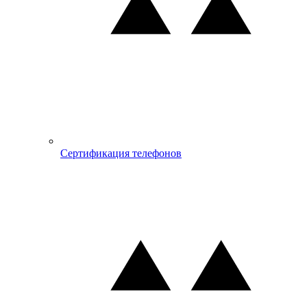
Сертификация телефонов