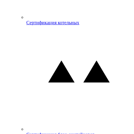
Сертификация котельных