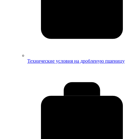
Технические условия на дробленую пшеницу