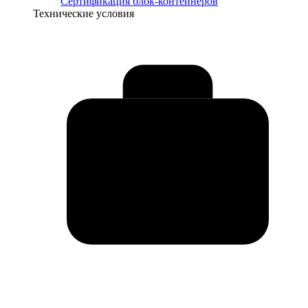
Сертификация блок-контейнеров
Технические условия