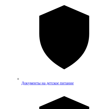
Документы на детское питание