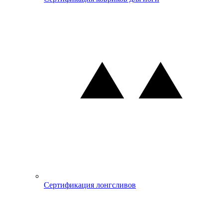
Сертификация лонгсливов