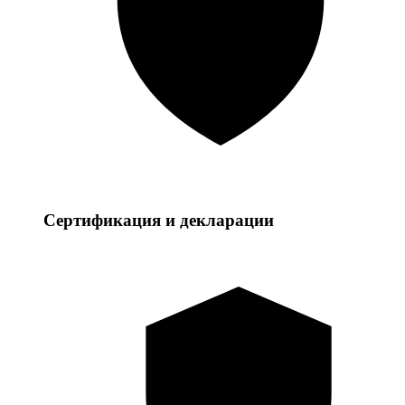
Сертификация и декларации