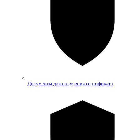
Документы для получения сертификата