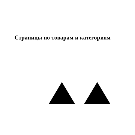
Страницы по товарам и категориям