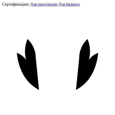
Сертификация:
Для продукции
Для бизнеса