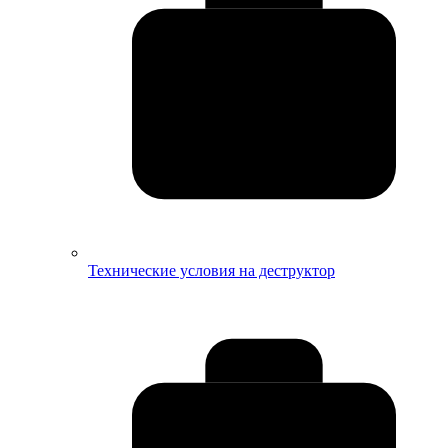
Технические условия на деструктор