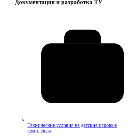
Документация и разработка ТУ
Технические условия на детские игровые
комплексы