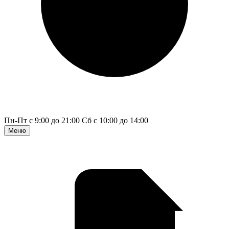
Пн-Пт с 9:00 до 21:00
Сб с 10:00 до 14:00
Меню