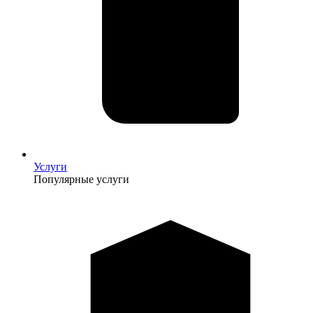
Услуги
Популярные услуги