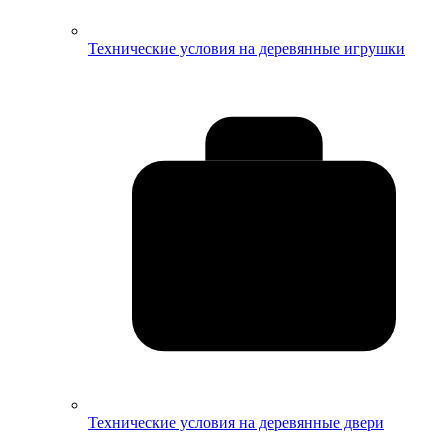
Технические условия на деревянные игрушки
Технические условия на деревянные двери