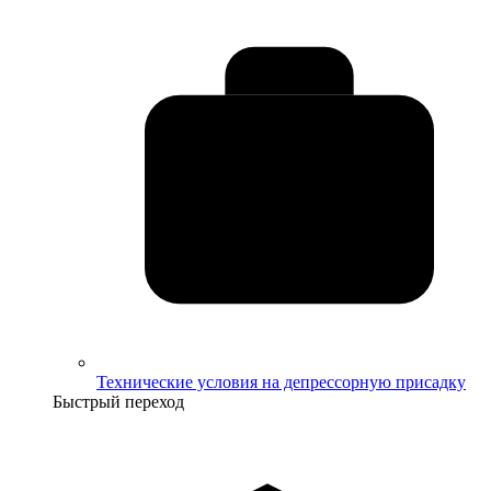
Технические условия на депрессорную присадку
Быстрый переход