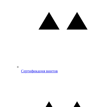
Сертификация винтов