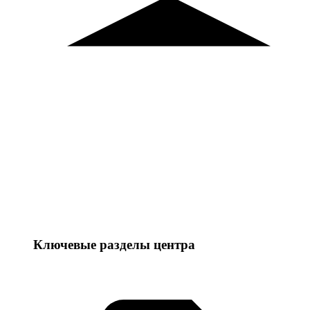
Ключевые разделы центра