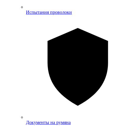
Испытания проволоки
Документы на румяна