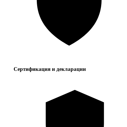
Сертификация и декларации