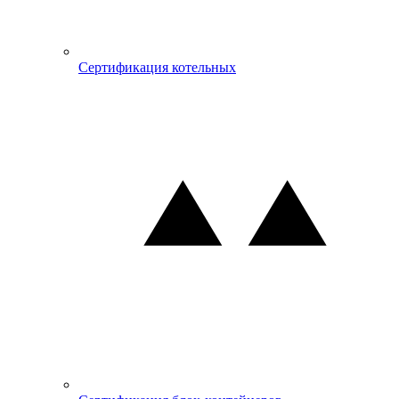
Сертификация котельных