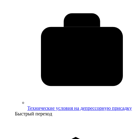
Технические условия на депрессорную присадку
Быстрый переход