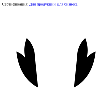
Сертификация:
Для продукции
Для бизнеса