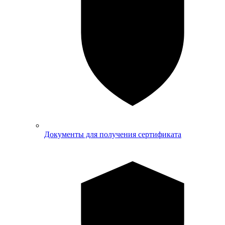
Документы для получения сертификата