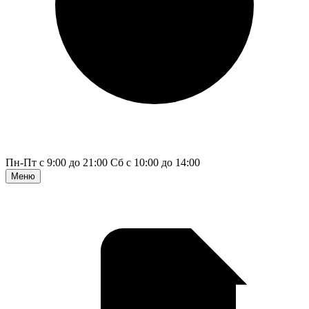
Пн-Пт с 9:00 до 21:00
Сб с 10:00 до 14:00
Меню