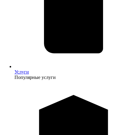
Услуги
Популярные услуги