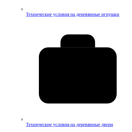
Технические условия на деревянные игрушки
Технические условия на деревянные двери