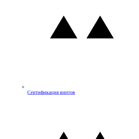
Сертификация винтов