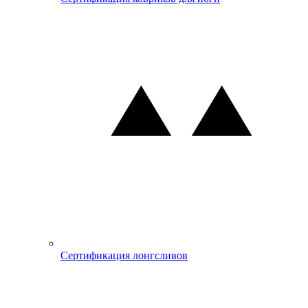
Сертификация лонгсливов