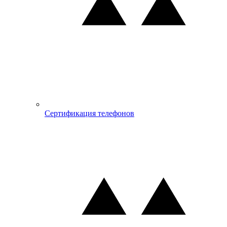
Сертификация телефонов