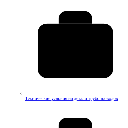
Технические условия на детали трубопроводов