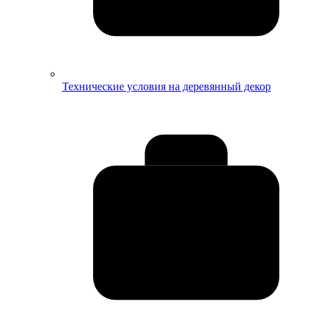
Технические условия на деревянный декор