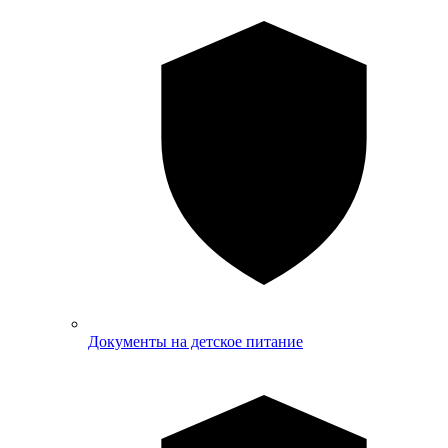
Документы на детское питание