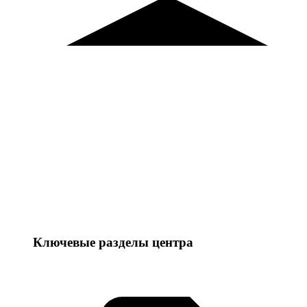
Ключевые разделы центра