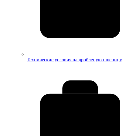
Технические условия на дробленую пшеницу