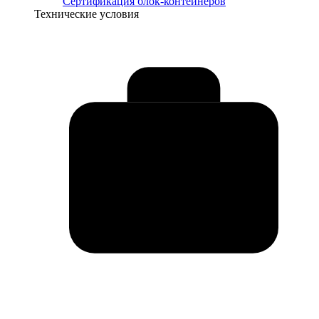
Сертификация блок-контейнеров
Технические условия