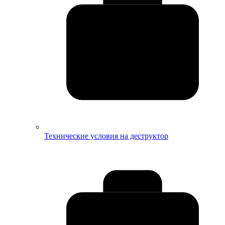
Технические условия на деструктор