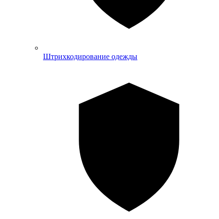
Штрихкодирование одежды