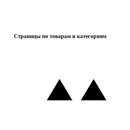
Страницы по товарам и категориям