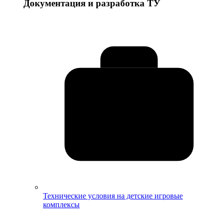
Документация и разработка ТУ
Технические условия на детские игровые
комплексы