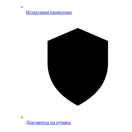
Испытания проволоки
Документы на румяна