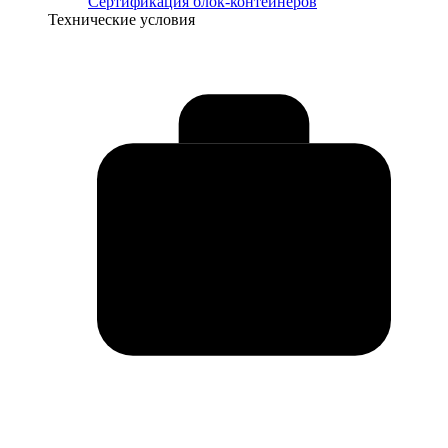
Сертификация блок-контейнеров
Технические условия