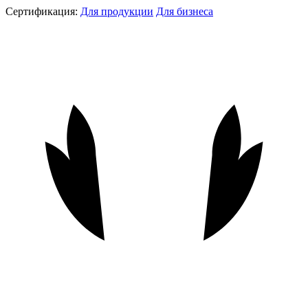
Сертификация:
Для продукции
Для бизнеса