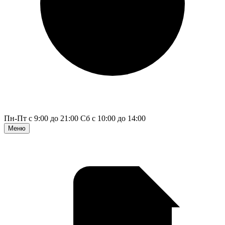
Пн-Пт с 9:00 до 21:00
Сб с 10:00 до 14:00
Меню