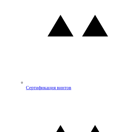
Сертификация винтов