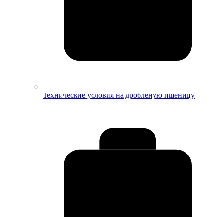
Технические условия на дробленую пшеницу