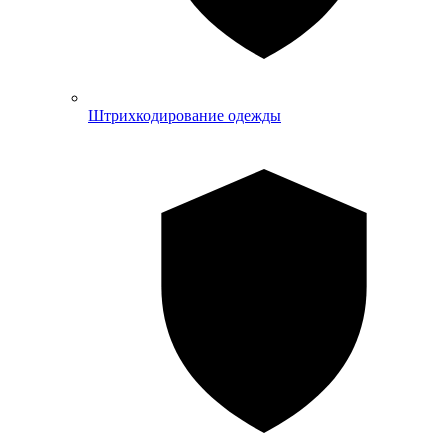
Штрихкодирование одежды