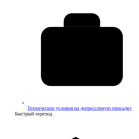
Технические условия на депрессорную присадку
Быстрый переход