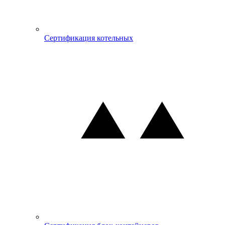
Сертификация котельных