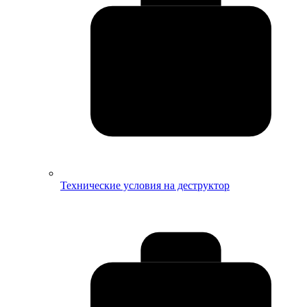
Технические условия на деструктор