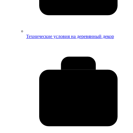
Технические условия на деревянный декор