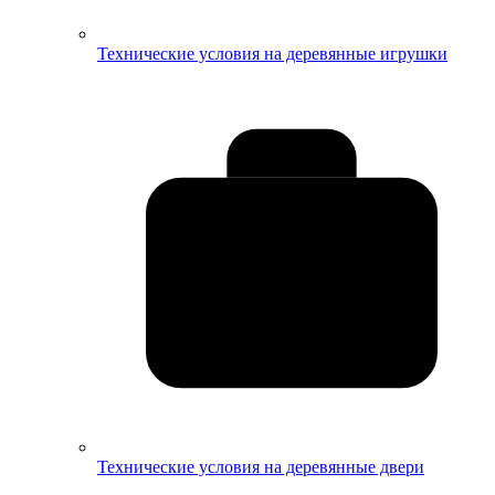
Технические условия на деревянные игрушки
Технические условия на деревянные двери