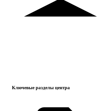
Ключевые разделы центра