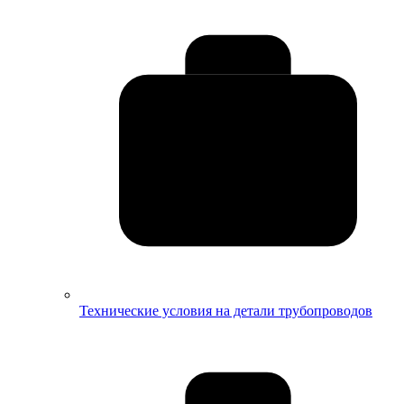
Технические условия на детали трубопроводов