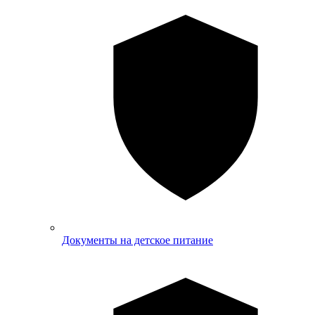
Документы на детское питание