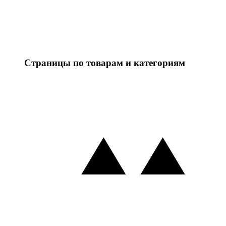
Страницы по товарам и категориям