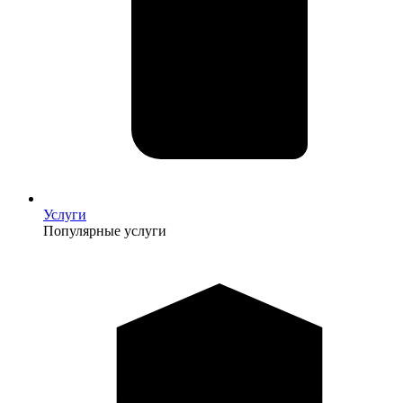
Услуги
Популярные услуги