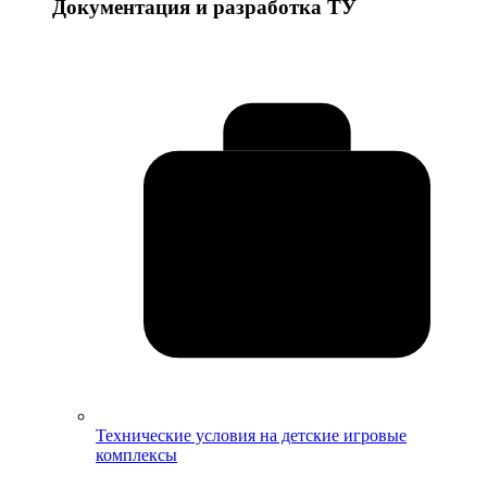
Документация и разработка ТУ
Технические условия на детские игровые
комплексы