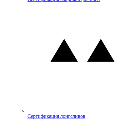
Сертификация лонгсливов