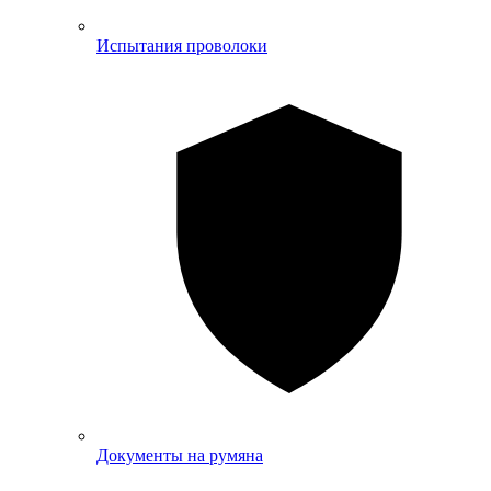
Испытания проволоки
Документы на румяна