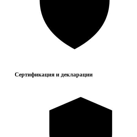
Сертификация и декларации