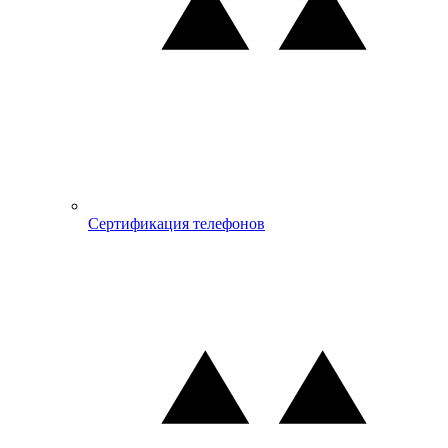
Сертификация телефонов