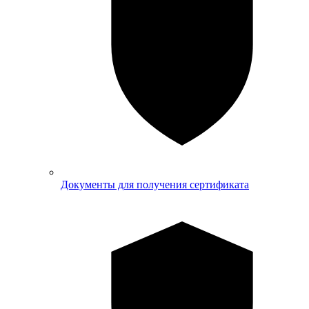
Документы для получения сертификата