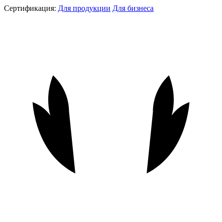
Сертификация:
Для продукции
Для бизнеса