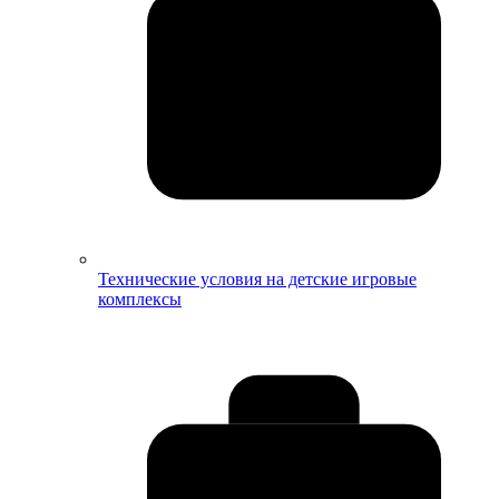
Технические условия на детские игровые
комплексы