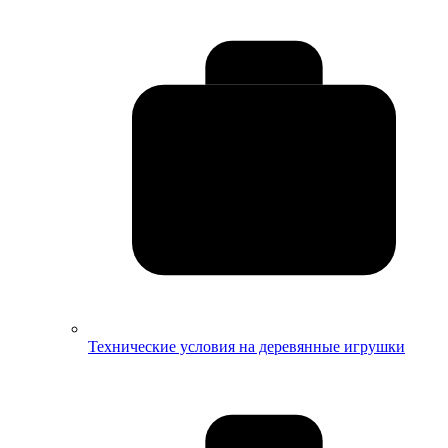
Технические условия на деревянные игрушки