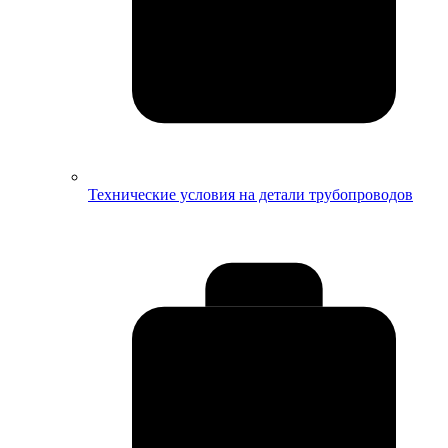
Технические условия на детали трубопроводов