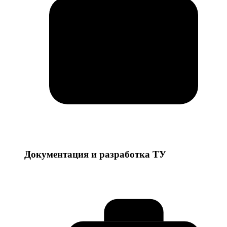
Документация и разработка ТУ