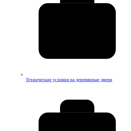
Технические условия на деревянные двери