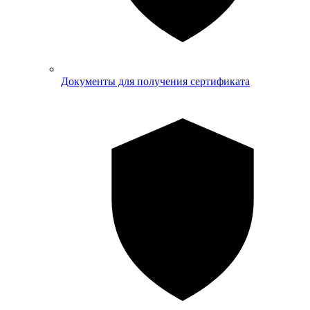
Документы для получения сертификата