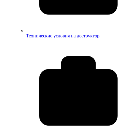
Технические условия на деструктор