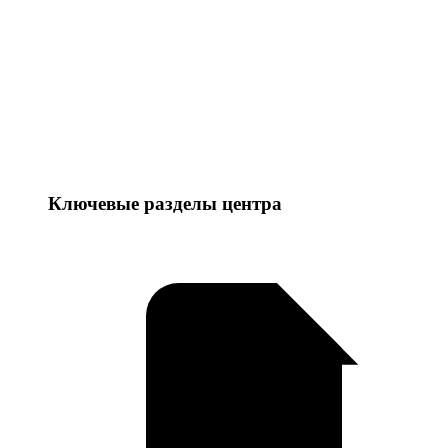
Ключевые разделы центра