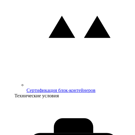
Сертификация блок-контейнеров
Технические условия