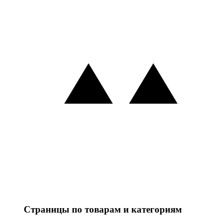
Страницы по товарам и категориям