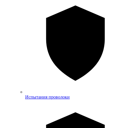
Испытания проволоки