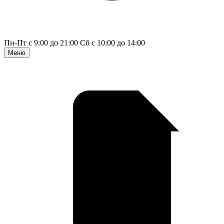
Пн-Пт с 9:00 до 21:00
Сб с 10:00 до 14:00
Меню