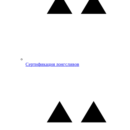
Сертификация лонгсливов