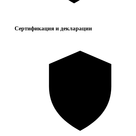
Сертификация и декларации