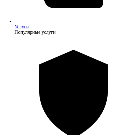
Услуги
Популярные услуги