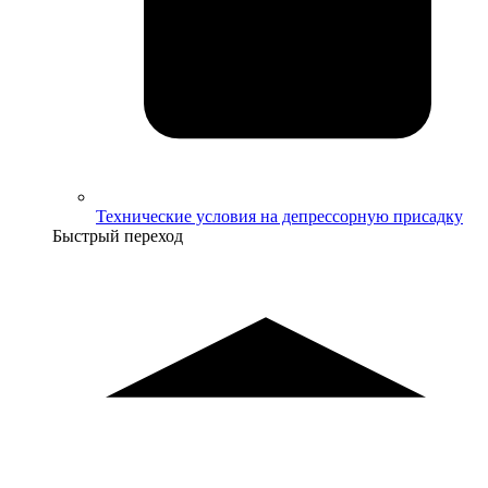
Технические условия на депрессорную присадку
Быстрый переход