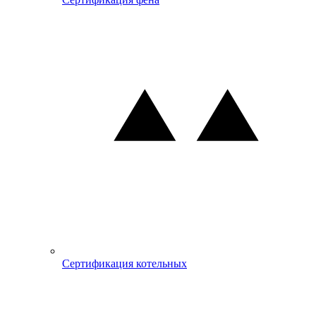
Сертификация котельных