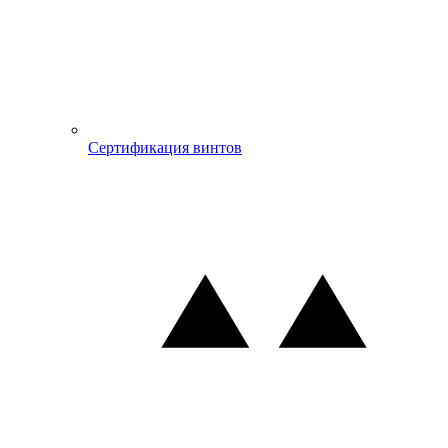
Сертификация винтов