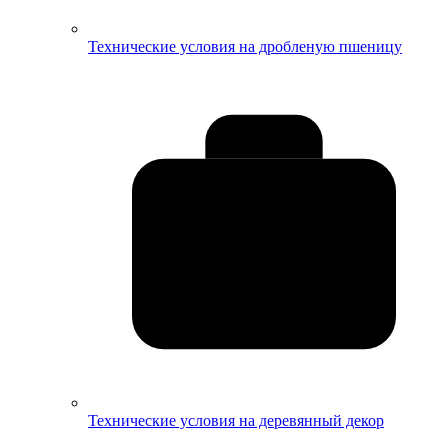
Технические условия на дробленую пшеницу
Технические условия на деревянный декор