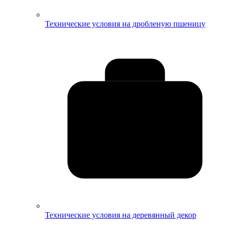
Технические условия на дробленую пшеницу
Технические условия на деревянный декор