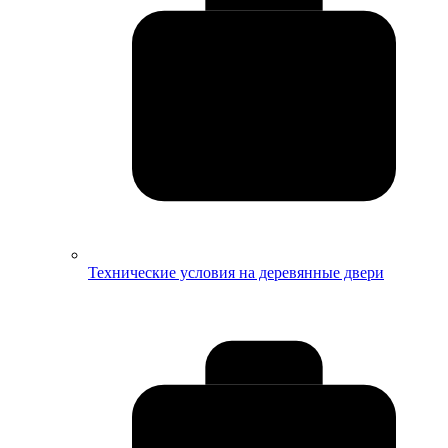
Технические условия на деревянные двери