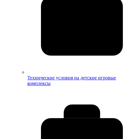
Технические условия на детские игровые
комплексы