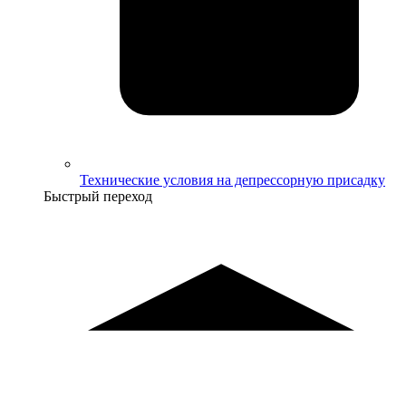
Технические условия на депрессорную присадку
Быстрый переход