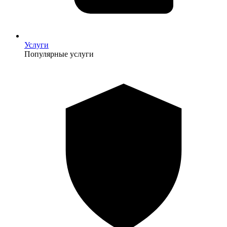
Услуги
Популярные услуги