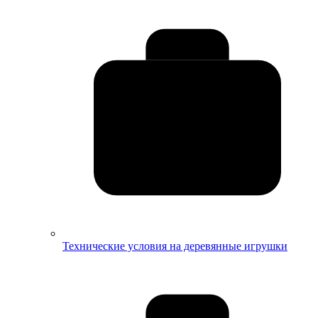
Технические условия на деревянные игрушки