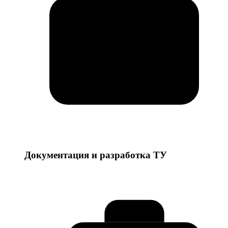
Документация и разработка ТУ