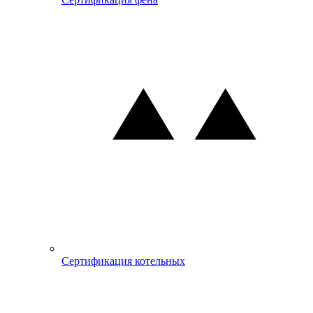
Сертификация котельных