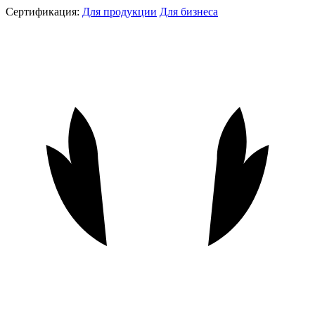
Сертификация:
Для продукции
Для бизнеса