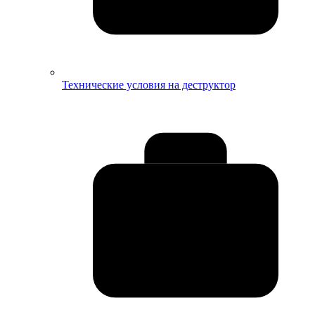
Технические условия на деструктор