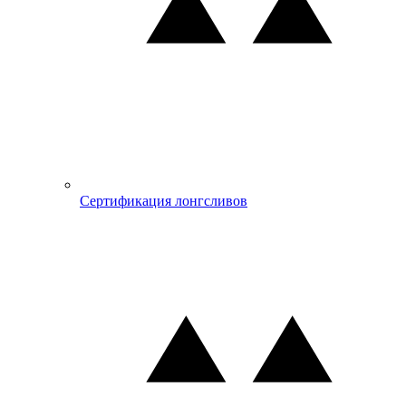
Сертификация лонгсливов