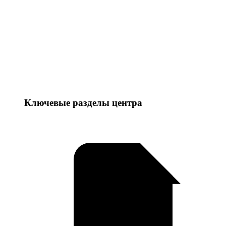
Ключевые разделы центра