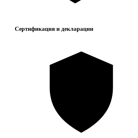
Сертификация и декларации