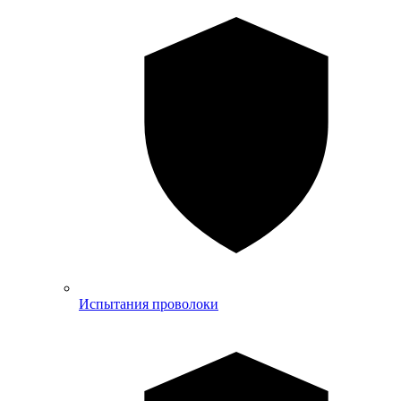
Испытания проволоки