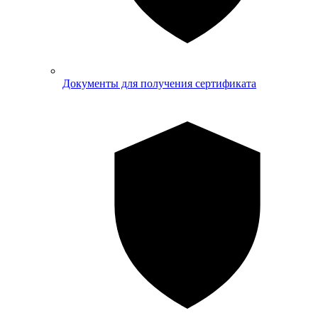
Документы для получения сертификата