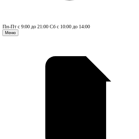
Пн-Пт с 9:00 до 21:00
Сб с 10:00 до 14:00
Меню