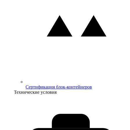
Сертификация блок-контейнеров
Технические условия