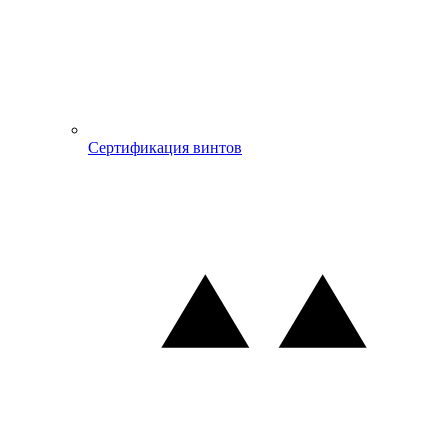
Сертификация винтов