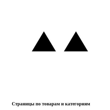
Страницы по товарам и категориям