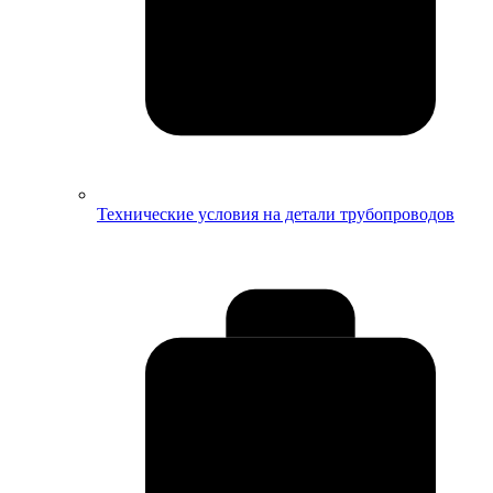
Технические условия на детали трубопроводов