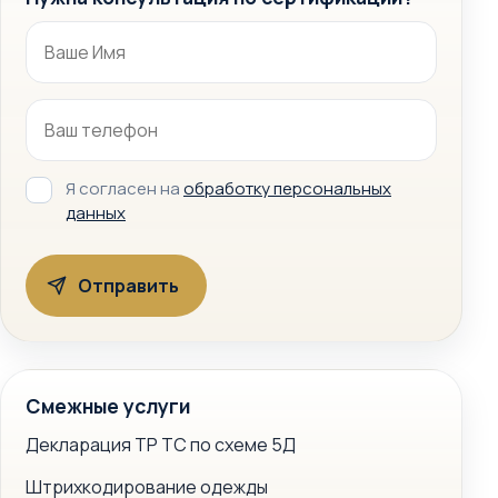
Я согласен на
обработку персональных
данных
Смежные услуги
Декларация ТР ТС по схеме 5Д
Штрихкодирование одежды