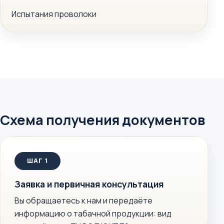
Испытания проволоки
Схема получения документов
Заявка и первичная консультация
Вы обращаетесь к нам и передаёте
информацию о табачной продукции: вид