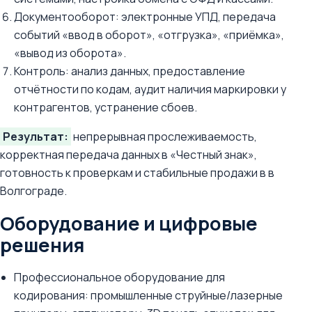
Документооборот: электронные УПД, передача
событий «ввод в оборот», «отгрузка», «приёмка»,
«вывод из оборота».
Контроль: анализ данных, предоставление
отчётности по кодам, аудит наличия маркировки у
контрагентов, устранение сбоев.
Результат:
непрерывная прослеживаемость,
корректная передача данных в «Честный знак»,
готовность к проверкам и стабильные продажи в в
Волгограде.
Оборудование и цифровые
решения
Профессиональное оборудование для
кодирования: промышленные струйные/лазерные