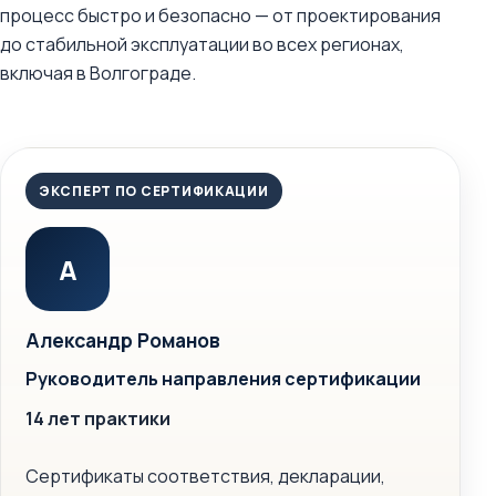
процесс быстро и безопасно — от проектирования
до стабильной эксплуатации во всех регионах,
включая в Волгограде.
ЭКСПЕРТ ПО СЕРТИФИКАЦИИ
А
Александр Романов
Руководитель направления сертификации
14 лет практики
Сертификаты соответствия, декларации,