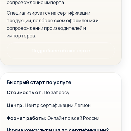
сопровождение импорта
Специализируется на сертификации
продукции, подборе схем оформления и
сопровождении производителей и
импортеров.
Подробнее об эксперте
Быстрый старт по услуге
Стоимость от:
По запросу
Центр:
Центр сертификации Легион
Формат работы:
Онлайн по всей России
Нужна консультация по сертификации?