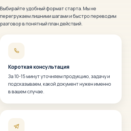
Выбирайте удобный формат старта. Мы не
перегружаем лишними шагами и быстро переводим
разговор в понятный план действий.
Короткая консультация
За 10-15 минут уточняем продукцию, задачу и
подсказываем, какой документ нужен именно
в вашем случае.