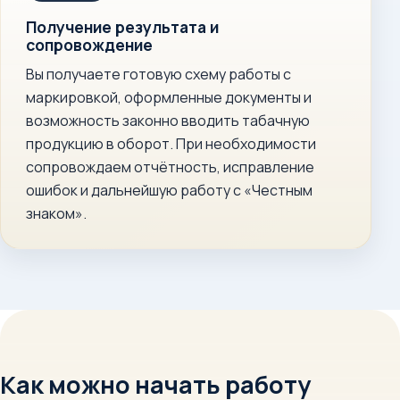
Получение результата и
сопровождение
Вы получаете готовую схему работы с
маркировкой, оформленные документы и
возможность законно вводить табачную
продукцию в оборот. При необходимости
сопровождаем отчётность, исправление
ошибок и дальнейшую работу с «Честным
знаком».
Как можно начать работу