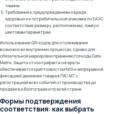
тишины.
Требования к предупреждениям о вреде
здоровью и к потребительской упаковке по ЕАЭС:
соответствие размеру, расположению, языку и
цветовым параметрам.
Использование QR-кодов для отслеживания
возможно во внутренних процессах, однако для
обязательной маркировки применяются коды Data
Matrix. Защита от контрафакта сигареты
обеспечивается криптохвостом КИЗ и непрерывной
фиксацией движения товара в ГИС МТ c
регистрацией всех событий от производства до
продажи в в Волгограде и по всей стране.
Формы подтверждения
соответствия: как выбрать