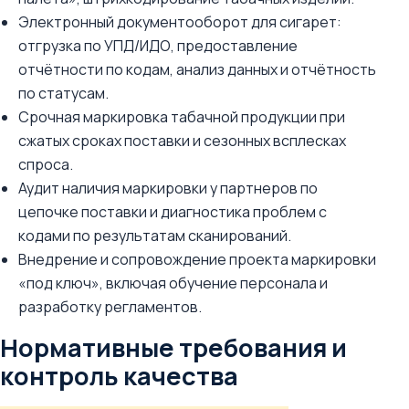
Электронный документооборот для сигарет:
отгрузка по УПД/ИДО, предоставление
отчётности по кодам, анализ данных и отчётность
по статусам.
Срочная маркировка табачной продукции при
сжатых сроках поставки и сезонных всплесках
спроса.
Аудит наличия маркировки у партнеров по
цепочке поставки и диагностика проблем с
кодами по результатам сканирований.
Внедрение и сопровождение проекта маркировки
«под ключ», включая обучение персонала и
разработку регламентов.
Нормативные требования и
контроль качества