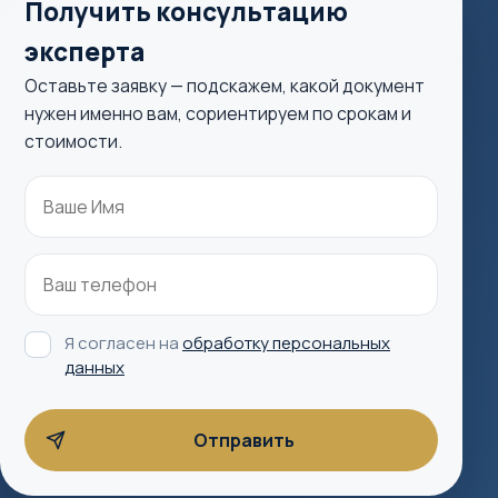
Получить консультацию
эксперта
Оставьте заявку — подскажем, какой документ
нужен именно вам, сориентируем по срокам и
стоимости.
Я согласен на
обработку персональных
данных