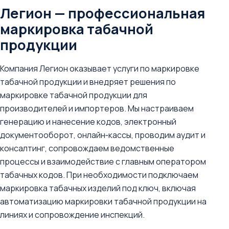
Легион — профессиональная
маркировка табачной
продукции
Компания Легион оказывает услуги по маркировке
табачной продукции и внедряет решения по
маркировке табачной продукции для
производителей и импортеров. Мы настраиваем
генерацию и нанесение кодов, электронный
документооборот, онлайн‑кассы, проводим аудит и
консалтинг, сопровождаем ведомственные
процессы и взаимодействие с главным оператором
табачных кодов. При необходимости подключаем
маркировка табачных изделий под ключ, включая
автоматизацию маркировки табачной продукции на
линиях и сопровождение инспекций.