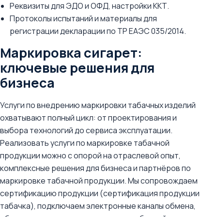
Реквизиты для ЭДО и ОФД, настройки ККТ.
Протоколы испытаний и материалы для
регистрации декларации по ТР ЕАЭС 035/2014.
Маркировка сигарет:
ключевые решения для
бизнеса
Услуги по внедрению маркировки табачных изделий
охватывают полный цикл: от проектирования и
выбора технологий до сервиса эксплуатации.
Реализовать услуги по маркировке табачной
продукции можно с опорой на отраслевой опыт,
комплексные решения для бизнеса и партнёров по
маркировке табачной продукции. Мы сопровождаем
сертификацию продукции (сертификация продукции
табачка), подключаем электронные каналы обмена,