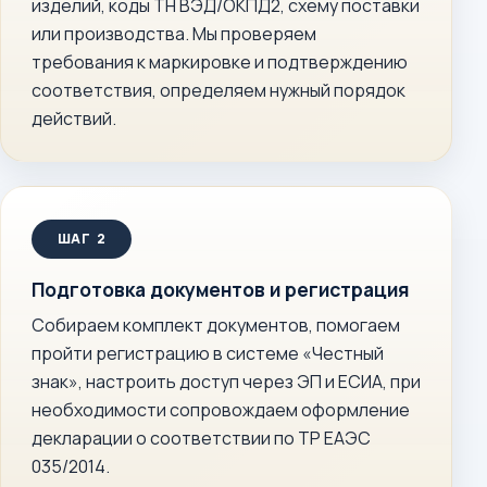
изделий, коды ТН ВЭД/ОКПД2, схему поставки
или производства. Мы проверяем
требования к маркировке и подтверждению
соответствия, определяем нужный порядок
действий.
Подготовка документов и регистрация
Собираем комплект документов, помогаем
пройти регистрацию в системе «Честный
знак», настроить доступ через ЭП и ЕСИА, при
необходимости сопровождаем оформление
декларации о соответствии по ТР ЕАЭС
035/2014.